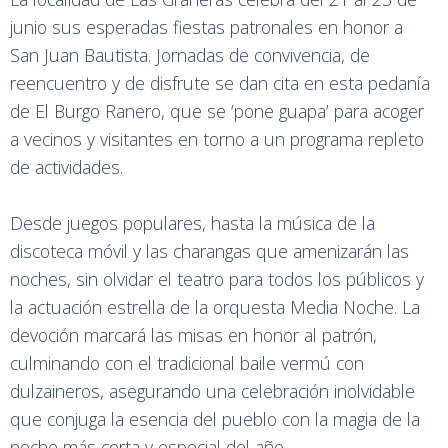
junio sus esperadas fiestas patronales en honor a
San Juan Bautista. Jornadas de convivencia, de
reencuentro y de disfrute se dan cita en esta pedanía
de El Burgo Ranero, que se ‘pone guapa’ para acoger
a vecinos y visitantes en torno a un programa repleto
de actividades.
Desde juegos populares, hasta la música de la
discoteca móvil y las charangas que amenizarán las
noches, sin olvidar el teatro para todos los públicos y
la actuación estrella de la orquesta Media Noche. La
devoción marcará las misas en honor al patrón,
culminando con el tradicional baile vermú con
dulzaineros, asegurando una celebración inolvidable
que conjuga la esencia del pueblo con la magia de la
noche más corta y especial del año.