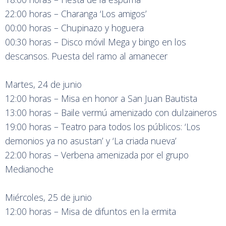
22:00 horas – Charanga ‘Los amigos’
00:00 horas – Chupinazo y hoguera
00:30 horas – Disco móvil Mega y bingo en los
descansos. Puesta del ramo al amanecer
Martes, 24 de junio
12:00 horas – Misa en honor a San Juan Bautista
13:00 horas – Baile vermú amenizado con dulzaineros
19:00 horas – Teatro para todos los públicos: ‘Los
demonios ya no asustan’ y ‘La criada nueva’
22:00 horas – Verbena amenizada por el grupo
Medianoche
Miércoles, 25 de junio
12:00 horas – Misa de difuntos en la ermita