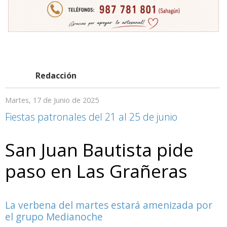
Redacción
Martes, 17 de Junio de 2025
Fiestas patronales del 21 al 25 de junio
San Juan Bautista pide
paso en Las Grañeras
La verbena del martes estará amenizada por
el grupo Medianoche