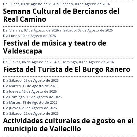
Del
Lunes, 03 de Agosto de 2026
al
Sábado, 08 de Agosto de 2026
Semana Cultural de Bercianos del
Real Camino
Del
Viernes, 07 de Agosto de 2026
al
Sábado, 08 de Agosto de 2026
Día
Lunes, 10 de Agosto de 2026
Festival de música y teatro de
Valdescapa
Del
Jueves, 06 de Agosto de 2026
al
Domingo, 09 de Agosto de 2026
Fiesta del Turista de El Burgo Ranero
Día
Sábado, 08 de Agosto de 2026
Día
Martes, 11 de Agosto de 2026
Día
Jueves, 13 de Agosto de 2026
Día
Domingo, 16 de Agosto de 2026
Día
Martes, 18 de Agosto de 2026
Día
Jueves, 20 de Agosto de 2026
Día
Sábado, 22 de Agosto de 2026
Actividades culturales de agosto en el
municipio de Vallecillo