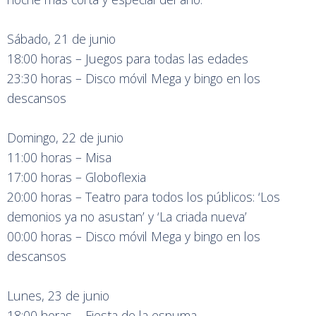
Sábado, 21 de junio
18:00 horas – Juegos para todas las edades
23:30 horas – Disco móvil Mega y bingo en los
descansos
Domingo, 22 de junio
11:00 horas – Misa
17:00 horas – Globoflexia
20:00 horas – Teatro para todos los públicos: ‘Los
demonios ya no asustan’ y ‘La criada nueva’
00:00 horas – Disco móvil Mega y bingo en los
descansos
Lunes, 23 de junio
18:00 horas – Fiesta de la espuma