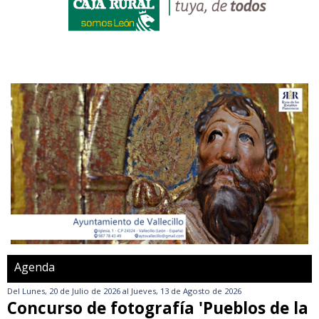
Agenda
Del
Lunes, 20 de Julio de 2026
al
Jueves, 13 de Agosto de 2026
Concurso de fotografía 'Pueblos de la