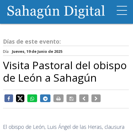
Días de este evento:
Día
Jueves, 19 de Junio de 2025
Visita Pastoral del obispo
de León a Sahagún
El obispo de León, Luis Ángel de las Heras, clausura