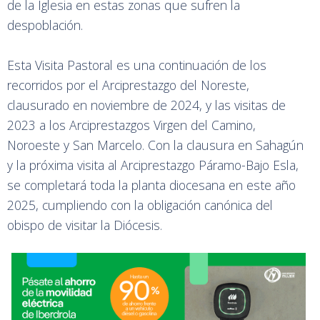
de la Iglesia en estas zonas que sufren la
despoblación.
Esta Visita Pastoral es una continuación de los
recorridos por el Arciprestazgo del Noreste,
clausurado en noviembre de 2024, y las visitas de
2023 a los Arciprestazgos Virgen del Camino,
Noroeste y San Marcelo. Con la clausura en Sahagún
y la próxima visita al Arciprestazgo Páramo-Bajo Esla,
se completará toda la planta diocesana en este año
2025, cumpliendo con la obligación canónica del
obispo de visitar la Diócesis.