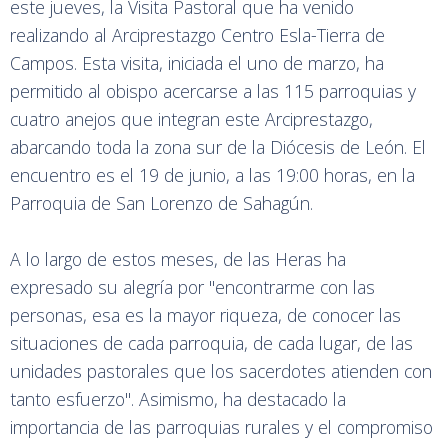
este jueves, la Visita Pastoral que ha venido
realizando al Arciprestazgo Centro Esla-Tierra de
Campos. Esta visita, iniciada el uno de marzo, ha
permitido al obispo acercarse a las 115 parroquias y
cuatro anejos que integran este Arciprestazgo,
abarcando toda la zona sur de la Diócesis de León. El
encuentro es el 19 de junio, a las 19:00 horas, en la
Parroquia de San Lorenzo de Sahagún.
A lo largo de estos meses, de las Heras ha
expresado su alegría por "encontrarme con las
personas, esa es la mayor riqueza, de conocer las
situaciones de cada parroquia, de cada lugar, de las
unidades pastorales que los sacerdotes atienden con
tanto esfuerzo". Asimismo, ha destacado la
importancia de las parroquias rurales y el compromiso