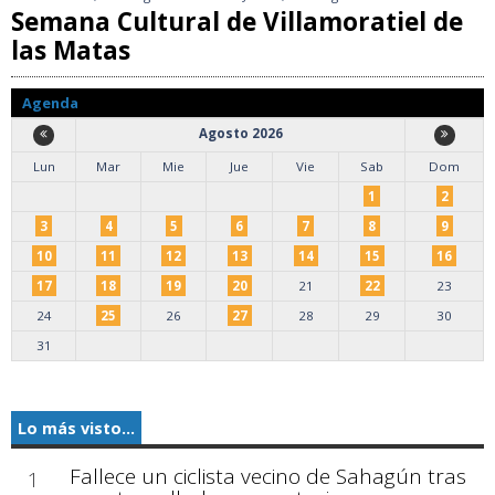
Semana Cultural de Villamoratiel de
las Matas
Agenda
Agosto 2026
Lun
Mar
Mie
Jue
Vie
Sab
Dom
1
2
3
4
5
6
7
8
9
10
11
12
13
14
15
16
17
18
19
20
21
22
23
24
25
26
27
28
29
30
31
Lo más visto...
Fallece un ciclista vecino de Sahagún tras
1