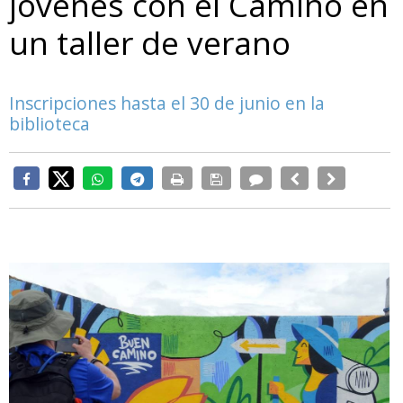
jóvenes con el Camino en
un taller de verano
Inscripciones hasta el 30 de junio en la
biblioteca