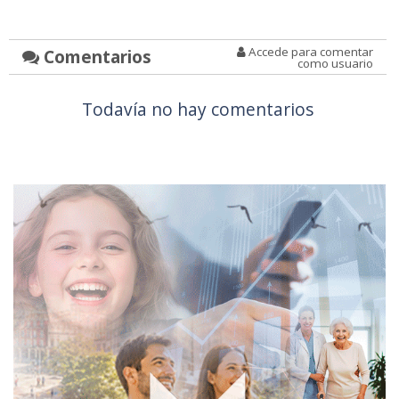
Accede para comentar
Comentarios
como usuario
Todavía no hay comentarios