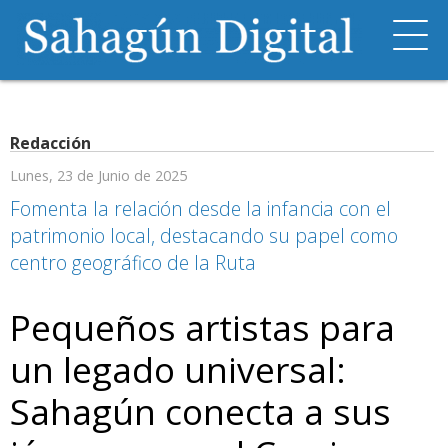
Redacción
Lunes, 23 de Junio de 2025
Fomenta la relación desde la infancia con el
patrimonio local, destacando su papel como
centro geográfico de la Ruta
Pequeños artistas para
un legado universal:
Sahagún conecta a sus