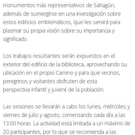
monumentos más representativos de Sahagún,
además de sumergirse en una investigación sobre
estos edificios emblemáticos, que les servirá para
plasmar su propia visión sobre su importancia y
significado.
Los trabajos resultantes serán expuestos en el
exterior del edificio de la biblioteca, aprovechando su
ubicación en el propio Camino y para que vecinos,
peregrinos y visitantes disfruten de esta
perspectiva infantil y juvenil de la población.
Las sesiones se llevarán a cabo los lunes, miércoles y
viernes de julio y agosto, comenzando cada día a las
13:00 horas. La actividad está limitada a un máximo de
20 participantes, por lo que se recomienda a las