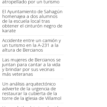
atropellado por un turismo
El Ayuntamiento de Sahagún
homenajea a dos alumnos
de la escuela local tras
obtener el cinturón negro de
karate
Accidente entre un camión y
un turismo en la A-231 a la
altura de Bercianos
Las mujeres de Bercianos se
juntan para cantar a la vida
y brindar por sus vecinas
más veteranas
Un análisis arquitectónico
advierte de la urgencia de
restaurar la cubierta de la
torre de la iglesia de Villamol