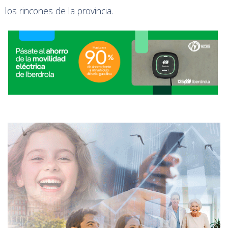
los rincones de la provincia.