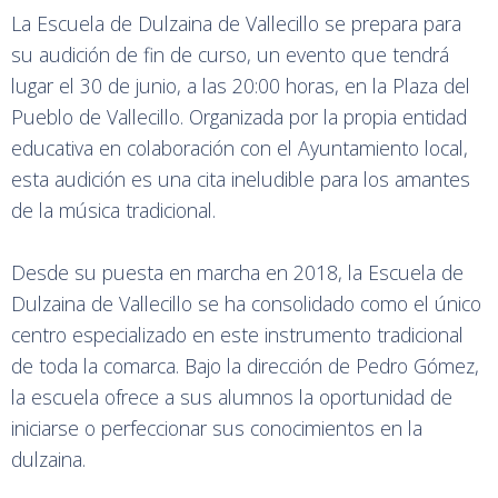
La Escuela de Dulzaina de Vallecillo se prepara para
su audición de fin de curso, un evento que tendrá
lugar el 30 de junio, a las 20:00 horas, en la Plaza del
Pueblo de Vallecillo. Organizada por la propia entidad
educativa en colaboración con el Ayuntamiento local,
esta audición es una cita ineludible para los amantes
de la música tradicional.
Desde su puesta en marcha en 2018, la Escuela de
Dulzaina de Vallecillo se ha consolidado como el único
centro especializado en este instrumento tradicional
de toda la comarca. Bajo la dirección de Pedro Gómez,
la escuela ofrece a sus alumnos la oportunidad de
iniciarse o perfeccionar sus conocimientos en la
dulzaina.