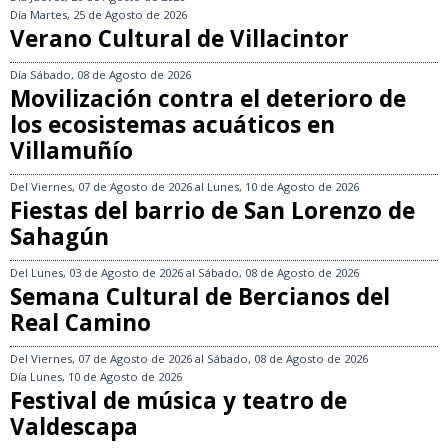
Día
Martes, 25 de Agosto de 2026
Verano Cultural de Villacintor
Día
Sábado, 08 de Agosto de 2026
Movilización contra el deterioro de
los ecosistemas acuáticos en
Villamuñío
Del
Viernes, 07 de Agosto de 2026
al
Lunes, 10 de Agosto de 2026
Fiestas del barrio de San Lorenzo de
Sahagún
Del
Lunes, 03 de Agosto de 2026
al
Sábado, 08 de Agosto de 2026
Semana Cultural de Bercianos del
Real Camino
Del
Viernes, 07 de Agosto de 2026
al
Sábado, 08 de Agosto de 2026
Día
Lunes, 10 de Agosto de 2026
Festival de música y teatro de
Valdescapa