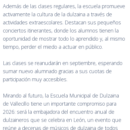
Además de las clases regulares, la escuela promueve
activamente la cultura de la dulzaina a través de
actividades extraescolares. Destacan sus pequeños
conciertos itinerantes, donde los alumnos tienen la
oportunidad de mostrar todo lo aprendido y, al mismo
tiempo, perder el miedo a actuar en público.
Las clases se reanudarán en septiembre, esperando
sumar nuevo alumnado gracias a sus cuotas de
participación muy accesibles.
Mirando al futuro, la Escuela Municipal de Dulzaina
de Vallecillo tiene un importante compromiso para
2026: será la embajadora del encuentro anual de
dulzaineros que se celebra en León, un evento que
reúne a decenas de músicos de dulzaina de todos