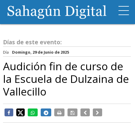
Días de este evento:
Día
Domingo, 29 de Junio de 2025
Audición fin de curso de
la Escuela de Dulzaina de
Vallecillo