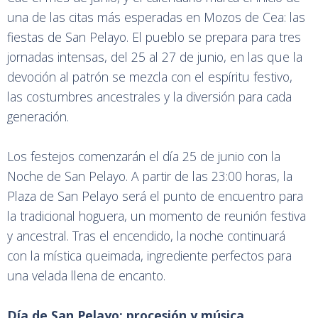
una de las citas más esperadas en Mozos de Cea: las
fiestas de San Pelayo. El pueblo se prepara para tres
jornadas intensas, del 25 al 27 de junio, en las que la
devoción al patrón se mezcla con el espíritu festivo,
las costumbres ancestrales y la diversión para cada
generación.
Los festejos comenzarán el día 25 de junio con la
Noche de San Pelayo. A partir de las 23:00 horas, la
Plaza de San Pelayo será el punto de encuentro para
la tradicional hoguera, un momento de reunión festiva
y ancestral. Tras el encendido, la noche continuará
con la mística queimada, ingrediente perfectos para
una velada llena de encanto.
Día de San Pelayo: procesión y música