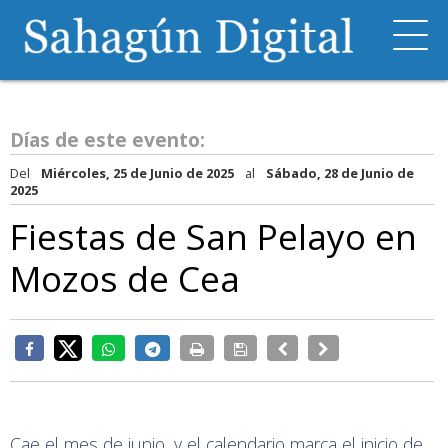
Días de este evento:
Del
Miércoles, 25 de Junio de 2025
al
Sábado, 28 de Junio de
2025
Fiestas de San Pelayo en
Mozos de Cea
Cae el mes de junio, y el calendario marca el inicio de