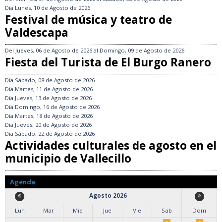
Día
Lunes, 10 de Agosto de 2026
Festival de música y teatro de
Valdescapa
Del
Jueves, 06 de Agosto de 2026
al
Domingo, 09 de Agosto de 2026
Fiesta del Turista de El Burgo Ranero
Día
Sábado, 08 de Agosto de 2026
Día
Martes, 11 de Agosto de 2026
Día
Jueves, 13 de Agosto de 2026
Día
Domingo, 16 de Agosto de 2026
Día
Martes, 18 de Agosto de 2026
Día
Jueves, 20 de Agosto de 2026
Día
Sábado, 22 de Agosto de 2026
Actividades culturales de agosto en el
municipio de Vallecillo
Agenda
Agosto 2026
Lun
Mar
Mie
Jue
Vie
Sab
Dom