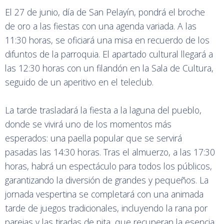
El 27 de junio, día de San Pelayín, pondrá el broche
de oro a las fiestas con una agenda variada. A las
11:30 horas, se oficiará una misa en recuerdo de los
difuntos de la parroquia. El apartado cultural llegará a
las 12:30 horas con un filandón en la Sala de Cultura,
seguido de un aperitivo en el teleclub.
La tarde trasladará la fiesta a la laguna del pueblo,
donde se vivirá uno de los momentos más
esperados: una paella popular que se servirá
pasadas las 14:30 horas. Tras el almuerzo, a las 17:30
horas, habrá un espectáculo para todos los públicos,
garantizando la diversión de grandes y pequeños. La
jornada vespertina se completará con una animada
tarde de juegos tradicionales, incluyendo la rana por
parejas y las tiradas de pita, que recuperan la esencia