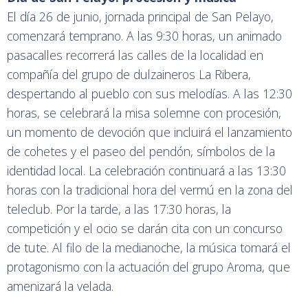
El día 26 de junio, jornada principal de San Pelayo,
comenzará temprano. A las 9:30 horas, un animado
pasacalles recorrerá las calles de la localidad en
compañía del grupo de dulzaineros La Ribera,
despertando al pueblo con sus melodías. A las 12:30
horas, se celebrará la misa solemne con procesión,
un momento de devoción que incluirá el lanzamiento
de cohetes y el paseo del pendón, símbolos de la
identidad local. La celebración continuará a las 13:30
horas con la tradicional hora del vermú en la zona del
teleclub. Por la tarde, a las 17:30 horas, la
competición y el ocio se darán cita con un concurso
de tute. Al filo de la medianoche, la música tomará el
protagonismo con la actuación del grupo Aroma, que
amenizará la velada.