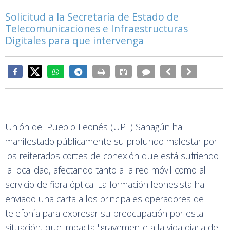
Solicitud a la Secretaría de Estado de
Telecomunicaciones e Infraestructuras
Digitales para que intervenga
Unión del Pueblo Leonés (UPL) Sahagún ha
manifestado públicamente su profundo malestar por
los reiterados cortes de conexión que está sufriendo
la localidad, afectando tanto a la red móvil como al
servicio de fibra óptica. La formación leonesista ha
enviado una carta a los principales operadores de
telefonía para expresar su preocupación por esta
situación, que impacta "gravemente a la vida diaria de