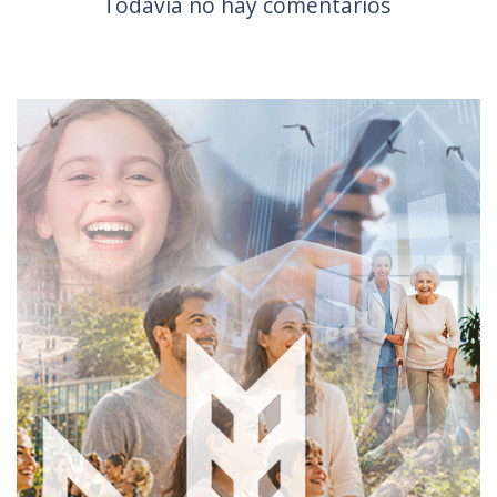
Todavía no hay comentarios