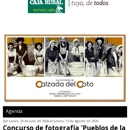
Agenda
Del
Lunes, 20 de Julio de 2026
al
Jueves, 13 de Agosto de 2026
Concurso de fotografía 'Pueblos de la