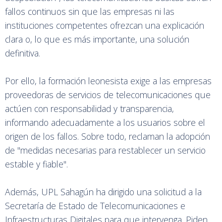
fallos continuos sin que las empresas ni las
instituciones competentes ofrezcan una explicación
clara o, lo que es más importante, una solución
definitiva.
Por ello, la formación leonesista exige a las empresas
proveedoras de servicios de telecomunicaciones que
actúen con responsabilidad y transparencia,
informando adecuadamente a los usuarios sobre el
origen de los fallos. Sobre todo, reclaman la adopción
de "medidas necesarias para restablecer un servicio
estable y fiable".
Además, UPL Sahagún ha dirigido una solicitud a la
Secretaría de Estado de Telecomunicaciones e
Infraestructuras Digitales para que intervenga. Piden