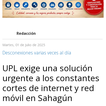
Redacción
Martes, 01 de Julio de 2025
Desconexiones varias veces al día
UPL exige una solución
urgente a los constantes
cortes de internet y red
móvil en Sahagún