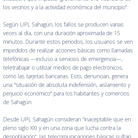
los vecinos y a la actividad económica del municipio".
Según UPL Sahagún, los fallos se producen varias
veces al día, con una duración aproximada de 15
minutos. Durante estos periodos, los usuarios se ven
impedidos de realizar acciones básicas como llamadas
telefónicas —incluso a servicios de emergencia—,
teletrabajar o utilizar medios de pago electrónicos,
como las tarjetas bancarias. Esto, denuncian, genera
una "situación de absoluta indefensión, aislamiento y
perjuicio económico" para los habitantes y comercios
de Sahagún.
Desde UPL Sahagún consideran "inaceptable que en
pleno siglo XXI y en una zona que lucha contra la
despoblación", las telecomunicaciones básicas sufran