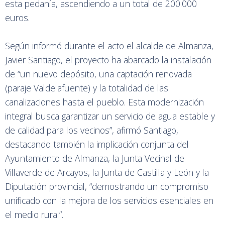
esta pedanía, ascendiendo a un total de 200.000
euros.
Según informó durante el acto el alcalde de Almanza,
Javier Santiago, el proyecto ha abarcado la instalación
de “un nuevo depósito, una captación renovada
(paraje Valdelafuente) y la totalidad de las
canalizaciones hasta el pueblo. Esta modernización
integral busca garantizar un servicio de agua estable y
de calidad para los vecinos”, afirmó Santiago,
destacando también la implicación conjunta del
Ayuntamiento de Almanza, la Junta Vecinal de
Villaverde de Arcayos, la Junta de Castilla y León y la
Diputación provincial, “demostrando un compromiso
unificado con la mejora de los servicios esenciales en
el medio rural”.