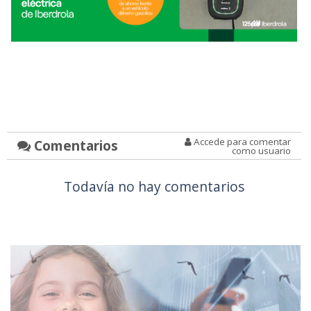
Accede para comentar
Comentarios
como usuario
Todavía no hay comentarios