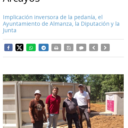
Implicación inversora de la pedanía, el
Ayuntamiento de Almanza, la Diputación y la
Junta