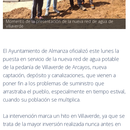
Momento de la presentación de la nueva red de agua de 
Villaverde
El Ayuntamiento de Almanza oficializó este lunes la
puesta en servicio de la nueva red de agua potable
de la pedanía de Villaverde de Arcayos, nueva
captación, depósito y canalizaciones, que vienen a
poner fin a los problemas de suministro que
arrastraba el pueblo, especialmente en tiempo estival,
cuando su población se multiplica.
La intervención marca un hito en Villaverde, ya que se
trata de la mayor inversión realizada nunca antes en