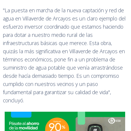
"La puesta en marcha de la nueva captación y red de
agua en Villaverde de Arcayos es un claro ejemplo del
esfuerzo inversor coordinado que estamos haciendo
para dotar a nuestro medio rural de las
infraestructuras básicas que merece. Esta obra,
quizás la más significativa en Villaverde de Arcayos en
términos económicos, pone fin a un problema de
suministro de agua potable que venía arrastrándose
desde hacía demasiado tiempo. Es un compromiso
cumplido con nuestros vecinos y un paso
fundamental para garantizar su calidad de vida",
concluyó.