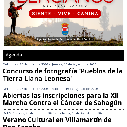
Agenda
Del
Lunes, 20 de Julio de 2026
al
Jueves, 13 de Agosto de 2026
Concurso de fotografía 'Pueblos de la
Tierra Llana Leonesa'
Del
Lunes, 27 de Julio de 2026
al
Sábado, 15 de Agosto de 2026
Abiertas las inscripciones para la XII
Marcha Contra el Cáncer de Sahagún
Del
Miércoles, 29 de Julio de 2026
al
Sábado, 15 de Agosto de 2026
Verano Cultural en Villamartín de