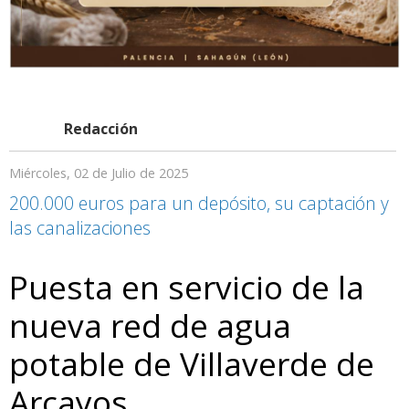
Redacción
Miércoles, 02 de Julio de 2025
200.000 euros para un depósito, su captación y
las canalizaciones
Puesta en servicio de la
nueva red de agua
potable de Villaverde de
Arcayos