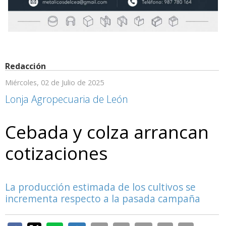
Redacción
Miércoles, 02 de Julio de 2025
Lonja Agropecuaria de León
Cebada y colza arrancan
cotizaciones
La producción estimada de los cultivos se
incrementa respecto a la pasada campaña