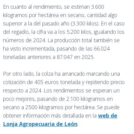
En cuanto al rendimiento, se estiman 3.600
kilogramos por hectárea en secano, cantidad algo
superior a la del pasado año (3.300 kilos). En el caso
del regadío, la cifra va a los 5.200 kilos, igualando los
números de 2024. La producción total también se
ha visto incrementada, pasando de las 66.024
toneladas anteriores a 87.047 en 2025.
Por otro lado, la colza ha arrancado marcando una
cotización de 405 euros tonelada y repitiendo precio
respecto a 2024. Los rendimientos se esperan un
poco mejores, pasando de 2.100 kilogramos en
secano a 2500 kilogramos por hectárea. Se puede
obtener información más detallada en la
web de
Lonja Agropecuaria de León
.