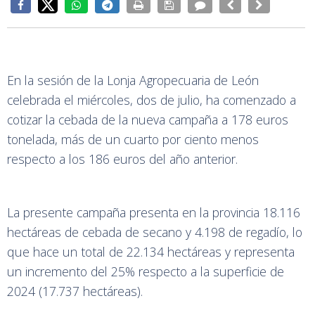
En la sesión de la Lonja Agropecuaria de León
celebrada el miércoles, dos de julio, ha comenzado a
cotizar la cebada de la nueva campaña a 178 euros
tonelada, más de un cuarto por ciento menos
respecto a los 186 euros del año anterior.
La presente campaña presenta en la provincia 18.116
hectáreas de cebada de secano y 4.198 de regadío, lo
que hace un total de 22.134 hectáreas y representa
un incremento del 25% respecto a la superficie de
2024 (17.737 hectáreas).