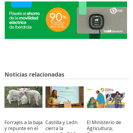
Noticias relacionadas
Forrajes a la baja
Castilla y León
El Ministerio de
y repunte en el
cierra la
Agricultura,