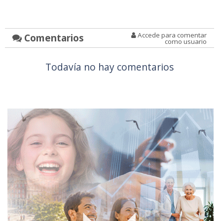
Accede para comentar
Comentarios
como usuario
Todavía no hay comentarios