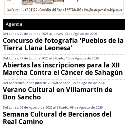
Agenda
Del
Lunes, 20 de Julio de 2026
al
Jueves, 13 de Agosto de 2026
Concurso de fotografía 'Pueblos de la
Tierra Llana Leonesa'
Del
Lunes, 27 de Julio de 2026
al
Sábado, 15 de Agosto de 2026
Abiertas las inscripciones para la XII
Marcha Contra el Cáncer de Sahagún
Del
Miércoles, 29 de Julio de 2026
al
Sábado, 15 de Agosto de 2026
Verano Cultural en Villamartín de
Don Sancho
Del
Lunes, 03 de Agosto de 2026
al
Sábado, 08 de Agosto de 2026
Semana Cultural de Bercianos del
Real Camino