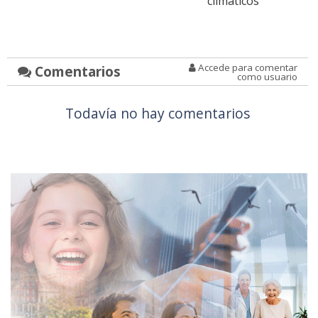
climáticos
Accede para comentar
Comentarios
como usuario
Todavía no hay comentarios