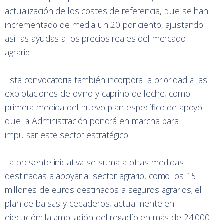
actualización de los costes de referencia, que se han
incrementado de media un 20 por ciento, ajustando
así las ayudas a los precios reales del mercado
agrario.
Esta convocatoria también incorpora la prioridad a las
explotaciones de ovino y caprino de leche, como
primera medida del nuevo plan específico de apoyo
que la Administración pondrá en marcha para
impulsar este sector estratégico.
La presente iniciativa se suma a otras medidas
destinadas a apoyar al sector agrario, como los 15
millones de euros destinados a seguros agrarios; el
plan de balsas y cebaderos, actualmente en
ejecución; la ampliación del regadío en más de 24.000