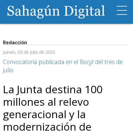
Redacción
Jueves, 03 de Julio de 2025
Convocatoria publicada en el Bocyl del tres de
julio
La Junta destina 100
millones al relevo
generacional y la
modernización de