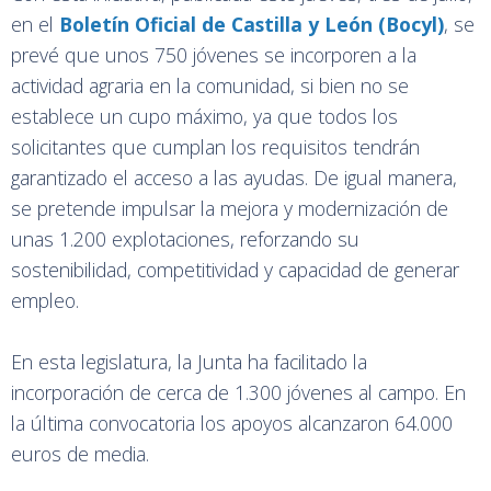
en el
Boletín Oficial de Castilla y León (Bocyl)
, se
prevé que unos 750 jóvenes se incorporen a la
actividad agraria en la comunidad, si bien no se
establece un cupo máximo, ya que todos los
solicitantes que cumplan los requisitos tendrán
garantizado el acceso a las ayudas. De igual manera,
se pretende impulsar la mejora y modernización de
unas 1.200 explotaciones, reforzando su
sostenibilidad, competitividad y capacidad de generar
empleo.
En esta legislatura, la Junta ha facilitado la
incorporación de cerca de 1.300 jóvenes al campo. En
la última convocatoria los apoyos alcanzaron 64.000
euros de media.