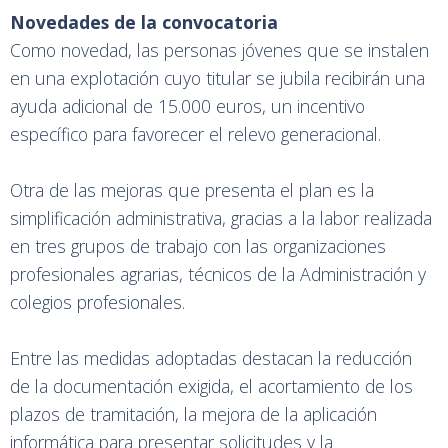
Novedades de la convocatoria
Como novedad, las personas jóvenes que se instalen
en una explotación cuyo titular se jubila recibirán una
ayuda adicional de 15.000 euros, un incentivo
específico para favorecer el relevo generacional.
Otra de las mejoras que presenta el plan es la
simplificación administrativa, gracias a la labor realizada
en tres grupos de trabajo con las organizaciones
profesionales agrarias, técnicos de la Administración y
colegios profesionales.
Entre las medidas adoptadas destacan la reducción
de la documentación exigida, el acortamiento de los
plazos de tramitación, la mejora de la aplicación
informática para presentar solicitudes y la