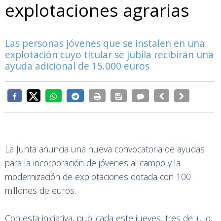
explotaciones agrarias
Las personas jóvenes que se instalen en una
explotación cuyo titular se jubila recibirán una
ayuda adicional de 15.000 euros
La Junta anuncia una nueva convocatoria de ayudas
para la incorporación de jóvenes al campo y la
modernización de explotaciones dotada con 100
millones de euros.
Con esta iniciativa, publicada este jueves, tres de julio,