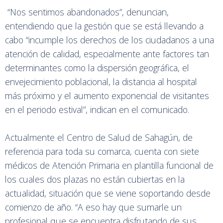
“Nos sentimos abandonados”, denuncian,
entendiendo que la gestión que se está llevando a
cabo “incumple los derechos de los ciudadanos a una
atención de calidad, especialmente ante factores tan
determinantes como la dispersión geográfica, el
envejecimiento poblacional, la distancia al hospital
más próximo y el aumento exponencial de visitantes
en el periodo estival”, indican en el comunicado.
Actualmente el Centro de Salud de Sahagún, de
referencia para toda su comarca, cuenta con siete
médicos de Atención Primaria en plantilla funcional de
los cuales dos plazas no están cubiertas en la
actualidad, situación que se viene soportando desde
comienzo de año. “A eso hay que sumarle un
profesional que se encuentra disfrutando de sus