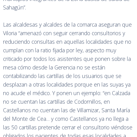
Sahagún”.
Las alcaldesas y alcaldes de la comarca aseguran que
Viloria “amenazó con seguir cerrando consultorios y
reduciendo consultas en aquellas localidades que no
cumplan con la ratio fijada por ley, aspecto muy
criticado por todos los asistentes que ponen sobre la
mesa cómo desde la Gerencia no se están
contabilizando las cartillas de los usuarios que se
desplazan a otras localidades porque en las suyas ya
no acude el médico. Y ponen un ejemplo: “en Calzada
no se cuentan las cartillas de Codornillos, en
Castellanos no cuentan las de Villamizar, Santa María
del Monte de Cea… y como Castellanos ya no llega a
las 50 cartillas pretende cerrar el consultorio viéndose
obligados los pacientes de todas esas localidades a