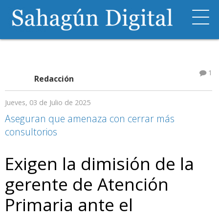
1
Redacción
Jueves, 03 de Julio de 2025
Aseguran que amenaza con cerrar más
consultorios
Exigen la dimisión de la
gerente de Atención
Primaria ante el