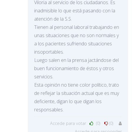
Viloria al servicio de los ciudadanos. Es
inadmisible lo que está pasando con la
atención de la S.S.
Tienen al personal laboral trabajando en
unas situaciones que no son normales y
a los pacientes sufriendo situaciones
insoportables.
Luego salen en la prensa jactándose del
buen funcionamiento de éstos y otros
servicios.
Esta opinión no tiene color político, trato
de reflejar la situación actual que es muy
deficiente, digan lo que digan los
responsables.
Accede para votar
(0)
(0)
Accede para responder