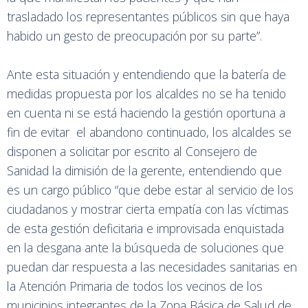
trasladado los representantes públicos sin que haya
habido un gesto de preocupación por su parte”.
Ante esta situación y entendiendo que la batería de
medidas propuesta por los alcaldes no se ha tenido
en cuenta ni se está haciendo la gestión oportuna a
fin de evitar el abandono continuado, los alcaldes se
disponen a solicitar por escrito al Consejero de
Sanidad la dimisión de la gerente, entendiendo que
es un cargo público “que debe estar al servicio de los
ciudadanos y mostrar cierta empatía con las víctimas
de esta gestión deficitaria e improvisada enquistada
en la desgana ante la búsqueda de soluciones que
puedan dar respuesta a las necesidades sanitarias en
la Atención Primaria de todos los vecinos de los
municipios integrantes de la Zona Básica de Salud de