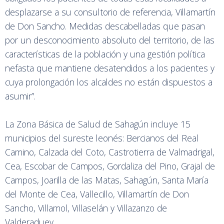
desplazarse a su consultorio de referencia, Villamartín
de Don Sancho. Medidas descabelladas que pasan
por un desconocimiento absoluto del territorio, de las
características de la población y una gestión política
nefasta que mantiene desatendidos a los pacientes y
cuya prolongación los alcaldes no están dispuestos a
asumir”.
La Zona Básica de Salud de Sahagún incluye 15
municipios del sureste leonés: Bercianos del Real
Camino, Calzada del Coto, Castrotierra de Valmadrigal,
Cea, Escobar de Campos, Gordaliza del Pino, Grajal de
Campos, Joarilla de las Matas, Sahagún, Santa María
del Monte de Cea, Vallecillo, Villamartín de Don
Sancho, Villamol, Villaselán y Villazanzo de
Valderaduey.