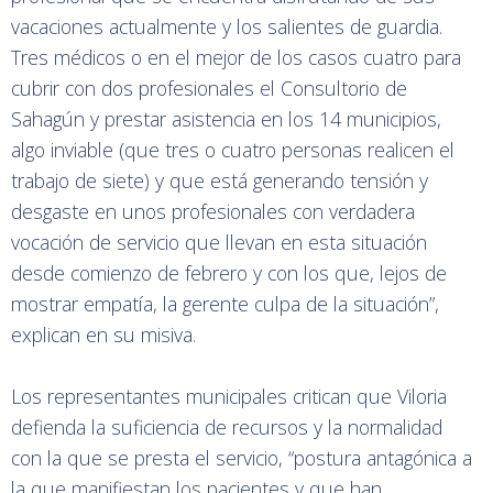
vacaciones actualmente y los salientes de guardia.
Tres médicos o en el mejor de los casos cuatro para
cubrir con dos profesionales el Consultorio de
Sahagún y prestar asistencia en los 14 municipios,
algo inviable (que tres o cuatro personas realicen el
trabajo de siete) y que está generando tensión y
desgaste en unos profesionales con verdadera
vocación de servicio que llevan en esta situación
desde comienzo de febrero y con los que, lejos de
mostrar empatía, la gerente culpa de la situación”,
explican en su misiva.
Los representantes municipales critican que Viloria
defienda la suficiencia de recursos y la normalidad
con la que se presta el servicio, “postura antagónica a
la que manifiestan los pacientes y que han