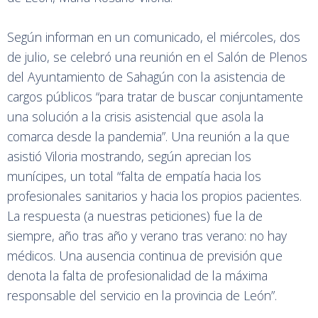
Según informan en un comunicado, el miércoles, dos
de julio, se celebró una reunión en el Salón de Plenos
del Ayuntamiento de Sahagún con la asistencia de
cargos públicos “para tratar de buscar conjuntamente
una solución a la crisis asistencial que asola la
comarca desde la pandemia”. Una reunión a la que
asistió Viloria mostrando, según aprecian los
munícipes, un total “falta de empatía hacia los
profesionales sanitarios y hacia los propios pacientes.
La respuesta (a nuestras peticiones) fue la de
siempre, año tras año y verano tras verano: no hay
médicos. Una ausencia continua de previsión que
denota la falta de profesionalidad de la máxima
responsable del servicio en la provincia de León”.