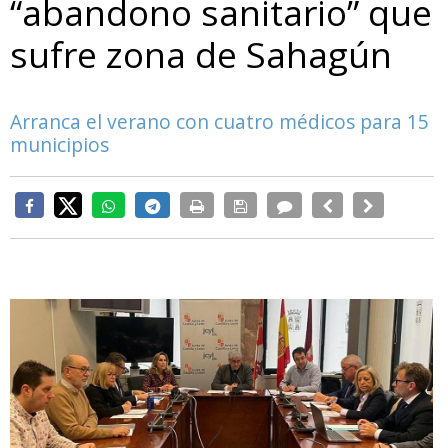
“abandono sanitario” que
sufre zona de Sahagún
Arranca el verano con cuatro médicos para 15
municipios