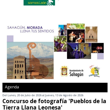
Agenda
Del
Lunes, 20 de Julio de 2026
al
Jueves, 13 de Agosto de 2026
Concurso de fotografía 'Pueblos de la
Tierra Llana Leonesa'