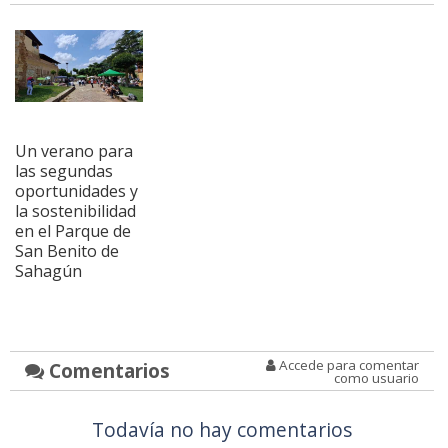
Un verano para
las segundas
oportunidades y
la sostenibilidad
en el Parque de
San Benito de
Sahagún
Accede para comentar
Comentarios
como usuario
Todavía no hay comentarios