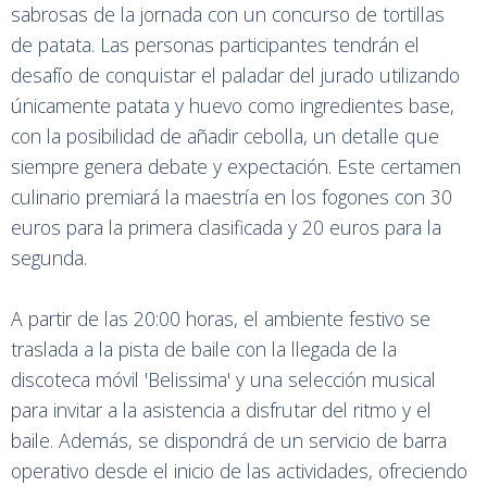
sabrosas de la jornada con un concurso de tortillas
de patata. Las personas participantes tendrán el
desafío de conquistar el paladar del jurado utilizando
únicamente patata y huevo como ingredientes base,
con la posibilidad de añadir cebolla, un detalle que
siempre genera debate y expectación. Este certamen
culinario premiará la maestría en los fogones con 30
euros para la primera clasificada y 20 euros para la
segunda.
A partir de las 20:00 horas, el ambiente festivo se
traslada a la pista de baile con la llegada de la
discoteca móvil 'Belissima' y una selección musical
para invitar a la asistencia a disfrutar del ritmo y el
baile. Además, se dispondrá de un servicio de barra
operativo desde el inicio de las actividades, ofreciendo