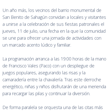
Un año más, los vecinos del barrio monumental de
San Benito de Sahagún convidan a locales y visitantes
a unirse a la celebración de sus fiestas patronales el
jueves, 11 de julio, una fecha en la que la comunidad
se une para ofrecer una jornada de actividades con
un marcado acento lúdico y familiar.
La programación arranca a las 19:00 horas de la mano
de Francisco Vales (Paco) con un despliegue de
juegos populares, asegurando las risas y la
camaradería entre la chavalería. Tras este derroche
energético, niñas y niños disfrutarán de una merienda
para recargar las pilas y continuar la diversión.
De forma paralela se orquesta una de las citas más