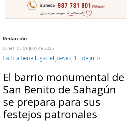
Redacción
Lunes, 07 de Julio de 2025
La cita tiene lugar el jueves, 11 de julio
El barrio monumental de
San Benito de Sahagún
se prepara para sus
festejos patronales