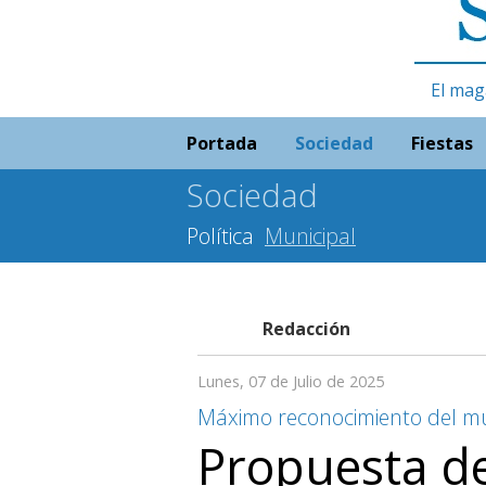
El mag
Portada
Sociedad
Fiestas
Sociedad
Política
Municipal
Redacción
Lunes, 07 de Julio de 2025
Máximo reconocimiento del mu
Propuesta de