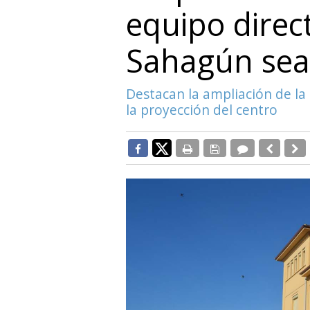
equipo direct
Sahagún sea
Destacan la ampliación de la 
la proyección del centro