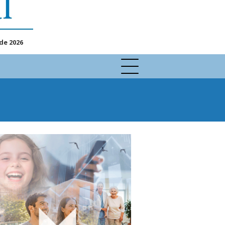
de 2026