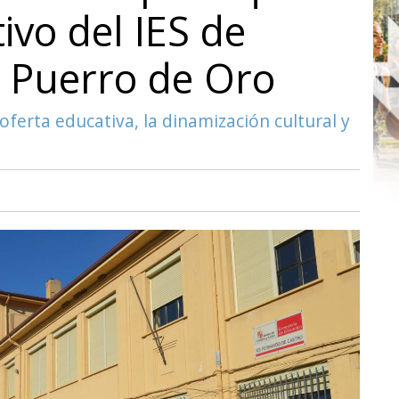
ivo del IES de
 Puerro de Oro
oferta educativa, la dinamización cultural y