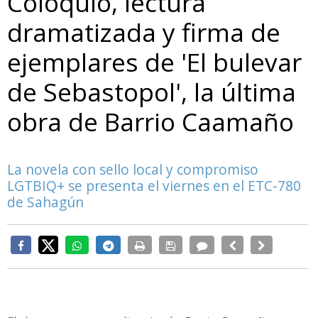
Coloquio, lectura
dramatizada y firma de
ejemplares de 'El bulevar
de Sebastopol', la última
obra de Barrio Caamaño
La novela con sello local y compromiso
LGTBIQ+ se presenta el viernes en el ETC-780
de Sahagún