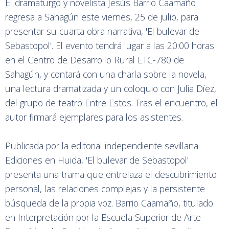
El dramaturgo y novelista Jesús Barrio Caamaño
regresa a Sahagún este viernes, 25 de julio, para
presentar su cuarta obra narrativa, 'El bulevar de
Sebastopol'. El evento tendrá lugar a las 20:00 horas
en el Centro de Desarrollo Rural ETC-780 de
Sahagún, y contará con una charla sobre la novela,
una lectura dramatizada y un coloquio con Julia Díez,
del grupo de teatro Entre Estos. Tras el encuentro, el
autor firmará ejemplares para los asistentes.
Publicada por la editorial independiente sevillana
Ediciones en Huida, 'El bulevar de Sebastopol'
presenta una trama que entrelaza el descubrimiento
personal, las relaciones complejas y la persistente
búsqueda de la propia voz. Barrio Caamaño, titulado
en Interpretación por la Escuela Superior de Arte