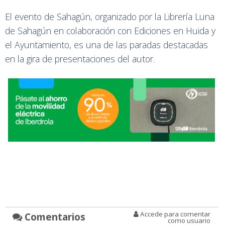
El evento de Sahagún, organizado por la Librería Luna
de Sahagún en colaboración con Ediciones en Huida y
el Ayuntamiento, es una de las paradas destacadas
en la gira de presentaciones del autor.
Accede para comentar
Comentarios
como usuario