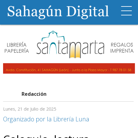
Redacción
Lunes, 21 de Julio de 2025
Organizado por la Librería Luna