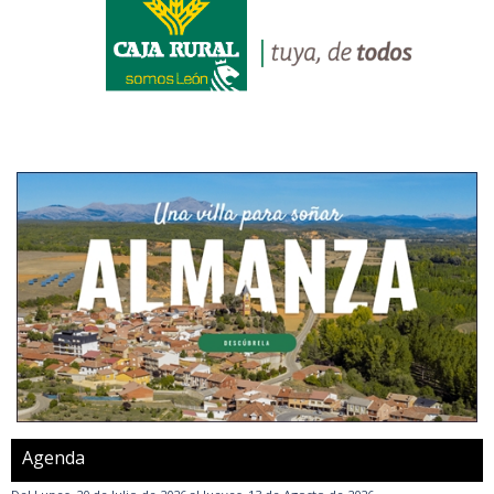
Agenda