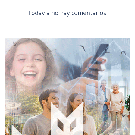
Todavía no hay comentarios