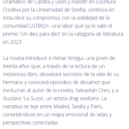
Dramático de Castilla y León y máster en Escritura
Creativa por la Universidad de Sevilla, continúa en
esta obra su compromiso con la visibilidad de la
comunidad LGTBIQ+, una labor que ya le valió el
premio 'Un diez para diez' en la categoría de literatura
en 2023.
La novela introduce a Henar Arregui, una joven de
treinta años que, a través de la lectura de un
misterioso libro, desvelará secretos de la vida de su
hermano y conocerá episodios de desamor que
involucran al autor de la novela, Sebastián Creo, y a
Gustavo 'La Sussi', un artista drag sevillano. La
narrativa se teje entre Madrid, Sevilla y París,
convirtiéndose en un mapa emocional de vidas y
perspectivas conectadas.