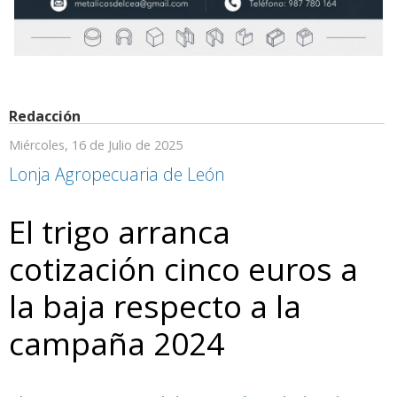
Redacción
Miércoles, 16 de Julio de 2025
Lonja Agropecuaria de León
El trigo arranca
cotización cinco euros a
la baja respecto a la
campaña 2024