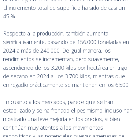
El incremento total de superficie ha sido de casi un
45 %.
Respecto a la producción, también aumenta
significativamente, pasando de 156.000 toneladas en
2024 a más de 240.000. De igual manera, los
rendimientos se incrementan, pero suavemente,
ascendiendo de los 3.200 kilos por hectárea en trigo
de secano en 2024 a los 3.700 kilos, mientras que
en regadío prácticamente se mantienen en los 6.500.
En cuanto a los mercados, parece que se han
estabilizado y se ha frenado el pesimismo, incluso han
mostrado una leve mejoría en los precios, si bien
continúan muy atentos a los movimientos
geopolíticos y las potenciales nuevas amenazas de