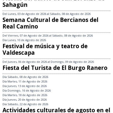
Sahagún
Del
Lunes, 03 de Agosto de 2026
al
Sábado, 08 de Agosto de 2026
Semana Cultural de Bercianos del
Real Camino
Del
Viernes, 07 de Agosto de 2026
al
Sábado, 08 de Agosto de 2026
Día
Lunes, 10 de Agosto de 2026
Festival de música y teatro de
Valdescapa
Del
Jueves, 06 de Agosto de 2026
al
Domingo, 09 de Agosto de 2026
Fiesta del Turista de El Burgo Ranero
Día
Sábado, 08 de Agosto de 2026
Día
Martes, 11 de Agosto de 2026
Día
Jueves, 13 de Agosto de 2026
Día
Domingo, 16 de Agosto de 2026
Día
Martes, 18 de Agosto de 2026
Día
Jueves, 20 de Agosto de 2026
Día
Sábado, 22 de Agosto de 2026
Actividades culturales de agosto en el