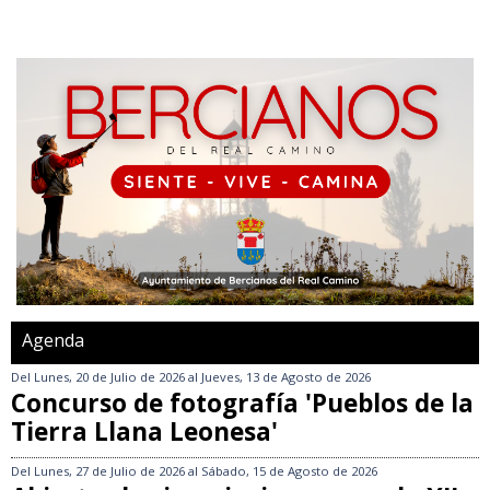
Agenda
Del
Lunes, 20 de Julio de 2026
al
Jueves, 13 de Agosto de 2026
Concurso de fotografía 'Pueblos de la
Tierra Llana Leonesa'
Del
Lunes, 27 de Julio de 2026
al
Sábado, 15 de Agosto de 2026