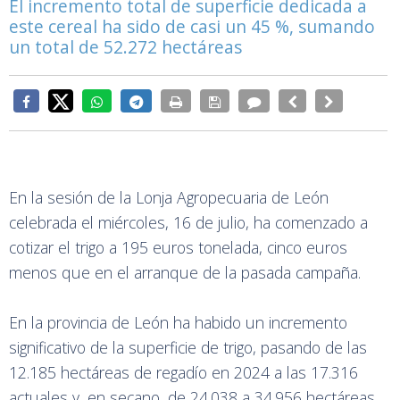
El incremento total de superficie dedicada a
este cereal ha sido de casi un 45 %, sumando
un total de 52.272 hectáreas
En la sesión de la Lonja Agropecuaria de León
celebrada el miércoles, 16 de julio, ha comenzado a
cotizar el trigo a 195 euros tonelada, cinco euros
menos que en el arranque de la pasada campaña.
En la provincia de León ha habido un incremento
significativo de la superficie de trigo, pasando de las
12.185 hectáreas de regadío en 2024 a las 17.316
actuales y, en secano, de 24.038 a 34.956 hectáreas.