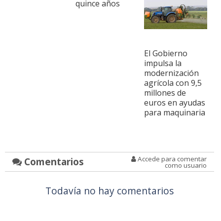
quince años
El Gobierno
impulsa la
modernización
agrícola con 9,5
millones de
euros en ayudas
para maquinaria
Accede para comentar
Comentarios
como usuario
Todavía no hay comentarios