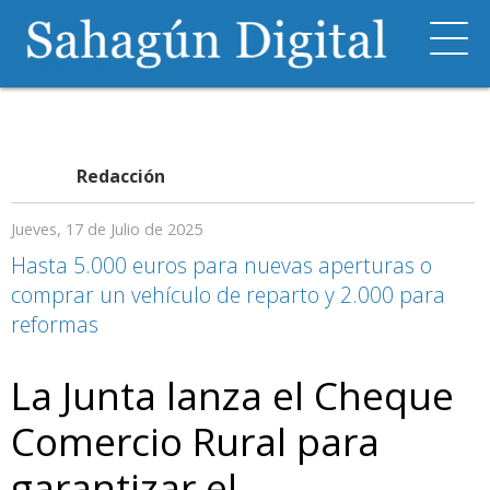
Redacción
Jueves, 17 de Julio de 2025
Hasta 5.000 euros para nuevas aperturas o
comprar un vehículo de reparto y 2.000 para
reformas
La Junta lanza el Cheque
Comercio Rural para
garantizar el