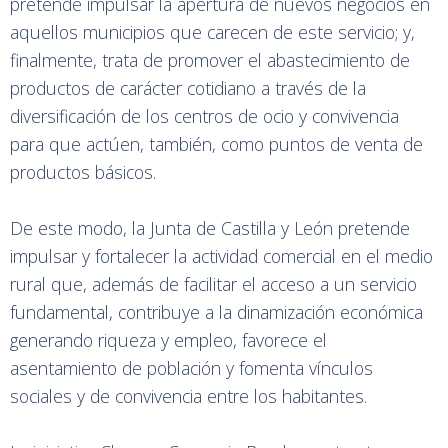
pretende impulsar la apertura de nuevos negocios en
aquellos municipios que carecen de este servicio; y,
finalmente, trata de promover el abastecimiento de
productos de carácter cotidiano a través de la
diversificación de los centros de ocio y convivencia
para que actúen, también, como puntos de venta de
productos básicos.
De este modo, la Junta de Castilla y León pretende
impulsar y fortalecer la actividad comercial en el medio
rural que, además de facilitar el acceso a un servicio
fundamental, contribuye a la dinamización económica
generando riqueza y empleo, favorece el
asentamiento de población y fomenta vínculos
sociales y de convivencia entre los habitantes.