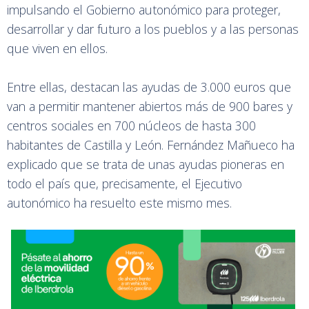
impulsando el Gobierno autonómico para proteger,
desarrollar y dar futuro a los pueblos y a las personas
que viven en ellos.
Entre ellas, destacan las ayudas de 3.000 euros que
van a permitir mantener abiertos más de 900 bares y
centros sociales en 700 núcleos de hasta 300
habitantes de Castilla y León. Fernández Mañueco ha
explicado que se trata de unas ayudas pioneras en
todo el país que, precisamente, el Ejecutivo
autonómico ha resuelto este mismo mes.