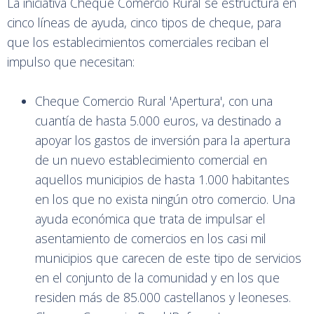
La iniciativa Cheque Comercio Rural se estructura en
cinco líneas de ayuda, cinco tipos de cheque, para
que los establecimientos comerciales reciban el
impulso que necesitan:
Cheque Comercio Rural 'Apertura', con una
cuantía de hasta 5.000 euros, va destinado a
apoyar los gastos de inversión para la apertura
de un nuevo establecimiento comercial en
aquellos municipios de hasta 1.000 habitantes
en los que no exista ningún otro comercio. Una
ayuda económica que trata de impulsar el
asentamiento de comercios en los casi mil
municipios que carecen de este tipo de servicios
en el conjunto de la comunidad y en los que
residen más de 85.000 castellanos y leoneses.