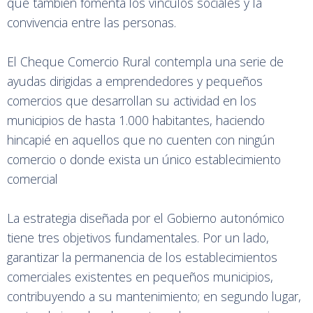
que también fomenta los vínculos sociales y la
convivencia entre las personas.
El Cheque Comercio Rural contempla una serie de
ayudas dirigidas a emprendedores y pequeños
comercios que desarrollan su actividad en los
municipios de hasta 1.000 habitantes, haciendo
hincapié en aquellos que no cuenten con ningún
comercio o donde exista un único establecimiento
comercial
La estrategia diseñada por el Gobierno autonómico
tiene tres objetivos fundamentales. Por un lado,
garantizar la permanencia de los establecimientos
comerciales existentes en pequeños municipios,
contribuyendo a su mantenimiento; en segundo lugar,