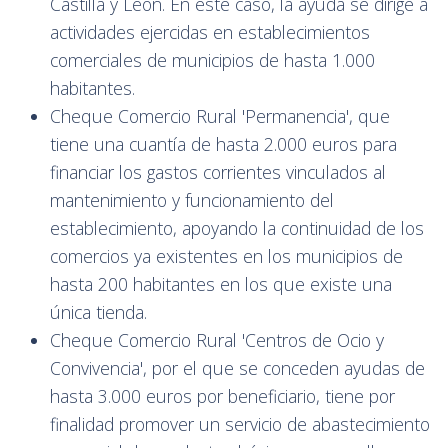
Castilla y León. En este caso, la ayuda se dirige a
actividades ejercidas en establecimientos
comerciales de municipios de hasta 1.000
habitantes.
Cheque Comercio Rural 'Permanencia', que
tiene una cuantía de hasta 2.000 euros para
financiar los gastos corrientes vinculados al
mantenimiento y funcionamiento del
establecimiento, apoyando la continuidad de los
comercios ya existentes en los municipios de
hasta 200 habitantes en los que existe una
única tienda.
Cheque Comercio Rural 'Centros de Ocio y
Convivencia', por el que se conceden ayudas de
hasta 3.000 euros por beneficiario, tiene por
finalidad promover un servicio de abastecimiento