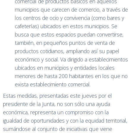
comercial de productos básicos en aquellos
municipios que carecen de comercio, a través de
los centros de ocio y convivencia (como bares y
cafeterías) ubicados en estos municipios. Se
busca que estos espacios puedan convertirse,
también, en pequeños puntos de venta de
productos cotidianos, ampliando así su papel
económico y social. Va dirigido a establecimientos
ubicados en municipios y entidades locales
menores de hasta 200 habitantes en los que no
exista establecimiento comercial.
Estas medidas, presentadas este jueves por el
presidente de la Junta, no son sólo una ayuda
económica, representa un compromiso con la
igualdad de oportunidades y con la equidad territorial,
sumándose al conjunto de iniciativas que viene