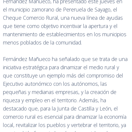
Fernández Mañueco, ha presentado este jueves en
el municipio zamorano de Pereruela de Sayago, el
Cheque Comercio Rural, una nueva línea de ayudas
que tiene como objetivo incentivar la apertura y el
mantenimiento de establecimientos en los municipios
menos poblados de la comunidad.
Fernández Mañueco ha señalado que se trata de una
iniciativa estratégica para dinamizar el medio rural y
que constituye un ejemplo más del compromiso del
Ejecutivo autonómico con los autónomos, las
pequeñas y medianas empresas, y la creación de
riqueza y empleo en el territorio. Además, ha
destacado que, para la Junta de Castilla y León, el
comercio rural es esencial para dinamizar la economía
local, revitalizar los pueblos y vertebrar el territorio, ya