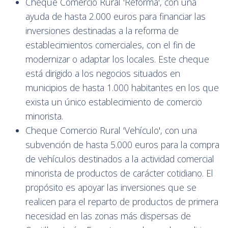
Cheque Comercio Rural 'Reforma', con una
ayuda de hasta 2.000 euros para financiar las
inversiones destinadas a la reforma de
establecimientos comerciales, con el fin de
modernizar o adaptar los locales. Este cheque
está dirigido a los negocios situados en
municipios de hasta 1.000 habitantes en los que
exista un único establecimiento de comercio
minorista.
Cheque Comercio Rural 'Vehículo', con una
subvención de hasta 5.000 euros para la compra
de vehículos destinados a la actividad comercial
minorista de productos de carácter cotidiano. El
propósito es apoyar las inversiones que se
realicen para el reparto de productos de primera
necesidad en las zonas más dispersas de