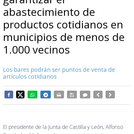
abastecimiento de
productos cotidianos en
municipios de menos de
1.000 vecinos
Los bares podrán ser puntos de venta de
artículos cotidianos
El presidente de la Junta de Castilla y León, Alfonso