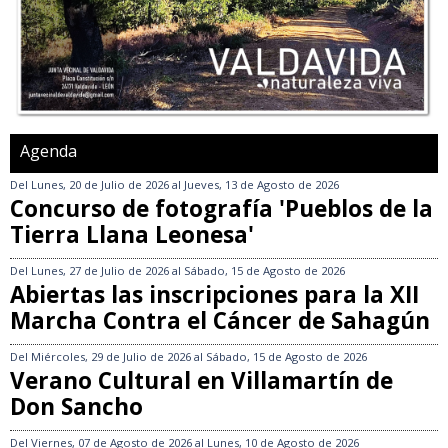
Agenda
Del
Lunes, 20 de Julio de 2026
al
Jueves, 13 de Agosto de 2026
Concurso de fotografía 'Pueblos de la
Tierra Llana Leonesa'
Del
Lunes, 27 de Julio de 2026
al
Sábado, 15 de Agosto de 2026
Abiertas las inscripciones para la XII
Marcha Contra el Cáncer de Sahagún
Del
Miércoles, 29 de Julio de 2026
al
Sábado, 15 de Agosto de 2026
Verano Cultural en Villamartín de
Don Sancho
Del
Viernes, 07 de Agosto de 2026
al
Lunes, 10 de Agosto de 2026