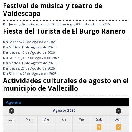
Festival de música y teatro de
Valdescapa
Del
Jueves, 06 de Agosto de 2026
al
Domingo, 09 de Agosto de 2026
Fiesta del Turista de El Burgo Ranero
Día
Sábado, 08 de Agosto de 2026
Día
Martes, 11 de Agosto de 2026
Día
Jueves, 13 de Agosto de 2026
Día
Domingo, 16 de Agosto de 2026
Día
Martes, 18 de Agosto de 2026
Día
Jueves, 20 de Agosto de 2026
Día
Sábado, 22 de Agosto de 2026
Actividades culturales de agosto en el
municipio de Vallecillo
Agenda
Agosto 2026
Lun
Mar
Mie
Jue
Vie
Sab
Dom
1
2