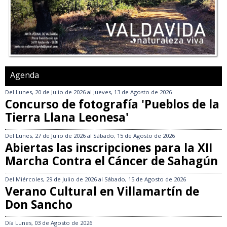
Agenda
Del
Lunes, 20 de Julio de 2026
al
Jueves, 13 de Agosto de 2026
Concurso de fotografía 'Pueblos de la
Tierra Llana Leonesa'
Del
Lunes, 27 de Julio de 2026
al
Sábado, 15 de Agosto de 2026
Abiertas las inscripciones para la XII
Marcha Contra el Cáncer de Sahagún
Del
Miércoles, 29 de Julio de 2026
al
Sábado, 15 de Agosto de 2026
Verano Cultural en Villamartín de
Don Sancho
Día
Lunes, 03 de Agosto de 2026