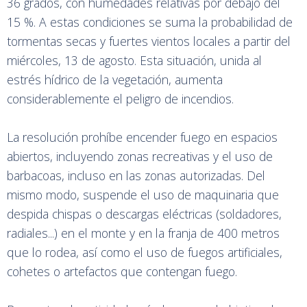
36 grados, con humedades relativas por debajo del
15 %. A estas condiciones se suma la probabilidad de
tormentas secas y fuertes vientos locales a partir del
miércoles, 13 de agosto. Esta situación, unida al
estrés hídrico de la vegetación, aumenta
considerablemente el peligro de incendios.
La resolución prohíbe encender fuego en espacios
abiertos, incluyendo zonas recreativas y el uso de
barbacoas, incluso en las zonas autorizadas. Del
mismo modo, suspende el uso de maquinaria que
despida chispas o descargas eléctricas (soldadores,
radiales...) en el monte y en la franja de 400 metros
que lo rodea, así como el uso de fuegos artificiales,
cohetes o artefactos que contengan fuego.