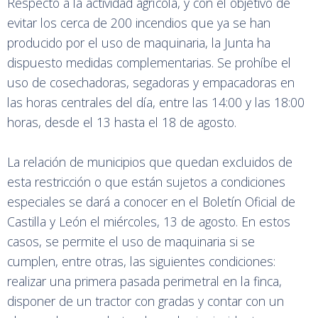
Respecto a la actividad agrícola, y con el objetivo de
evitar los cerca de 200 incendios que ya se han
producido por el uso de maquinaria, la Junta ha
dispuesto medidas complementarias. Se prohíbe el
uso de cosechadoras, segadoras y empacadoras en
las horas centrales del día, entre las 14:00 y las 18:00
horas, desde el 13 hasta el 18 de agosto.
La relación de municipios que quedan excluidos de
esta restricción o que están sujetos a condiciones
especiales se dará a conocer en el Boletín Oficial de
Castilla y León el miércoles, 13 de agosto. En estos
casos, se permite el uso de maquinaria si se
cumplen, entre otras, las siguientes condiciones:
realizar una primera pasada perimetral en la finca,
disponer de un tractor con gradas y contar con un