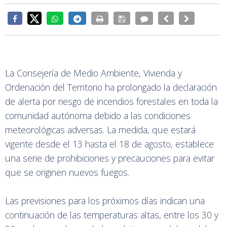
La Consejería de Medio Ambiente, Vivienda y
Ordenación del Territorio ha prolongado la declaración
de alerta por riesgo de incendios forestales en toda la
comunidad autónoma debido a las condiciones
meteorológicas adversas. La medida, que estará
vigente desde el 13 hasta el 18 de agosto, establece
una serie de prohibiciones y precauciones para evitar
que se originen nuevos fuegos.
Las previsiones para los próximos días indican una
continuación de las temperaturas altas, entre los 30 y