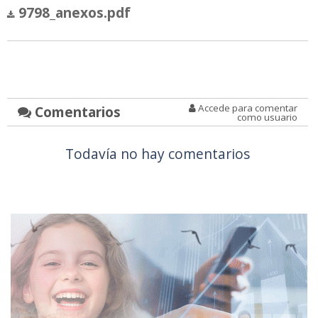
9798_anexos.pdf
Accede para comentar
Comentarios
como usuario
Todavía no hay comentarios