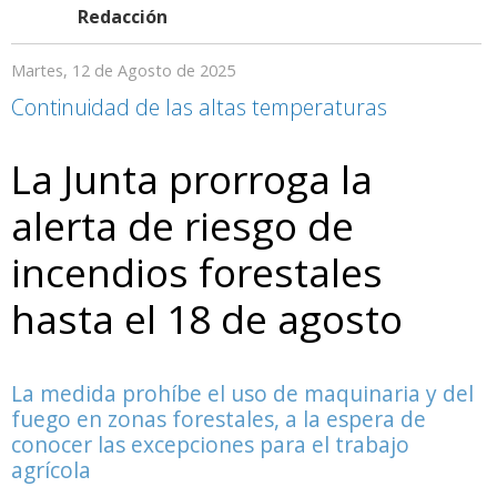
Redacción
Martes, 12 de Agosto de 2025
Continuidad de las altas temperaturas
La Junta prorroga la
alerta de riesgo de
incendios forestales
hasta el 18 de agosto
La medida prohíbe el uso de maquinaria y del
fuego en zonas forestales, a la espera de
conocer las excepciones para el trabajo
agrícola