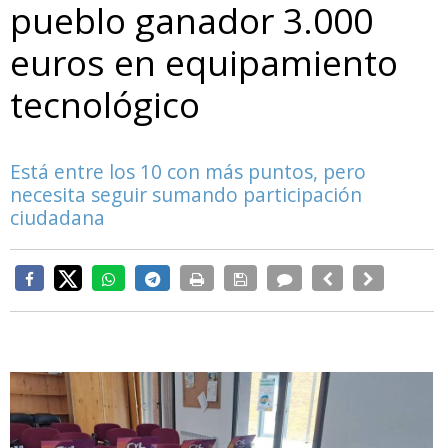
pueblo ganador 3.000
euros en equipamiento
tecnológico
Está entre los 10 con más puntos, pero
necesita seguir sumando participación
ciudadana