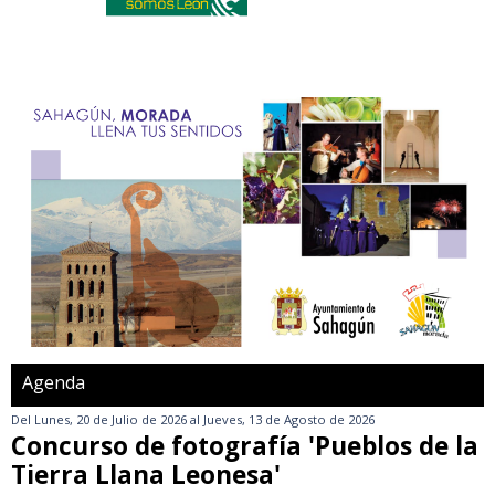
Agenda
Del
Lunes, 20 de Julio de 2026
al
Jueves, 13 de Agosto de 2026
Concurso de fotografía 'Pueblos de la
Tierra Llana Leonesa'