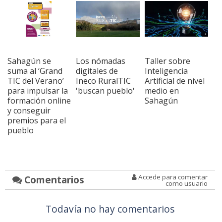
Sahagún se
Los nómadas
Taller sobre
suma al ‘Grand
digitales de
Inteligencia
TIC del Verano’
Ineco RuralTIC
Artificial de nivel
para impulsar la
'buscan pueblo'
medio en
formación online
Sahagún
y conseguir
premios para el
pueblo
Accede para comentar
Comentarios
como usuario
Todavía no hay comentarios