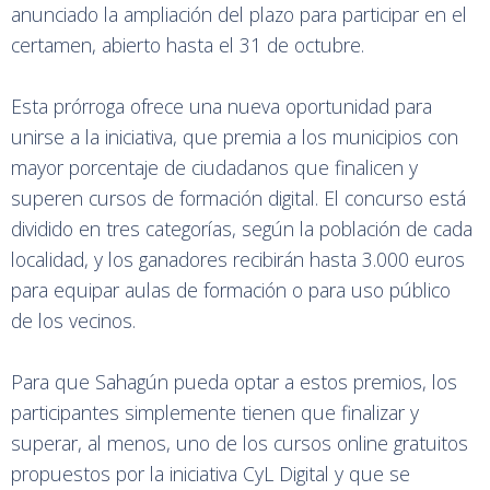
anunciado la ampliación del plazo para participar en el
certamen, abierto hasta el 31 de octubre.
Esta prórroga ofrece una nueva oportunidad para
unirse a la iniciativa, que premia a los municipios con
mayor porcentaje de ciudadanos que finalicen y
superen cursos de formación digital. El concurso está
dividido en tres categorías, según la población de cada
localidad, y los ganadores recibirán hasta 3.000 euros
para equipar aulas de formación o para uso público
de los vecinos.
Para que Sahagún pueda optar a estos premios, los
participantes simplemente tienen que finalizar y
superar, al menos, uno de los cursos online gratuitos
propuestos por la iniciativa CyL Digital y que se