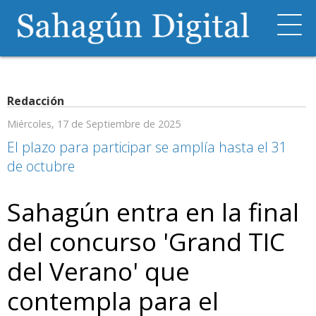
Redacción
Miércoles, 17 de Septiembre de 2025
El plazo para participar se amplía hasta el 31
de octubre
Sahagún entra en la final
del concurso 'Grand TIC
del Verano' que
contempla para el