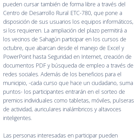
pueden cursar también de forma libre a través del
Centro de Desarrollo Rural ETC-780, que pone a
disposición de sus usuarios los equipos informáticos,
si los requieren. La ampliación del plazo permitirá a
los vecinos de Sahagún participar en los cursos de
octubre, que abarcan desde el manejo de Excel y
PowerPoint hasta Seguridad en Internet, creación de
documentos PDF y búsqueda de empleo a través de
redes sociales. Además de los beneficios para el
municipio, -cada curso que hace un ciudadano, suma
puntos- los participantes entrarán en el sorteo de
premios individuales como tabletas, móviles, pulseras
de actividad, auriculares inalámbricos y altavoces
inteligentes.
Las personas interesadas en participar pueden