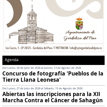
Agenda
Del
Lunes, 20 de Julio de 2026
al
Jueves, 13 de Agosto de 2026
Concurso de fotografía 'Pueblos de la
Tierra Llana Leonesa'
Del
Lunes, 27 de Julio de 2026
al
Sábado, 15 de Agosto de 2026
Abiertas las inscripciones para la XII
Marcha Contra el Cáncer de Sahagún