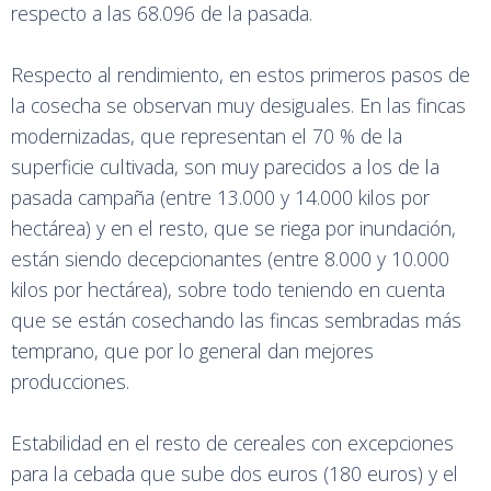
respecto a las 68.096 de la pasada.
Respecto al rendimiento, en estos primeros pasos de
la cosecha se observan muy desiguales. En las fincas
modernizadas, que representan el 70 % de la
superficie cultivada, son muy parecidos a los de la
pasada campaña (entre 13.000 y 14.000 kilos por
hectárea) y en el resto, que se riega por inundación,
están siendo decepcionantes (entre 8.000 y 10.000
kilos por hectárea), sobre todo teniendo en cuenta
que se están cosechando las fincas sembradas más
temprano, que por lo general dan mejores
producciones.
Estabilidad en el resto de cereales con excepciones
para la cebada que sube dos euros (180 euros) y el