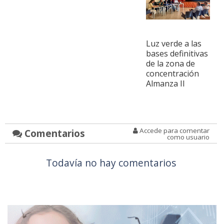
Luz verde a las
bases definitivas
de la zona de
concentración
Almanza II
Accede para comentar
Comentarios
como usuario
Todavía no hay comentarios