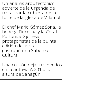
Un análisis arquitectónico
advierte de la urgencia de
restaurar la cubierta de la
torre de la iglesia de Villamol
El chef Mario Gómez Soria, la
bodega Pincerna y la Coral
Polifónica Gijonesa,
protagonistas de la quinta
edición de la cita
gastronómica Saborea
Cultura
Una colisión deja tres heridos
en la autovía A-231 a la
altura de Sahagún