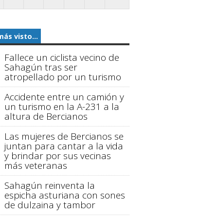
más visto...
Fallece un ciclista vecino de
Sahagún tras ser
atropellado por un turismo
Accidente entre un camión y
un turismo en la A-231 a la
altura de Bercianos
Las mujeres de Bercianos se
juntan para cantar a la vida
y brindar por sus vecinas
más veteranas
Sahagún reinventa la
espicha asturiana con sones
de dulzaina y tambor