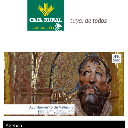
Agenda