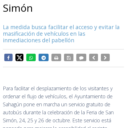
Simón
La medida busca facilitar el acceso y evitar la
masificación de vehículos en las
inmediaciones del pabellón
Para facilitar el desplazamiento de los visitantes y
ordenar el flujo de vehículos, el Ayuntamiento de
Sahagún pone en marcha un servicio gratuito de
autobús durante la celebración de la Feria de San
Simón, 24, 25 y 26 de octubre. Este servicio está