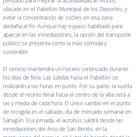
pensado para mejorar la accesibilidad al recinto,
ubicado en el Pabellón Municipal de los Deportes, y
evitar la concentración de coches en esa zona
aledaña al río. Aunque hay espacio habilitado para
aparcar en las inmediaciones, la opción del transporte
público se presenta como la más cómoda y
sostenible.
El servicio mantendrá un horario continuado durante
los días de feria. Las salidas hacia el Pabellón se
realizarán a las horas en punto. Por su parte, la vuelta
desde el recinto ferial hacia el centro de la villa será a
las y media de cada hora. El único cambio en el punto
de recogida es el sábado, día de mercado semanal en
Sahagún. Esa jornada, el autobús saldrá desde las
inmediaciones del Arco de San Benito, en la