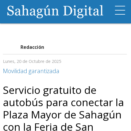
Redacción
Lunes, 20 de Octubre de 2025
Movilidad garantizada
Servicio gratuito de
autobús para conectar la
Plaza Mayor de Sahagún
con la Feria de San