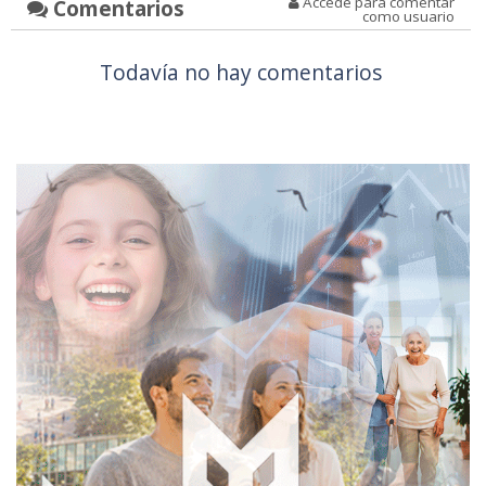
Accede para comentar
Comentarios
como usuario
Todavía no hay comentarios