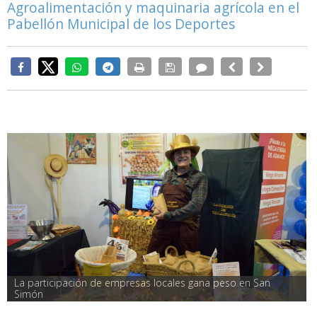
Agroalimentación y maquinaria agrícola en el
Pabellón Municipal de los Deportes
La participación de empresas locales gana peso en San 
Simón