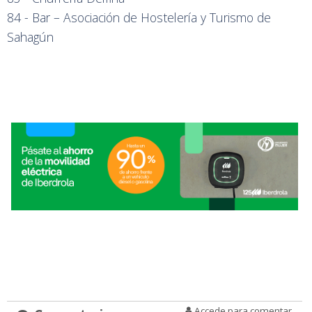
84 - Bar – Asociación de Hostelería y Turismo de
Sahagún
Accede para comentar