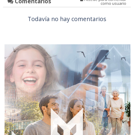
Comentarios
como usuario
Todavía no hay comentarios