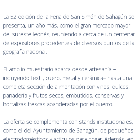
La 52 edición de la Feria de San Simón de Sahagún se
presenta, un año más, como el gran mercado mayor
del sureste leonés, reuniendo a cerca de un centenar
de expositores procedentes de diversos puntos de la
geografía nacional.
El amplio muestrario abarca desde artesanía –
incluyendo textil, cuero, metal y cerámica– hasta una
completa sección de alimentación con vinos, dulces,
panadería y frutos secos; embutidos, conservas y
hortalizas frescas abanderadas por el puerro.
La oferta se complementa con stands institucionales,
como el del Ayuntamiento de Sahagún, de pequeños
electrodomésticos y artículos para hogar. Además, en