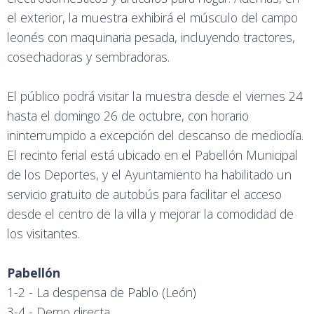
el exterior, la muestra exhibirá el músculo del campo
leonés con maquinaria pesada, incluyendo tractores,
cosechadoras y sembradoras.
El público podrá visitar la muestra desde el viernes 24
hasta el domingo 26 de octubre, con horario
ininterrumpido a excepción del descanso de mediodía.
El recinto ferial está ubicado en el Pabellón Municipal
de los Deportes, y el Ayuntamiento ha habilitado un
servicio gratuito de autobús para facilitar el acceso
desde el centro de la villa y mejorar la comodidad de
los visitantes.
Pabellón
1-2 - La despensa de Pablo (León)
3-4 - Demo directa