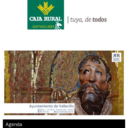
Agenda