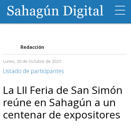
Redacción
Lunes, 20 de Octubre de 2025
Listado de participantes
La LII Feria de San Simón
reúne en Sahagún a un
centenar de expositores