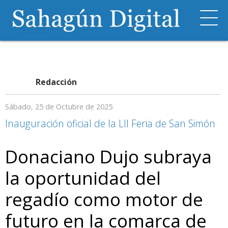
Redacción
Sábado, 25 de Octubre de 2025
Inauguración oficial de la LII Feria de San Simón
Donaciano Dujo subraya
la oportunidad del
regadío como motor de
futuro en la comarca de