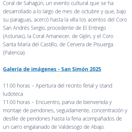
Coral de Sahagún, un evento cultural que se ha
desarrollado a lo largo de mes de octubre y que, bajo
su paraguas, acercó hasta la villa los acentos del Coro
San Andrés Sergio, procedente de El Entrego
(Asturias), la Coral Amanecer, de Gijón, y el Coro
Santa María del Castillo, de Cervera de Pisuerga
(Palencia).
Galería de imágenes - San Simón 2025
11:00 horas – Apertura del recinto ferial y stand
ludoteca
11:00 horas – Encuentro, parva de bienvenida y
montaje de pendones, seguidamente, concentración y
desfile de pendones hasta la feria acompañados de
un carro engalanado de Valdesogo de Abajo.