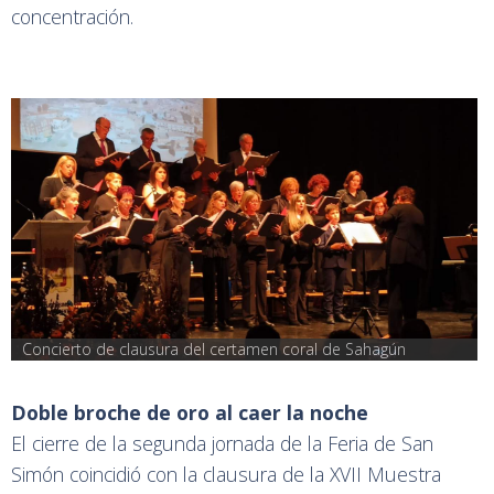
concentración.
Concierto de clausura del certamen coral de Sahagún
Doble broche de oro al caer la noche
El cierre de la segunda jornada de la Feria de San
Simón coincidió con la clausura de la XVII Muestra