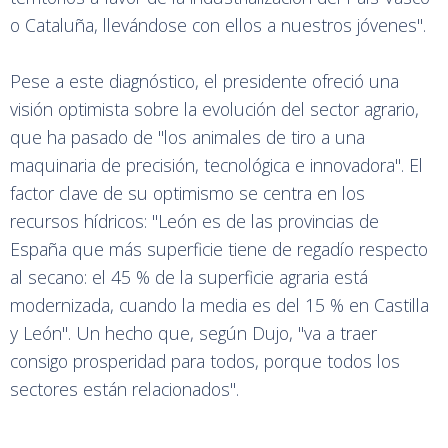
o Cataluña, llevándose con ellos a nuestros jóvenes".
Pese a este diagnóstico, el presidente ofreció una
visión optimista sobre la evolución del sector agrario,
que ha pasado de "los animales de tiro a una
maquinaria de precisión, tecnológica e innovadora". El
factor clave de su optimismo se centra en los
recursos hídricos: "León es de las provincias de
España que más superficie tiene de regadío respecto
al secano: el 45 % de la superficie agraria está
modernizada, cuando la media es del 15 % en Castilla
y León". Un hecho que, según Dujo, "va a traer
consigo prosperidad para todos, porque todos los
sectores están relacionados".