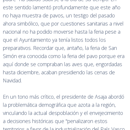
este sentido lamentó profundamente que este año
no haya muestra de pavos, un testigo del pasado
ahora simbólico, que por cuestiones sanitarias a nivel
nacional no ha podido moverse hasta la feria pese a
que el Ayuntamiento ya tenía listos todos los
preparativos. Recordar que, antaño, la feria de San
Simón era conocida como la feria del pavo porque era
aquí donde se compraban las aves que, engordadas
hasta diciembre, acaban presidiendo las cenas de
Navidad.
En un tono más crítico, el presidente de Asaja abordó
la problemática demográfica que azota a la región,
vinculando la actual despoblación y el envejecimiento
a decisiones históricas que "penalizaron estos
territorios a favor de la industrialización del País Vasco