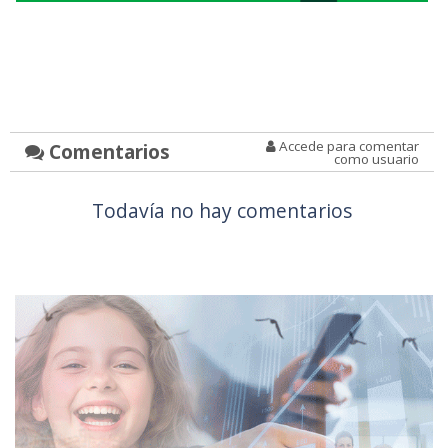
Accede para comentar
Comentarios
como usuario
Todavía no hay comentarios