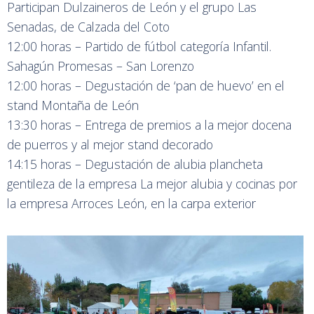
Participan Dulzaineros de León y el grupo Las
Senadas, de Calzada del Coto
12:00 horas – Partido de fútbol categoría Infantil.
Sahagún Promesas – San Lorenzo
12:00 horas – Degustación de ‘pan de huevo’ en el
stand Montaña de León
13:30 horas – Entrega de premios a la mejor docena
de puerros y al mejor stand decorado
14:15 horas – Degustación de alubia plancheta
gentileza de la empresa La mejor alubia y cocinas por
la empresa Arroces León, en la carpa exterior