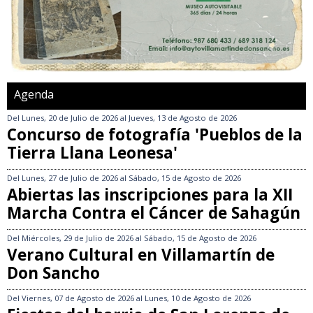
Agenda
Del
Lunes, 20 de Julio de 2026
al
Jueves, 13 de Agosto de 2026
Concurso de fotografía 'Pueblos de la
Tierra Llana Leonesa'
Del
Lunes, 27 de Julio de 2026
al
Sábado, 15 de Agosto de 2026
Abiertas las inscripciones para la XII
Marcha Contra el Cáncer de Sahagún
Del
Miércoles, 29 de Julio de 2026
al
Sábado, 15 de Agosto de 2026
Verano Cultural en Villamartín de
Don Sancho
Del
Viernes, 07 de Agosto de 2026
al
Lunes, 10 de Agosto de 2026