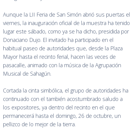
Aunque la LII Feria de San Simón abrió sus puertas el
viernes, la inauguración oficial de la muestra ha tenido
lugar este sábado, como ya se ha dicho, presidida por
Donaciano Dujo. El invitado ha participado en el
habitual paseo de autoridades que, desde la Plaza
Mayor hasta el recinto ferial, hacen las veces de
pasacalle, animado con la música de la Agrupación
Musical de Sahagún.
Cortada la cinta simbólica, el grupo de autoridades ha
continuado con el también acostumbrado saludo a
los expositores, ya dentro del recinto en el que
permanecerá hasta el domingo, 26 de octubre, un
pellizco de lo mejor de la tierra.