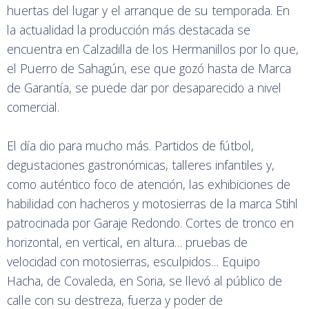
huertas del lugar y el arranque de su temporada. En
la actualidad la producción más destacada se
encuentra en Calzadilla de los Hermanillos por lo que,
el Puerro de Sahagún, ese que gozó hasta de Marca
de Garantía, se puede dar por desaparecido a nivel
comercial.
El día dio para mucho más. Partidos de fútbol,
degustaciones gastronómicas, talleres infantiles y,
como auténtico foco de atención, las exhibiciones de
habilidad con hacheros y motosierras de la marca Stihl
patrocinada por Garaje Redondo. Cortes de tronco en
horizontal, en vertical, en altura… pruebas de
velocidad con motosierras, esculpidos… Equipo
Hacha, de Covaleda, en Soria, se llevó al público de
calle con su destreza, fuerza y poder de