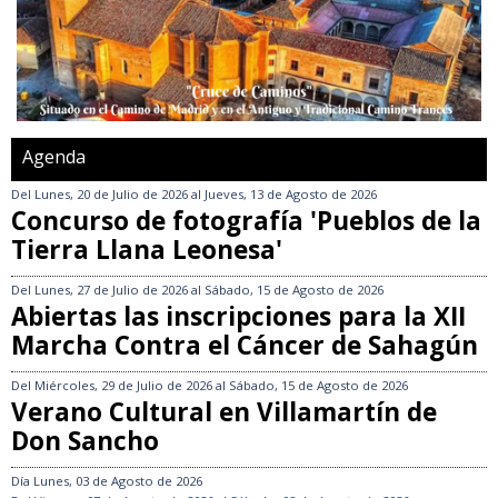
Agenda
Del
Lunes, 20 de Julio de 2026
al
Jueves, 13 de Agosto de 2026
Concurso de fotografía 'Pueblos de la
Tierra Llana Leonesa'
Del
Lunes, 27 de Julio de 2026
al
Sábado, 15 de Agosto de 2026
Abiertas las inscripciones para la XII
Marcha Contra el Cáncer de Sahagún
Del
Miércoles, 29 de Julio de 2026
al
Sábado, 15 de Agosto de 2026
Verano Cultural en Villamartín de
Don Sancho
Día
Lunes, 03 de Agosto de 2026