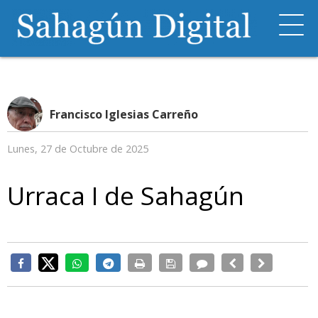
Francisco Iglesias Carreño
Lunes, 27 de Octubre de 2025
Urraca I de Sahagún