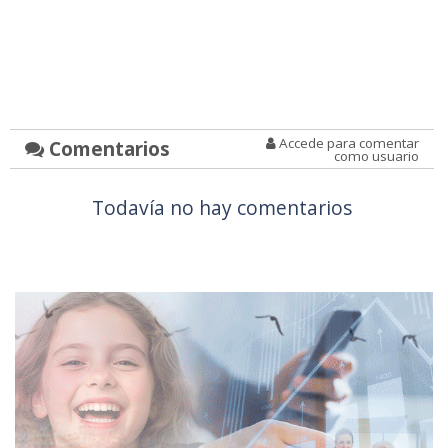
Accede para comentar
Comentarios
como usuario
Todavía no hay comentarios