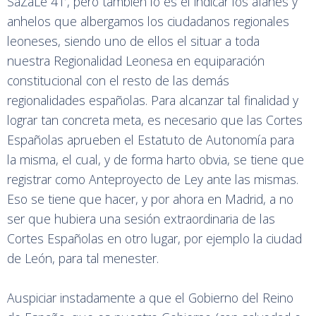
SaZaLe´41’, pero también lo es el indicar los afanes y
anhelos que albergamos los ciudadanos regionales
leoneses, siendo uno de ellos el situar a toda
nuestra Regionalidad Leonesa en equiparación
constitucional con el resto de las demás
regionalidades españolas. Para alcanzar tal finalidad y
lograr tan concreta meta, es necesario que las Cortes
Españolas aprueben el Estatuto de Autonomía para
la misma, el cual, y de forma harto obvia, se tiene que
registrar como Anteproyecto de Ley ante las mismas.
Eso se tiene que hacer, y por ahora en Madrid, a no
ser que hubiera una sesión extraordinaria de las
Cortes Españolas en otro lugar, por ejemplo la ciudad
de León, para tal menester.
Auspiciar instadamente a que el Gobierno del Reino