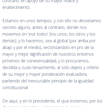
contrario, en apoyo de su mayor realce y
enaltecimiento.
Estamos en unos tiempos, y con ello no desvelamos
secreto alguno, antes al contrario, donde nos
movemos en ‘ese todos’ (los unos, los otros y los
demás), y lo hacemos, sea al global (por arriba por
abajo y por el medio), vectorizandolo en pro de la
mayor y mejor dignificación de nuestros entornos
próximos de convivencialidad, y lo procuramos,
decidida y cuasi tenazmente, al solo objeto y criterio
de su mejor y mayor ponderación evaluadora,
partiendo del inexcusable principio de la igualdad
constitucional.
De aquí, y en lo precedente, el que instemos, por los