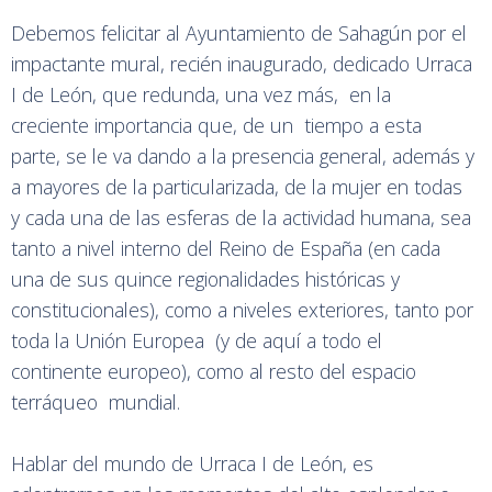
Debemos felicitar al Ayuntamiento de Sahagún por el
impactante mural, recién inaugurado, dedicado Urraca
I de León, que redunda, una vez más, en la
creciente importancia que, de un tiempo a esta
parte, se le va dando a la presencia general, además y
a mayores de la particularizada, de la mujer en todas
y cada una de las esferas de la actividad humana, sea
tanto a nivel interno del Reino de España (en cada
una de sus quince regionalidades históricas y
constitucionales), como a niveles exteriores, tanto por
toda la Unión Europea (y de aquí a todo el
continente europeo), como al resto del espacio
terráqueo mundial.
Hablar del mundo de Urraca I de León, es