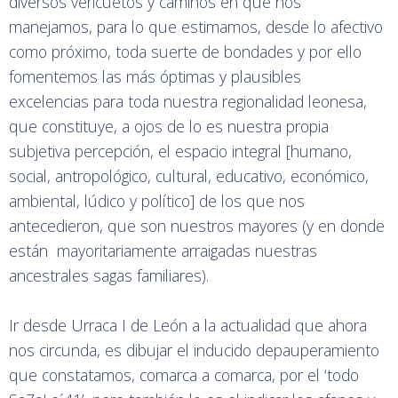
diversos vericuetos y caminos en que nos
manejamos, para lo que estimamos, desde lo afectivo
como próximo, toda suerte de bondades y por ello
fomentemos las más óptimas y plausibles
excelencias para toda nuestra regionalidad leonesa,
que constituye, a ojos de lo es nuestra propia
subjetiva percepción, el espacio integral [humano,
social, antropológico, cultural, educativo, económico,
ambiental, lúdico y político] de los que nos
antecedieron, que son nuestros mayores (y en donde
están mayoritariamente arraigadas nuestras
ancestrales sagas familiares).
Ir desde Urraca I de León a la actualidad que ahora
nos circunda, es dibujar el inducido depauperamiento
que constatamos, comarca a comarca, por el ‘todo