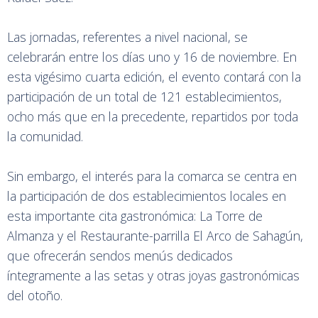
Las jornadas, referentes a nivel nacional, se
celebrarán entre los días uno y 16 de noviembre. En
esta vigésimo cuarta edición, el evento contará con la
participación de un total de 121 establecimientos,
ocho más que en la precedente, repartidos por toda
la comunidad.
Sin embargo, el interés para la comarca se centra en
la participación de dos establecimientos locales en
esta importante cita gastronómica: La Torre de
Almanza y el Restaurante-parrilla El Arco de Sahagún,
que ofrecerán sendos menús dedicados
íntegramente a las setas y otras joyas gastronómicas
del otoño.