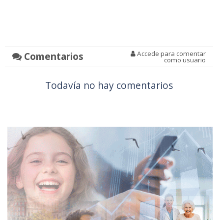
Accede para comentar
Comentarios
como usuario
Todavía no hay comentarios