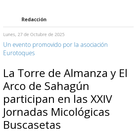
Redacción
Lunes, 27 de Octubre de 2025
Un evento promovido por la asociación
Eurotoques
La Torre de Almanza y El
Arco de Sahagún
participan en las XXIV
Jornadas Micológicas
Buscasetas