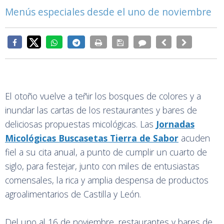
Menús especiales desde el uno de noviembre
El otoño vuelve a teñir los bosques de colores y a
inundar las cartas de los restaurantes y bares de
deliciosas propuestas micológicas. Las
Jornadas
Micológicas Buscasetas Tierra de Sabor
acuden
fiel a su cita anual, a punto de cumplir un cuarto de
siglo, para festejar, junto con miles de entusiastas
comensales, la rica y amplia despensa de productos
agroalimentarios de Castilla y León.
Del uno al 16 de noviembre, restaurantes y bares de