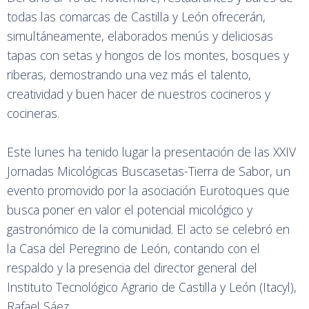
todas las comarcas de Castilla y León ofrecerán,
simultáneamente, elaborados menús y deliciosas
tapas con setas y hongos de los montes, bosques y
riberas, demostrando una vez más el talento,
creatividad y buen hacer de nuestros cocineros y
cocineras.
Este lunes ha tenido lugar la presentación de las XXIV
Jornadas Micológicas Buscasetas-Tierra de Sabor, un
evento promovido por la asociación Eurotoques que
busca poner en valor el potencial micológico y
gastronómico de la comunidad. El acto se celebró en
la Casa del Peregrino de León, contando con el
respaldo y la presencia del director general del
Instituto Tecnológico Agrario de Castilla y León (Itacyl),
Rafael Sáez.