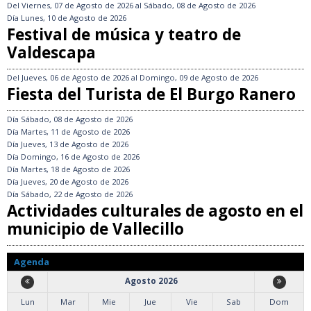
Del
Viernes, 07 de Agosto de 2026
al
Sábado, 08 de Agosto de 2026
Día
Lunes, 10 de Agosto de 2026
Festival de música y teatro de
Valdescapa
Del
Jueves, 06 de Agosto de 2026
al
Domingo, 09 de Agosto de 2026
Fiesta del Turista de El Burgo Ranero
Día
Sábado, 08 de Agosto de 2026
Día
Martes, 11 de Agosto de 2026
Día
Jueves, 13 de Agosto de 2026
Día
Domingo, 16 de Agosto de 2026
Día
Martes, 18 de Agosto de 2026
Día
Jueves, 20 de Agosto de 2026
Día
Sábado, 22 de Agosto de 2026
Actividades culturales de agosto en el
municipio de Vallecillo
Agenda
Agosto 2026
Lun
Mar
Mie
Jue
Vie
Sab
Dom