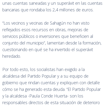
unas cuentas saneadas y un superávit en las cuentas
bancarias que rondaba los 2,4 millones de euros.
“Los vecinos y vecinas de Sahagún no han visto
reflejados esos recursos en obras, mejoras de
servicios públicos o inversiones que beneficien al
conjunto del municipio”, lamentan desde la formación,
cuestionando en qué se ha invertido el superávit
heredado.
Por todo esto, los socialistas han exigido a la
alcaldesa del Partido Popular y a su equipo de
gobierno que rindan cuentas y expliquen con detalle
cómo se ha generado esta deuda. “El Partido Popular
y la alcaldesa -Paula Conde Huerta- son los
responsables directos de esta situación de deterioro