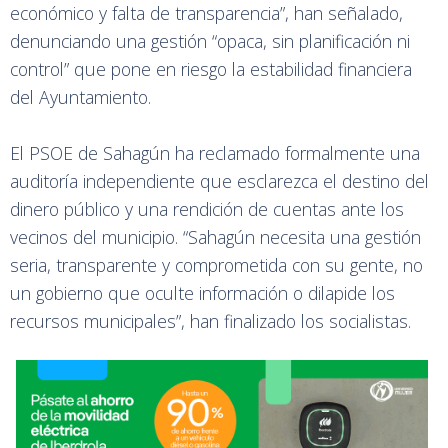
económico y falta de transparencia”, han señalado,
denunciando una gestión “opaca, sin planificación ni
control” que pone en riesgo la estabilidad financiera
del Ayuntamiento.
El PSOE de Sahagún ha reclamado formalmente una
auditoría independiente que esclarezca el destino del
dinero público y una rendición de cuentas ante los
vecinos del municipio. “Sahagún necesita una gestión
seria, transparente y comprometida con su gente, no
un gobierno que oculte información o dilapide los
recursos municipales”, han finalizado los socialistas.