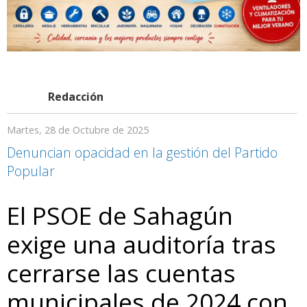
Redacción
Martes, 28 de Octubre de 2025
Denuncian opacidad en la gestión del Partido
Popular
El PSOE de Sahagún
exige una auditoría tras
cerrarse las cuentas
municipales de 2024 con