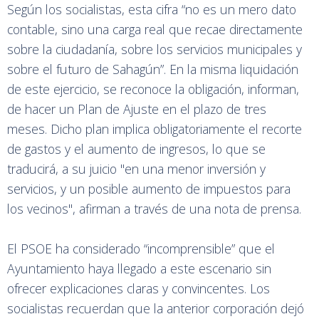
Según los socialistas, esta cifra “no es un mero dato
contable, sino una carga real que recae directamente
sobre la ciudadanía, sobre los servicios municipales y
sobre el futuro de Sahagún”. En la misma liquidación
de este ejercicio, se reconoce la obligación, informan,
de hacer un Plan de Ajuste en el plazo de tres
meses. Dicho plan implica obligatoriamente el recorte
de gastos y el aumento de ingresos, lo que se
traducirá, a su juicio "en una menor inversión y
servicios, y un posible aumento de impuestos para
los vecinos", afirman a través de una nota de prensa.
El PSOE ha considerado “incomprensible” que el
Ayuntamiento haya llegado a este escenario sin
ofrecer explicaciones claras y convincentes. Los
socialistas recuerdan que la anterior corporación dejó