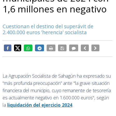
1,6 millones en negativo
Cuestionan el destino del superávit de
2.400.000 euros 'herencia' socialista
La Agrupación Socialista de Sahagún ha expresado su
“más profunda preocupación” ante "la grave situación
financiera del municipio, cuyo remanente de tesorería
es actualmente negativo en 1.600.000 euros", según
la
liquidación del ejercicio 2024
.