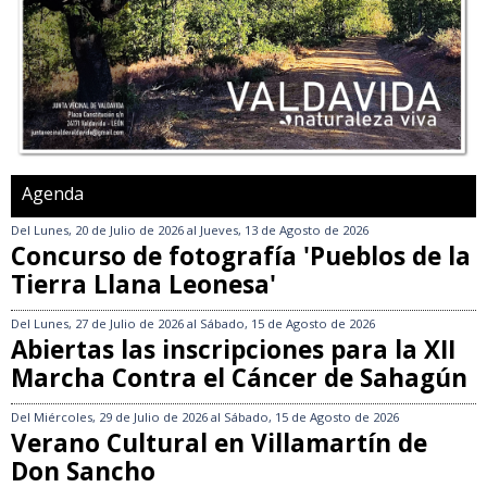
Agenda
Del
Lunes, 20 de Julio de 2026
al
Jueves, 13 de Agosto de 2026
Concurso de fotografía 'Pueblos de la
Tierra Llana Leonesa'
Del
Lunes, 27 de Julio de 2026
al
Sábado, 15 de Agosto de 2026
Abiertas las inscripciones para la XII
Marcha Contra el Cáncer de Sahagún
Del
Miércoles, 29 de Julio de 2026
al
Sábado, 15 de Agosto de 2026
Verano Cultural en Villamartín de
Don Sancho