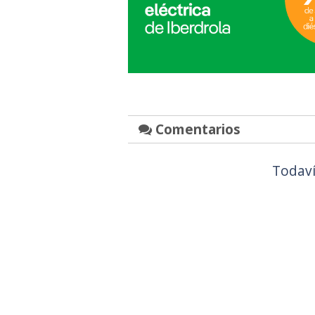
Comentarios
Todaví