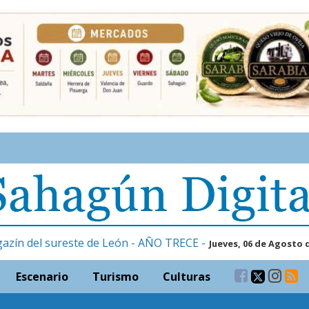
gazín del sureste de León - AÑO TRECE -
Jueves, 06 de Agosto 
Escenario
Turismo
Culturas