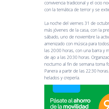
convivencia tradicional y el ocio n
con la temática de terror y se ext
La noche del viernes 31 de octubr
más jóvenes de la casa, con la pre
sábado, uno de noviembre la acti
amenizado con música para todos l
las 20:00 horas, con una barra y 
de ajo a las 20:30 horas. Organizado
nocturno al fin de semana toma f
Panera a partir de las 22:30 horas
helados y crepería.