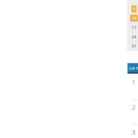
3
10
17
24
31
Lo 
1
2
3