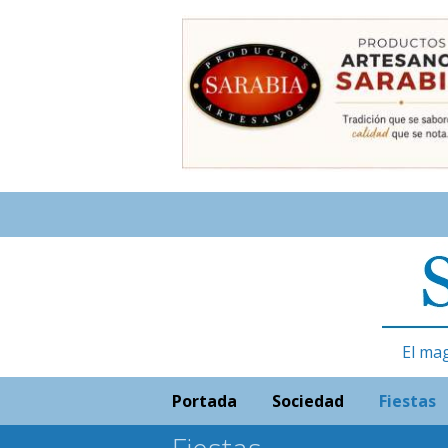
El ma
Portada
Sociedad
Fiestas