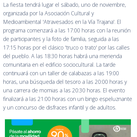
La fiesta tendrá lugar el sábado, uno de noviembre,
organizada por la Asociación Cultural y
Medioambiental 'Atravesados en la Vía Trajana'. El
programa comenzará a las 17:00 horas con la reunión
de participantes y la foto de familia, seguida a las
17:15 horas por el clásico 'truco o trato' por las calles
del pueblo. A las 18:30 horas habrá una merienda
comunitaria en el edificio sociocultural. La tarde
continuará con un taller de calabazas a las 19:00
horas, una búsqueda del tesoro a las 20:00 horas y
una carrera de momias a las 20:30 horas. El evento
finalizará a las 21:00 horas con un bingo espeluznante
y un concurso de disfraces infantil y de adultos.