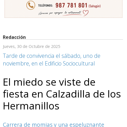
Redacción
Jueves, 30 de Octubre de 2025
Tarde de convivencia el sábado, uno de
noviembre, en el Edificio Sociocultural
El miedo se viste de
fiesta en Calzadilla de los
Hermanillos
Carrera de momias y una espeluznante