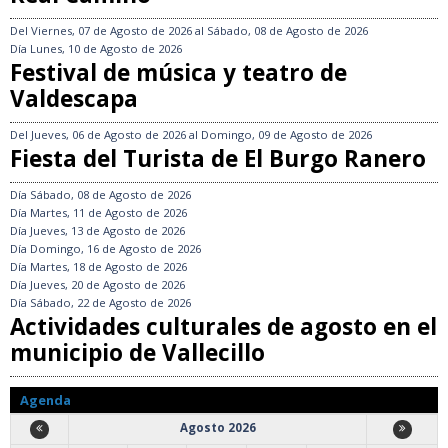
Del
Viernes, 07 de Agosto de 2026
al
Sábado, 08 de Agosto de 2026
Día
Lunes, 10 de Agosto de 2026
Festival de música y teatro de
Valdescapa
Del
Jueves, 06 de Agosto de 2026
al
Domingo, 09 de Agosto de 2026
Fiesta del Turista de El Burgo Ranero
Día
Sábado, 08 de Agosto de 2026
Día
Martes, 11 de Agosto de 2026
Día
Jueves, 13 de Agosto de 2026
Día
Domingo, 16 de Agosto de 2026
Día
Martes, 18 de Agosto de 2026
Día
Jueves, 20 de Agosto de 2026
Día
Sábado, 22 de Agosto de 2026
Actividades culturales de agosto en el
municipio de Vallecillo
Agenda
Agosto 2026