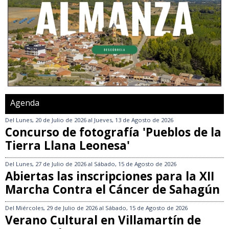
Agenda
Del
Lunes, 20 de Julio de 2026
al
Jueves, 13 de Agosto de 2026
Concurso de fotografía 'Pueblos de la
Tierra Llana Leonesa'
Del
Lunes, 27 de Julio de 2026
al
Sábado, 15 de Agosto de 2026
Abiertas las inscripciones para la XII
Marcha Contra el Cáncer de Sahagún
Del
Miércoles, 29 de Julio de 2026
al
Sábado, 15 de Agosto de 2026
Verano Cultural en Villamartín de