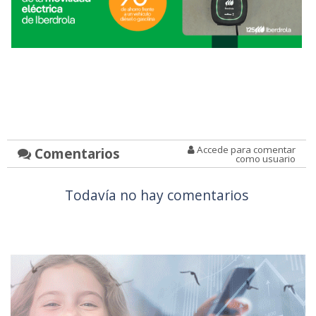
Accede para comentar
Comentarios
como usuario
Todavía no hay comentarios