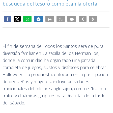
búsqueda del tesoro completan la oferta
El fin de semana de Todos los Santos será de pura
diversión familiar en Calzadilla de los Hermanillos,
donde la comunidad ha organizado una jornada
completa de juegos, sustos y disfraces para celebrar
Halloween. La propuesta, enfocada en la participación
de pequeños y mayores, incluye actividades
tradicionales del folclore anglosajón, como el 'truco o
trato', y dinámicas grupales para disfrutar de la tarde
del sábado.