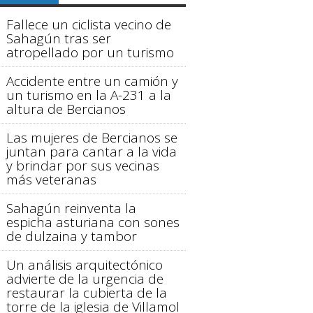
Fallece un ciclista vecino de
Sahagún tras ser
atropellado por un turismo
Accidente entre un camión y
un turismo en la A-231 a la
altura de Bercianos
Las mujeres de Bercianos se
juntan para cantar a la vida
y brindar por sus vecinas
más veteranas
Sahagún reinventa la
espicha asturiana con sones
de dulzaina y tambor
Un análisis arquitectónico
advierte de la urgencia de
restaurar la cubierta de la
torre de la iglesia de Villamol