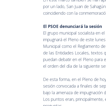
por un lado, San Juan de Sahagún (v
coincidiendo con la conmemoración
El PSOE denunciará la sesión
El grupo municipal socialista en
impugnará el Pleno de este lunes
Municipal como el Reglamento de 
de las Entidades Locales, textos
puedan debatir en el Pleno para e
el orden del día de la siguiente se
De esta forma, en el Pleno de hoy
sesión convocada a finales de se
bajo la amenaza de impugnación d
Los puntos eran, principalmente, 
preguntas.