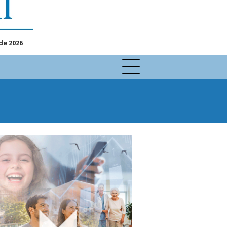
de 2026