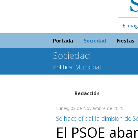
El mag
Portada
Sociedad
Fiestas
Sociedad
Política
Municipal
Redacción
Lunes, 03 de Noviembre de 2025
Se hace oficial la dimisión de 
El PSOE aba