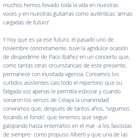
muchos hemos llevado toda la vida en nuestras
voces y en nuestras guitarras como auténticas ‘armas
cargadas de futuro’.
Y hoy que es ya ese futuro, el pasado uno de
noviembre concretamente, tuve la agridulce ocasión
de despedirme de Paco Ibáñez en un concierto que,
como tantas otras circunstancias de este presente,
permanece con inusitada vigencia. Coreamos los
curtidos asistentes casi todo el repertorio que su
fatigada voz apenas le permitía esbozar y cuando
sonaron los versos de Celaya la unanimidad
convinimos que, después de tantos años, ‘seguimos
tocando el fondo’; que tenemos que seguir
galopando hasta enterrarlos en el mar -a los fascistas
de siempre- como propuso Alberti y que una de las