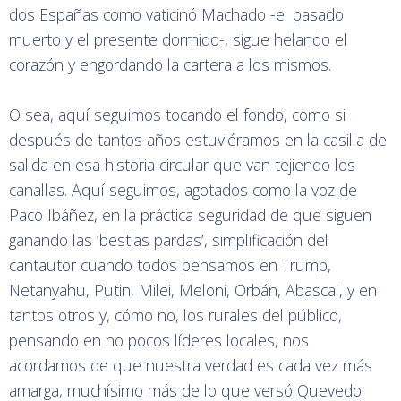
dos Españas como vaticinó Machado -el pasado
muerto y el presente dormido-, sigue helando el
corazón y engordando la cartera a los mismos.
O sea, aquí seguimos tocando el fondo, como si
después de tantos años estuviéramos en la casilla de
salida en esa historia circular que van tejiendo los
canallas. Aquí seguimos, agotados como la voz de
Paco Ibáñez, en la práctica seguridad de que siguen
ganando las ‘bestias pardas’, simplificación del
cantautor cuando todos pensamos en Trump,
Netanyahu, Putin, Milei, Meloni, Orbán, Abascal, y en
tantos otros y, cómo no, los rurales del público,
pensando en no pocos líderes locales, nos
acordamos de que nuestra verdad es cada vez más
amarga, muchísimo más de lo que versó Quevedo.