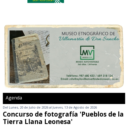
Agenda
Del
Lunes, 20 de Julio de 2026
al
Jueves, 13 de Agosto de 2026
Concurso de fotografía 'Pueblos de la
Tierra Llana Leonesa'