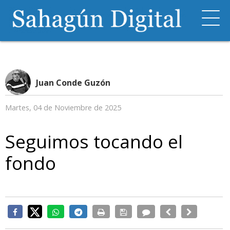
Juan Conde Guzón
Martes, 04 de Noviembre de 2025
Seguimos tocando el
fondo