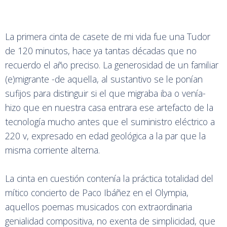
La primera cinta de casete de mi vida fue una Tudor
de 120 minutos, hace ya tantas décadas que no
recuerdo el año preciso. La generosidad de un familiar
(e)migrante -de aquella, al sustantivo se le ponían
sufijos para distinguir si el que migraba iba o venía-
hizo que en nuestra casa entrara ese artefacto de la
tecnología mucho antes que el suministro eléctrico a
220 v, expresado en edad geológica a la par que la
misma corriente alterna.
La cinta en cuestión contenía la práctica totalidad del
mítico concierto de Paco Ibáñez en el Olympia,
aquellos poemas musicados con extraordinaria
genialidad compositiva, no exenta de simplicidad, que