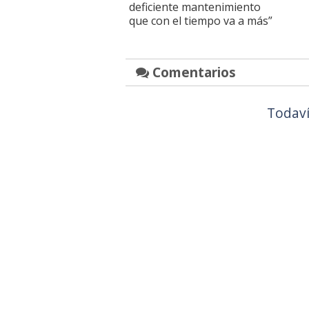
deficiente mantenimiento
que con el tiempo va a más”
Comentarios
Todaví