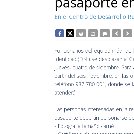
pasaporte e
En el Centro de Desarrollo 
Funcionarios del equipo móvil de 
Identidad (DNI) se desplazan al 
jueves, cuatro de diciembre. Para a
partir del seis noviembre, en las
teléfono 987 780 001, donde se fa
atenderá.
Las personas interesadas en la re
pasaporte deberán personarse deb
- Fotografía tamaño carné