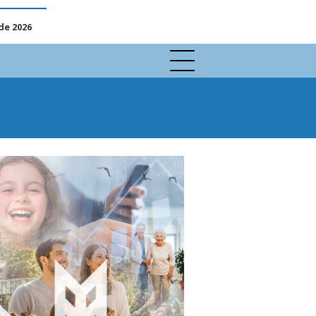
de 2026