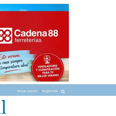
Iniciar sesión
Regístrate