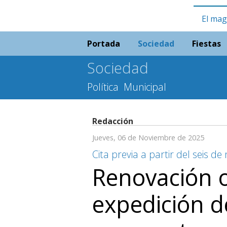
El mag
Portada
Sociedad
Fiestas
Sociedad
Política
Municipal
Redacción
Jueves, 06 de Noviembre de 2025
Cita previa a partir del seis d
Renovación 
expedición d