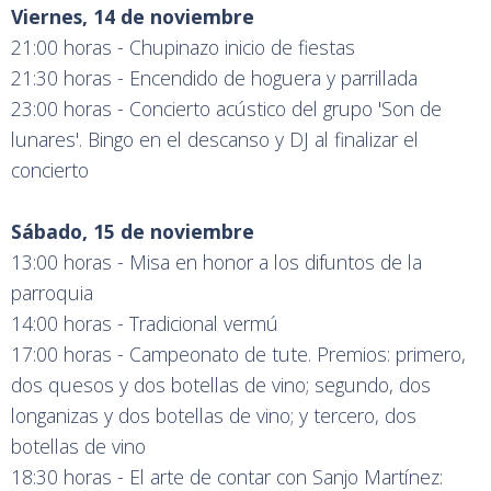
Viernes, 14 de noviembre
21:00 horas - Chupinazo inicio de fiestas
21:30 horas - Encendido de hoguera y parrillada
23:00 horas - Concierto acústico del grupo 'Son de
lunares'. Bingo en el descanso y DJ al finalizar el
concierto
Sábado, 15 de noviembre
13:00 horas - Misa en honor a los difuntos de la
parroquia
14:00 horas - Tradicional vermú
17:00 horas - Campeonato de tute. Premios: primero,
dos quesos y dos botellas de vino; segundo, dos
longanizas y dos botellas de vino; y tercero, dos
botellas de vino
18:30 horas - El arte de contar con Sanjo Martínez: