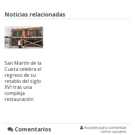
Noticias relacionadas
San Martín de la
Cueza celebra el
regreso de su
retablo del siglo
XVI tras una
compleja
restauración
Accede para comentar
Comentarios
como usuario