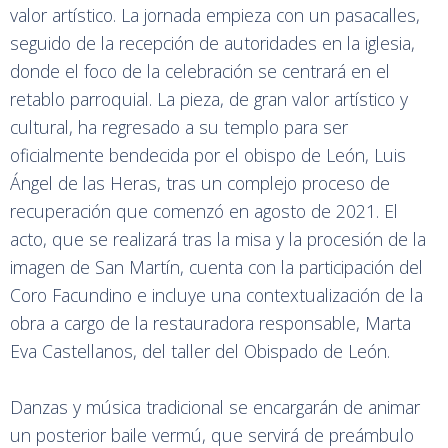
valor artístico. La jornada empieza con un pasacalles,
seguido de la recepción de autoridades en la iglesia,
donde el foco de la celebración se centrará en el
retablo parroquial. La pieza, de gran valor artístico y
cultural, ha regresado a su templo para ser
oficialmente bendecida por el obispo de León, Luis
Ángel de las Heras, tras un complejo proceso de
recuperación que comenzó en agosto de 2021. El
acto, que se realizará tras la misa y la procesión de la
imagen de San Martín, cuenta con la participación del
Coro Facundino e incluye una contextualización de la
obra a cargo de la restauradora responsable, Marta
Eva Castellanos, del taller del Obispado de León.
Danzas y música tradicional se encargarán de animar
un posterior baile vermú, que servirá de preámbulo