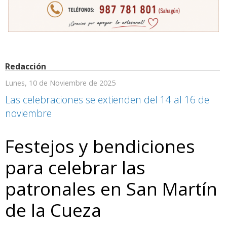
Redacción
Lunes, 10 de Noviembre de 2025
Las celebraciones se extienden del 14 al 16 de
noviembre
Festejos y bendiciones
para celebrar las
patronales en San Martín
de la Cueza