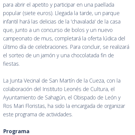
para abrir el apetito y participar en una paellada
popular (siete euros). Llegada la tarde, un parque
infantil hará las delicias de la 'chavalada' de la casa
que, junto a un concurso de bolos y un nuevo
campeonato de mus, completará la oferta lúdica del
último día de celebraciones. Para concluir, se realizará
el sorteo de un jamón y una chocolatada fin de
fiestas.
La Junta Vecinal de San Martín de la Cueza, con la
colaboración del Instituto Leonés de Cultura, el
Ayuntamiento de Sahagún, el Obispado de León y
Ros Mari Floristas, ha sido la encargada de organizar
este programa de actividades.
Programa