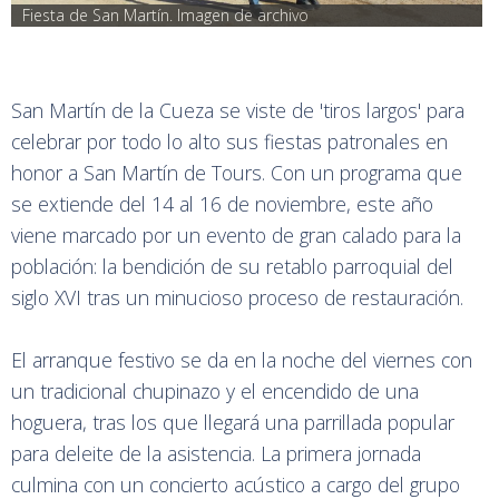
Fiesta de San Martín. Imagen de archivo
San Martín de la Cueza se viste de 'tiros largos' para
celebrar por todo lo alto sus fiestas patronales en
honor a San Martín de Tours. Con un programa que
se extiende del 14 al 16 de noviembre, este año
viene marcado por un evento de gran calado para la
población: la bendición de su retablo parroquial del
siglo XVI tras un minucioso proceso de restauración.
El arranque festivo se da en la noche del viernes con
un tradicional chupinazo y el encendido de una
hoguera, tras los que llegará una parrillada popular
para deleite de la asistencia. La primera jornada
culmina con un concierto acústico a cargo del grupo