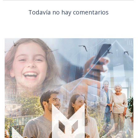
Todavía no hay comentarios