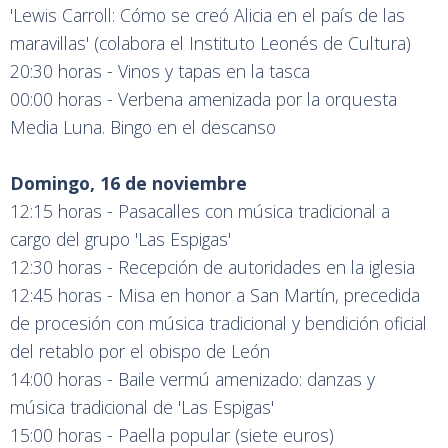
'Lewis Carroll: Cómo se creó Alicia en el país de las
maravillas' (colabora el Instituto Leonés de Cultura)
20:30 horas - Vinos y tapas en la tasca
00:00 horas - Verbena amenizada por la orquesta
Media Luna. Bingo en el descanso
Domingo, 16 de noviembre
12:15 horas - Pasacalles con música tradicional a
cargo del grupo 'Las Espigas'
12:30 horas - Recepción de autoridades en la iglesia
12:45 horas - Misa en honor a San Martín, precedida
de procesión con música tradicional y bendición oficial
del retablo por el obispo de León
14:00 horas - Baile vermú amenizado: danzas y
música tradicional de 'Las Espigas'
15:00 horas - Paella popular (siete euros)