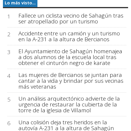
Lo más visto...
Fallece un ciclista vecino de Sahagún tras
1
ser atropellado por un turismo
Accidente entre un camión y un turismo
2
en la A-231 a la altura de Bercianos
El Ayuntamiento de Sahagún homenajea
3
a dos alumnos de la escuela local tras
obtener el cinturón negro de karate
Las mujeres de Bercianos se juntan para
4
cantar a la vida y brindar por sus vecinas
más veteranas
Un análisis arquitectónico advierte de la
5
urgencia de restaurar la cubierta de la
torre de la iglesia de Villamol
Una colisión deja tres heridos en la
6
autovía A-231 a la altura de Sahagún