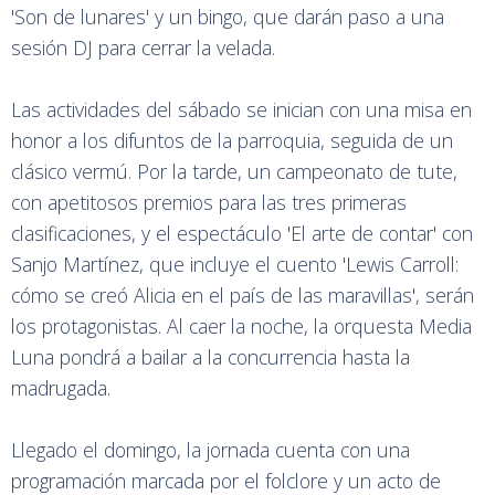
'Son de lunares' y un bingo, que darán paso a una
sesión DJ para cerrar la velada.
Las actividades del sábado se inician con una misa en
honor a los difuntos de la parroquia, seguida de un
clásico vermú. Por la tarde, un campeonato de tute,
con apetitosos premios para las tres primeras
clasificaciones, y el espectáculo 'El arte de contar' con
Sanjo Martínez, que incluye el cuento 'Lewis Carroll:
cómo se creó Alicia en el país de las maravillas', serán
los protagonistas. Al caer la noche, la orquesta Media
Luna pondrá a bailar a la concurrencia hasta la
madrugada.
Llegado el domingo, la jornada cuenta con una
programación marcada por el folclore y un acto de