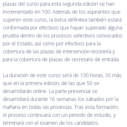
plazas del curso para esta segunda edición se han
incrementado en 100. Además de los aspirantes que
superen este curso, la bolsa definitiva también estará
conformada por efectivos que hayan superado alguna
prueba dentro de los procesos selectivos convocados
por el Estado, así como por efectivos para la
cobertura de las plazas de intervención-tesorería y
para la cobertura de plazas de secretario de entrada.
La duración de este curso será de 130 horas, 30 más
que en la primera edición, de las que 50 se
desarrollarán online. La parte presencial se
desarrollará durante 16 semanas los sábados por la
mañana en todas las provincias. Tras esta formación,
el proceso continuará con un periodo de estudio, y
terminará con el examen de los candidatos.