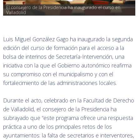
El consejero de la Presidencia ha inaugurado el curso en 
Valladolid
Luis Miguel González Gago ha inaugurado la segunda
edición del curso de formación para el acceso a la
bolsa de interinos de Secretaría-Intervención, una
iniciativa con la que el Gobierno autonómico reafirma
su compromiso con el municipalismo y con el
fortalecimiento de las administraciones locales.
Durante el acto, celebrado en la Facultad de Derecho
de Valladolid, el consejero de la Presidencia ha
subrayado que “este programa ofrece una respuesta
práctica a uno de los principales retos de los
ayuntamientos: la falta de secretarios e interventores,