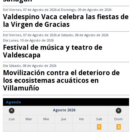
Del
Viernes, 07 de Agosto de 2026
al
Domingo, 09 de Agosto de 2026
Valdespino Vaca celebra las fiestas de
la Virgen de Gracias
Del
Viernes, 07 de Agosto de 2026
al
Sábado, 08 de Agosto de 2026
Día
Lunes, 10 de Agosto de 2026
Festival de música y teatro de
Valdescapa
Día
Sábado, 08 de Agosto de 2026
Movilización contra el deterioro de
los ecosistemas acuáticos en
Villamuñío
Agenda
Agosto 2026
Lun
Mar
Mie
Jue
Vie
Sab
Dom
1
2