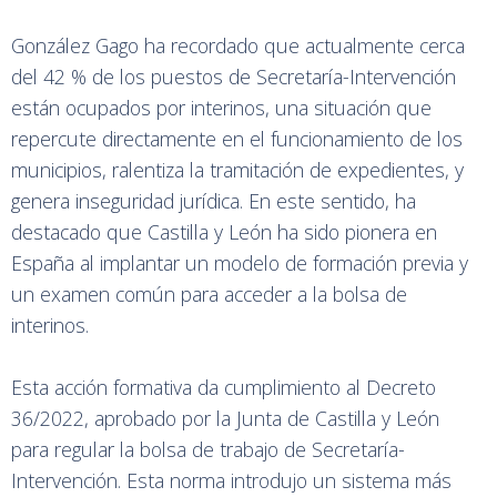
González Gago ha recordado que actualmente cerca
del 42 % de los puestos de Secretaría-Intervención
están ocupados por interinos, una situación que
repercute directamente en el funcionamiento de los
municipios, ralentiza la tramitación de expedientes, y
genera inseguridad jurídica. En este sentido, ha
destacado que Castilla y León ha sido pionera en
España al implantar un modelo de formación previa y
un examen común para acceder a la bolsa de
interinos.
Esta acción formativa da cumplimiento al Decreto
36/2022, aprobado por la Junta de Castilla y León
para regular la bolsa de trabajo de Secretaría-
Intervención. Esta norma introdujo un sistema más