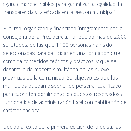
figuras imprescindibles para garantizar la legalidad, la
transparencia y la eficacia en la gestión municipal”.
El curso, organizado y financiado íntegramente por la
Consejería de la Presidencia, ha recibido más de 2.000
solicitudes, de las que 1.100 personas han sido
seleccionadas para participar en una formación que
combina contenidos teóricos y prácticos, y que se
desarrolla de manera simultánea en las nueve
provincias de la comunidad. Su objetivo es que los
municipios puedan disponer de personal cualificado
para cubrir temporalmente los puestos reservados a
funcionarios de administración local con habilitación de
carácter nacional.
Debido al éxito de la primera edición de la bolsa, las