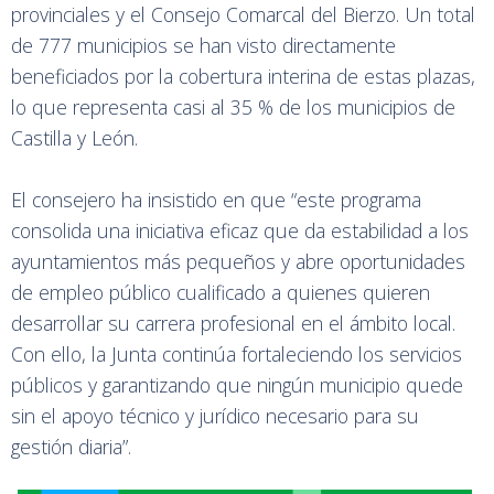
provinciales y el Consejo Comarcal del Bierzo. Un total
de 777 municipios se han visto directamente
beneficiados por la cobertura interina de estas plazas,
lo que representa casi al 35 % de los municipios de
Castilla y León.
El consejero ha insistido en que “este programa
consolida una iniciativa eficaz que da estabilidad a los
ayuntamientos más pequeños y abre oportunidades
de empleo público cualificado a quienes quieren
desarrollar su carrera profesional en el ámbito local.
Con ello, la Junta continúa fortaleciendo los servicios
públicos y garantizando que ningún municipio quede
sin el apoyo técnico y jurídico necesario para su
gestión diaria”.