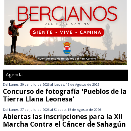
Agenda
Del
Lunes, 20 de Julio de 2026
al
Jueves, 13 de Agosto de 2026
Concurso de fotografía 'Pueblos de la
Tierra Llana Leonesa'
Del
Lunes, 27 de Julio de 2026
al
Sábado, 15 de Agosto de 2026
Abiertas las inscripciones para la XII
Marcha Contra el Cáncer de Sahagún