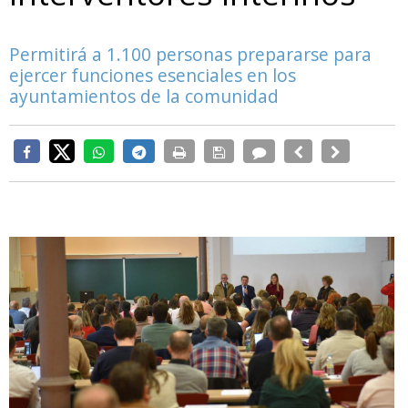
Permitirá a 1.100 personas prepararse para
ejercer funciones esenciales en los
ayuntamientos de la comunidad