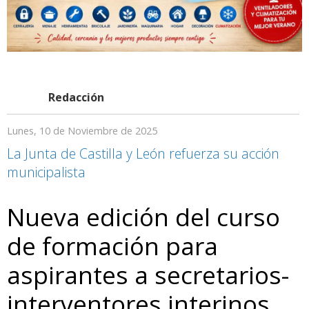
Redacción
Lunes, 10 de Noviembre de 2025
La Junta de Castilla y León refuerza su acción
municipalista
Nueva edición del curso
de formación para
aspirantes a secretarios-
interventores interinos