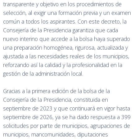
transparente y objetivo en los procedimientos de
selección, al exigir una formación previa y un examen
común a todos los aspirantes. Con este decreto, la
Consejería de la Presidencia garantiza que cada
nuevo interino que accede a la bolsa haya superado
una preparación homogénea, rigurosa, actualizada y
ajustada a las necesidades reales de los municipios,
reforzando así la calidad y la profesionalidad en la
gestión de la administración local.
Gracias a la primera edición de la bolsa de la
Consejería de la Presidencia, constituida en
septiembre de 2023 y que continuará en vigor hasta
septiembre de 2026, ya se ha dado respuesta a 399
solicitudes por parte de municipios, agrupaciones de
municipios, mancomunidades, diputaciones