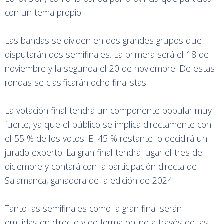
con un tema propio.
Las bandas se dividen en dos grandes grupos que
disputarán dos semifinales. La primera será el 18 de
noviembre y la segunda el 20 de noviembre. De estas
rondas se clasificarán ocho finalistas.
La votación final tendrá un componente popular muy
fuerte, ya que el público se implica directamente con
el 55 % de los votos. El 45 % restante lo decidirá un
jurado experto. La gran final tendrá lugar el tres de
diciembre y contará con la participación directa de
Salamanca, ganadora de la edición de 2024.
Tanto las semifinales como la gran final serán
emitidas en directo y de forma online a través de las