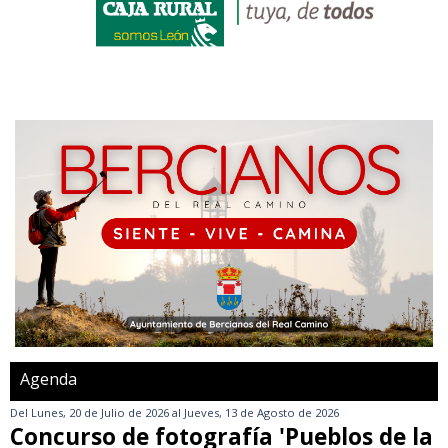
Agenda
Del
Lunes, 20 de Julio de 2026
al
Jueves, 13 de Agosto de 2026
Concurso de fotografía 'Pueblos de la