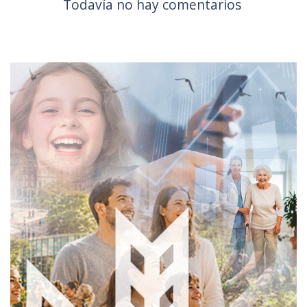
Todavía no hay comentarios