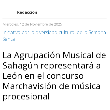
Redacción
Miércoles, 12 de Noviembre de 2025
Iniciativa por la diversidad cultural de la Semana
Santa
La Agrupación Musical de
Sahagún representará a
León en el concurso
Marchavisión de música
procesional