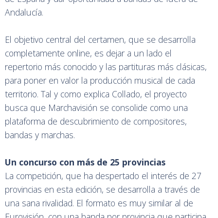
Andalucía.
El objetivo central del certamen, que se desarrolla
completamente online, es dejar a un lado el
repertorio más conocido y las partituras más clásicas,
para poner en valor la producción musical de cada
territorio. Tal y como explica Collado, el proyecto
busca que Marchavisión se consolide como una
plataforma de descubrimiento de compositores,
bandas y marchas.
Un concurso con más de 25 provincias
La competición, que ha despertado el interés de 27
provincias en esta edición, se desarrolla a través de
una sana rivalidad. El formato es muy similar al de
Eurovisión, con una banda por provincia que participa