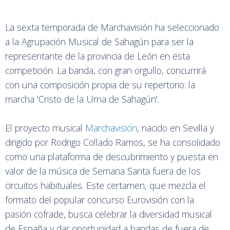
La sexta temporada de Marchavisión ha seleccionado
a la Agrupación Musical de Sahagún para ser la
representante de la provincia de León en esta
competición. La banda, con gran orgullo, concurrirá
con una composición propia de su repertorio: la
marcha 'Cristo de la Urna de Sahagún'.
El proyecto musical
Marchavisión
, nacido en Sevilla y
dirigido por Rodrigo Collado Ramos, se ha consolidado
como una plataforma de descubrimiento y puesta en
valor de la música de Semana Santa fuera de los
circuitos habituales. Este certamen, que mezcla el
formato del popular concurso Eurovisión con la
pasión cofrade, busca celebrar la diversidad musical
de España y dar oportunidad a bandas de fuera de