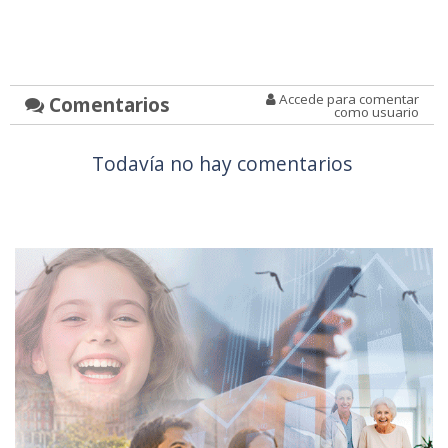
Accede para comentar
Comentarios
como usuario
Todavía no hay comentarios