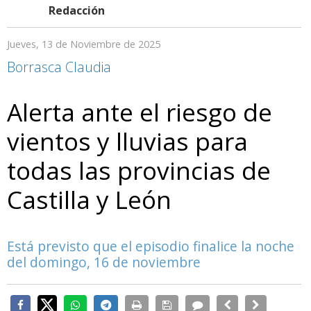
Redacción
Jueves, 13 de Noviembre de 2025
Borrasca Claudia
Alerta ante el riesgo de
vientos y lluvias para
todas las provincias de
Castilla y León
Está previsto que el episodio finalice la noche
del domingo, 16 de noviembre