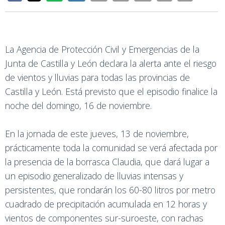
La Agencia de Protección Civil y Emergencias de la
Junta de Castilla y León declara la alerta ante el riesgo
de vientos y lluvias para todas las provincias de
Castilla y León. Está previsto que el episodio finalice la
noche del domingo, 16 de noviembre.
En la jornada de este jueves, 13 de noviembre,
prácticamente toda la comunidad se verá afectada por
la presencia de la borrasca Claudia, que dará lugar a
un episodio generalizado de lluvias intensas y
persistentes, que rondarán los 60-80 litros por metro
cuadrado de precipitación acumulada en 12 horas y
vientos de componentes sur-suroeste, con rachas