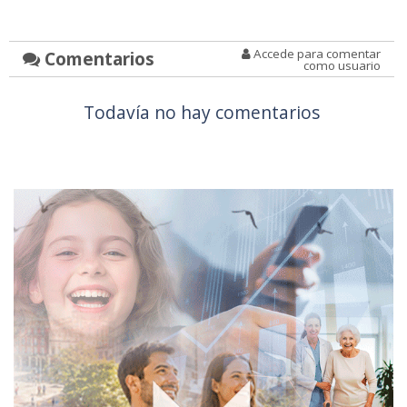
Accede para comentar
Comentarios
como usuario
Todavía no hay comentarios