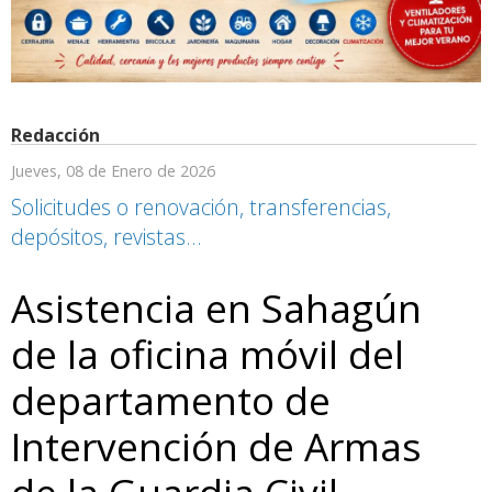
Redacción
Jueves, 08 de Enero de 2026
Solicitudes o renovación, transferencias,
depósitos, revistas…
Asistencia en Sahagún
de la oficina móvil del
departamento de
Intervención de Armas