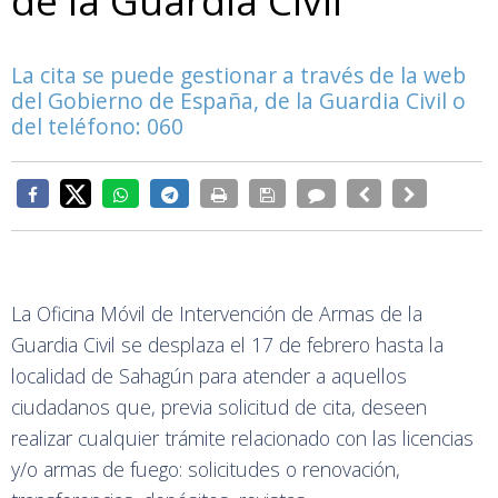
de la Guardia Civil
La cita se puede gestionar a través de la web
del Gobierno de España, de la Guardia Civil o
del teléfono: 060
La Oficina Móvil de Intervención de Armas de la
Guardia Civil se desplaza el 17 de febrero hasta la
localidad de Sahagún para atender a aquellos
ciudadanos que, previa solicitud de cita, deseen
realizar cualquier trámite relacionado con las licencias
y/o armas de fuego: solicitudes o renovación,