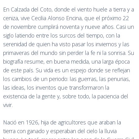
En Calzada del Coto, donde el viento huele a tierra y a
ceniza, vive Cecilia Alonso Encina, que el próximo 22
de noviembre cumplirá noventa y nueve años. Casi un
siglo latiendo entre los surcos del tiempo, con la
serenidad de quien ha visto pasar los inviernos y las
primaveras del mundo sin perder la fe ni la sonrisa. Su
biografía resume, en buena medida, una larga época
de este país. Su vida es un espejo donde se reflejan
los cambios de un periodo: las guerras, las penurias,
las ideas, los inventos que transformaron la
existencia de la gente y, sobre todo, la paciencia del
vivir.
Nació en 1926, hija de agricultores que araban la
tierra con ganado y esperaban del cielo la lluvia