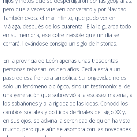
hijos y nietos que se desperdigaron por las geografías,
pero que a veces vuelven por verano y por Navidad.
También evoca el mar infinito, que pudo ver en
Málaga, después de los cuarenta. Ella lo guarda todo
en su memoria, ese cofre invisible que un día se
cerrará, llevándose consigo un siglo de historias.
En la provincia de León apenas unas trescientas
personas rebasan los cien años. Cecilia está a un
paso de esa frontera simbólica. Su longevidad no es
solo un fenómeno biológico, sino un testimonio: el de
una generación que sobrevivió a la escasez material, a
los sabañones y a la rigidez de las ideas. Conoció los
cambios sociales y políticos de finales del siglo XX y,
en sus ojos, se adivina la serenidad de quien ha visto
mucho, pero que aún se asombra con las novedades