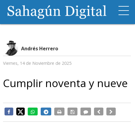
Andrés Herrero
Viernes, 14 de Noviembre de 2025
Cumplir noventa y nueve