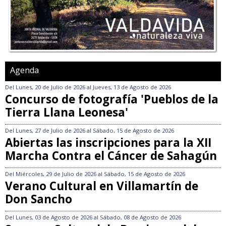
Agenda
Del
Lunes, 20 de Julio de 2026
al
Jueves, 13 de Agosto de 2026
Concurso de fotografía 'Pueblos de la
Tierra Llana Leonesa'
Del
Lunes, 27 de Julio de 2026
al
Sábado, 15 de Agosto de 2026
Abiertas las inscripciones para la XII
Marcha Contra el Cáncer de Sahagún
Del
Miércoles, 29 de Julio de 2026
al
Sábado, 15 de Agosto de 2026
Verano Cultural en Villamartín de
Don Sancho
Del
Lunes, 03 de Agosto de 2026
al
Sábado, 08 de Agosto de 2026