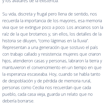
y los avatares de la existencia.
Su vida, discreta y frugal pero llena de sentido, nos
recuerda la importancia de los mayores, esa memoria
viva que se extingue poco a poco. Los ancianos son la
raíz de la que brotamos y, sin ellos, los detalles de la
historia se diluyen, “como lágrimas en la lluvia”.
Representan a una generación que sostuvo el país
con trabajo callado y resistencia: mujeres que criaron
hijos, atendieron casas y personas, labraron la tierra y
mantuvieron el convencimiento en un tiempo en que
la esperanza escaseaba. Hoy, cuando se habla tanto
de despoblación y de pérdida de memoria rural,
personas como Cecilia nos recuerdan que cada
pueblo, cada casa vieja, guarda un relato que no
debería borrarse.