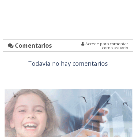
Accede para comentar
Comentarios
como usuario
Todavía no hay comentarios