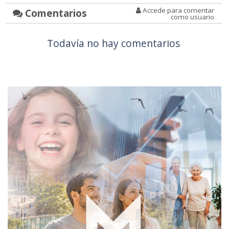
Accede para comentar
Comentarios
como usuario
Todavía no hay comentarios