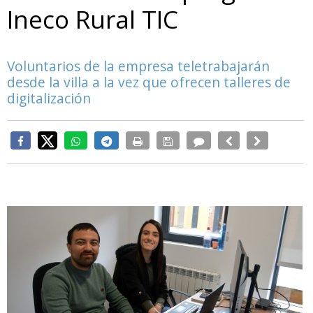
Ineco Rural TIC
Voluntarios de la empresa teletrabajarán
desde la villa a la vez que ofrecen talleres de
digitalización