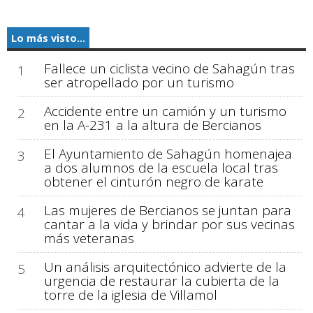
Lo más visto...
Fallece un ciclista vecino de Sahagún tras
1
ser atropellado por un turismo
Accidente entre un camión y un turismo
2
en la A-231 a la altura de Bercianos
El Ayuntamiento de Sahagún homenajea
3
a dos alumnos de la escuela local tras
obtener el cinturón negro de karate
Las mujeres de Bercianos se juntan para
4
cantar a la vida y brindar por sus vecinas
más veteranas
Un análisis arquitectónico advierte de la
5
urgencia de restaurar la cubierta de la
torre de la iglesia de Villamol