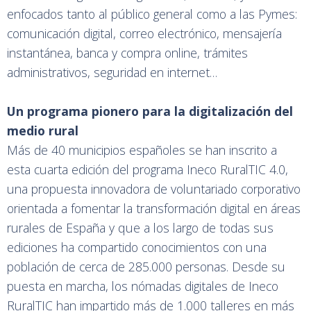
enfocados tanto al público general como a las Pymes:
comunicación digital, correo electrónico, mensajería
instantánea, banca y compra online, trámites
administrativos, seguridad en internet…
Un programa pionero para la digitalización del
medio rural
Más de 40 municipios españoles se han inscrito a
esta cuarta edición del programa Ineco RuralTIC 4.0,
una propuesta innovadora de voluntariado corporativo
orientada a fomentar la transformación digital en áreas
rurales de España y que a los largo de todas sus
ediciones ha compartido conocimientos con una
población de cerca de 285.000 personas. Desde su
puesta en marcha, los nómadas digitales de Ineco
RuralTIC han impartido más de 1.000 talleres en más