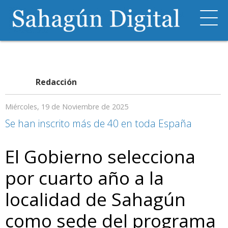
Redacción
Miércoles, 19 de Noviembre de 2025
Se han inscrito más de 40 en toda España
El Gobierno selecciona
por cuarto año a la
localidad de Sahagún
como sede del programa