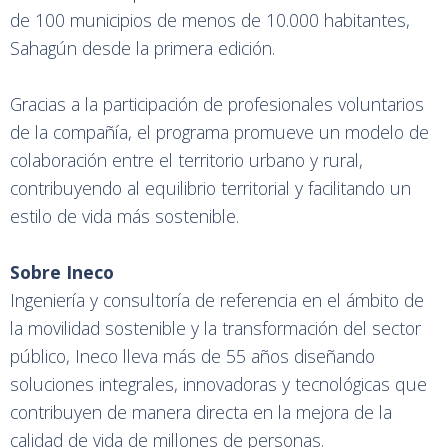
de 100 municipios de menos de 10.000 habitantes,
Sahagún desde la primera edición.
Gracias a la participación de profesionales voluntarios
de la compañía, el programa promueve un modelo de
colaboración entre el territorio urbano y rural,
contribuyendo al equilibrio territorial y facilitando un
estilo de vida más sostenible.
Sobre Ineco
Ingeniería y consultoría de referencia en el ámbito de
la movilidad sostenible y la transformación del sector
público, Ineco lleva más de 55 años diseñando
soluciones integrales, innovadoras y tecnológicas que
contribuyen de manera directa en la mejora de la
calidad de vida de millones de personas.