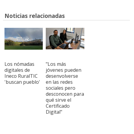
Noticias relacionadas
Los nómadas
"Los más
digitales de
jóvenes pueden
Ineco RuralTIC
desenvolverse
'buscan pueblo'
en las redes
sociales pero
desconocen para
qué sirve el
Certificado
Digital"