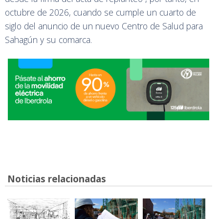
octubre de 2026, cuando se cumple un cuarto de
siglo del anuncio de un nuevo Centro de Salud para
Sahagún y su comarca.
Noticias relacionadas