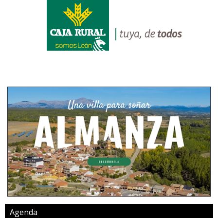
Agenda