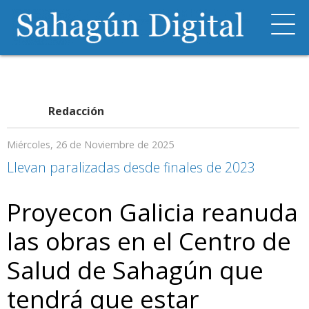
Redacción
Miércoles, 26 de Noviembre de 2025
Llevan paralizadas desde finales de 2023
Proyecon Galicia reanuda
las obras en el Centro de
Salud de Sahagún que
tendrá que estar