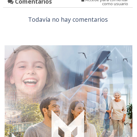
Comentarios
como usuario
Todavía no hay comentarios