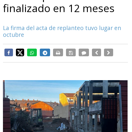
finalizado en 12 meses
La firma del acta de replanteo tuvo lugar en
octubre