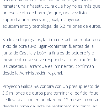
rematar una infraestructura que hoy no es más que
un esqueleto de hormigón que, una vez listo,
supondrá una inversión global, incluyendo
equipamiento y tecnología, de 5,2 millones de euros.
Sin luz ni taquígrafos, la firma del acta de replanteo e
inicio de obra tuvo lugar -confirman fuentes de la
Junta de Castilla y León- a finales de octubre “y el
movimiento que se ve responde a la instalación de
las casetas. El arranque es inminente”, confirman
desde la Administración regional.
Proyecon Galicia SA contará con un presupuesto de
3,6 millones de euros para terminar el edificio, “que
se llevará a cabo en un plazo de 12 meses a contar
desde la firma del acta de replanteo”, por tanto, en