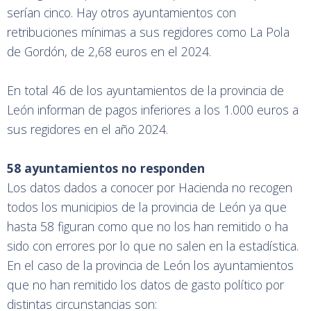
serían cinco. Hay otros ayuntamientos con
retribuciones mínimas a sus regidores como La Pola
de Gordón, de 2,68 euros en el 2024.
En total 46 de los ayuntamientos de la provincia de
León informan de pagos inferiores a los 1.000 euros a
sus regidores en el año 2024.
58 ayuntamientos no responden
Los datos dados a conocer por Hacienda no recogen
todos los municipios de la provincia de León ya que
hasta 58 figuran como que no los han remitido o ha
sido con errores por lo que no salen en la estadística.
En el caso de la provincia de León los ayuntamientos
que no han remitido los datos de gasto político por
distintas circunstancias son: