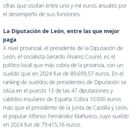
cifras que oscilan entre uno y mil euros anuales por
el desempeño de sus funciones.
La Diputación de León, entre las que mejor
paga
A nivel provincial, el presidente de la Diputación de
León, el socialista Gerardo Álvarez Courel, es el
político local que más cobra de la provincia, con un
sueldo que en 2024 fue de 89.699,57 euros. En el
ranking de sueldos de presidentes de Diputación se
sitúa en el puesto 13 de las 47 diputaciones y
cabildos insulares de España. Cobra 10.000 euros
más que el presidente de la Junta de Castilla y León,
el popular Alfonso Fernández Mañueco, cuyo sueldo
en 2024 fue de 79.415,16 euros.