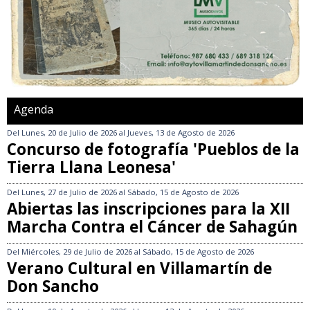
Agenda
Del
Lunes, 20 de Julio de 2026
al
Jueves, 13 de Agosto de 2026
Concurso de fotografía 'Pueblos de la
Tierra Llana Leonesa'
Del
Lunes, 27 de Julio de 2026
al
Sábado, 15 de Agosto de 2026
Abiertas las inscripciones para la XII
Marcha Contra el Cáncer de Sahagún
Del
Miércoles, 29 de Julio de 2026
al
Sábado, 15 de Agosto de 2026
Verano Cultural en Villamartín de
Don Sancho