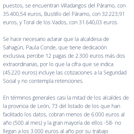
puestos, se encuentran Villadangos del Páramo, con
35.400,54 euros, Bustillo del Páramo, con 32.223,91
euros, y Toral de los Vados, con 31.640,03 euros.
Se hace necesario aclarar que la alcaldesa de
Sahagún, Paula Conde, que tiene dedicación
exclusiva, percibe 12 pagas de 2.300 euros más dos
extraordinarias, por lo que la cifra que se indica
(45.220 euros) incluye las cotizaciones a la Seguridad
Social y no contempla retenciones.
En términos generales casi la mitad de los alcaldes de
la provincia de León, 73 del listado de los que han
facilitado los datos, cobran menos de 6.000 euros al
año (500 al mes) y la gran mayoría de ellos -58- no
llegan a los 3.000 euros al año por su trabajo