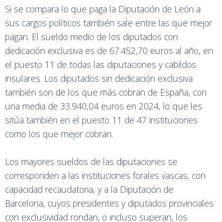
Si se compara lo que paga la Diputación de León a
sus cargos políticos también sale entre las que mejor
pagan. El sueldo medio de los diputados con
dedicación exclusiva es de 67.452,70 euros al año, en
el puesto 11 de todas las diputaciones y cabildos
insulares. Los diputados sin dedicación exclusiva
también son de los que más cobran de España, con
una media de 33.940,04 euros en 2024, lo que les
sitúa también en el puesto 11 de 47 instituciones
como los que mejor cobran.
Los mayores sueldos de las diputaciones se
corresponden a las instituciones forales vascas, con
capacidad recaudatoria, y a la Diputación de
Barcelona, cuyos presidentes y diputados provinciales
con exclusividad rondan, o incluso superan, los