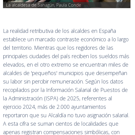
La alcaldesa de Sahagún, Paula Conde
La realidad retributiva de los alcaldes en España
establece un marcado contraste económico a lo largo
del territorio. Mientras que los regidores de las
principales ciudades del país reciben los sueldos más
elevados, en el otro extremo se encuentran miles de
alcaldes de 'pequeños' municipios que desempeñan
su labor sin percibir remuneración. Según los datos
recopilados por la Información Salarial de Puestos de
la Administración (ISPA) de 2025, referentes al
ejercicio 2024, más de 2.000 ayuntamientos
reportaron que su Alcaldía no tuvo asignación salarial.
A esta cifra se suman cientos de localidades que
apenas registran compensaciones simbólicas, con