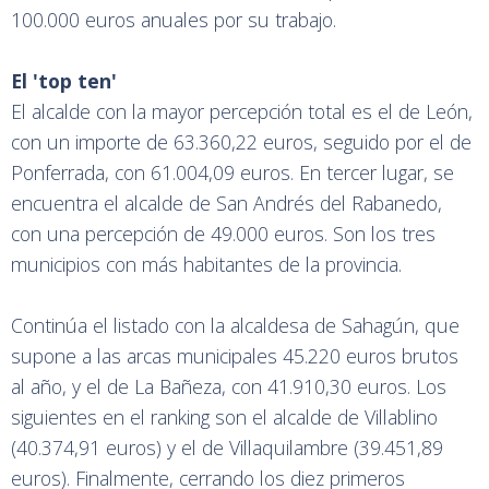
100.000 euros anuales por su trabajo.
El 'top ten'
El alcalde con la mayor percepción total es el de León,
con un importe de 63.360,22 euros, seguido por el de
Ponferrada, con 61.004,09 euros. En tercer lugar, se
encuentra el alcalde de San Andrés del Rabanedo,
con una percepción de 49.000 euros. Son los tres
municipios con más habitantes de la provincia.
Continúa el listado con la alcaldesa de Sahagún, que
supone a las arcas municipales 45.220 euros brutos
al año, y el de La Bañeza, con 41.910,30 euros. Los
siguientes en el ranking son el alcalde de Villablino
(40.374,91 euros) y el de Villaquilambre (39.451,89
euros). Finalmente, cerrando los diez primeros