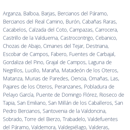
Arganza, Balboa, Barjas, Bercianos del Páramo,
Bercianos del Real Camino, Burón, Cabañas Raras,
Cacabelos, Calzada del Coto, Campazas, Carrocera,
Castrillo de la Valduerna, Castrocontrigo, Cebanico,
Chozas de Abajo, Cimanes del Tejar, Destriana,
Escobar de Campos, Fabero, Fuentes de Carbajal,
Gordaliza del Pino, Grajal de Campos, Laguna de
Negrillos, Lucillo, Maraña, Matadeón de los Oteros,
Matanza, Murias de Paredes, Oencia, Omañas, Las,
Pajares de los Oteros, Peranzanes, Pobladura de
Pelayo García, Puente de Domingo Flórez, Rioseco de
Tapia, San Emiliano, San Millán de los Caballeros, San
Pedro Bercianos, Santovenia de la Valdoncina,
Sobrado, Torre del Bierzo, Trabadelo, Valdefuentes
del Páramo, Valdemora, Valdepiélago, Valderas,