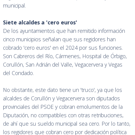
municipal.
Siete alcaldes a 'cero euros'
De los ayuntamientos que han remitido información
cinco municipios señalan que sus regidores han
cobrado 'cero euros' en el 2024 por sus funciones.
Son Cabreros del Río, Cármenes, Hospital de Órbigo,
Corullón, San Adrián del Valle, Vegacervera y Vegas
del Condado.
No obstante, este dato tiene un 'truco', ya que los
alcaldes de Corullón y Vegacervera son diputados
provinciales del PSOE y cobran emolumentos de la
Diputación, no compatibles con otras retribuciones,
de ahí que su sueldo municipal sea cero. Por lo tanto,
los regidores que cobran cero por dedicación política