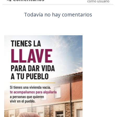
como usuario
Todavía no hay comentarios