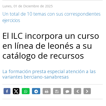
Lunes, 01 de Diciembre de 2025
Un total de 10 temas con sus correspondientes
ejercicios
El ILC incorpora un curso
en línea de leonés a su
catálogo de recursos
La formación presta especial atención a las
variantes berciano-sanabresas