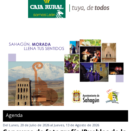
Agenda
Del
Lunes, 20 de Julio de 2026
al
Jueves, 13 de Agosto de 2026