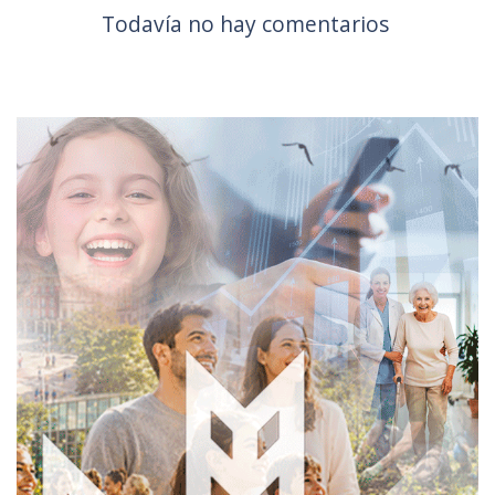
Todavía no hay comentarios