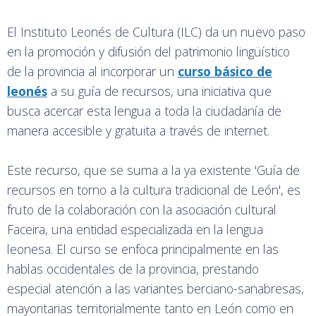
El Instituto Leonés de Cultura (ILC) da un nuevo paso
en la promoción y difusión del patrimonio lingüístico
de la provincia al incorporar un
curso básico de
leonés
a su guía de recursos, una iniciativa que
busca acercar esta lengua a toda la ciudadanía de
manera accesible y gratuita a través de internet.
Este recurso, que se suma a la ya existente 'Guía de
recursos en torno a la cultura tradicional de León', es
fruto de la colaboración con la asociación cultural
Faceira, una entidad especializada en la lengua
leonesa. El curso se enfoca principalmente en las
hablas occidentales de la provincia, prestando
especial atención a las variantes berciano-sanabresas,
mayoritarias territorialmente tanto en León como en