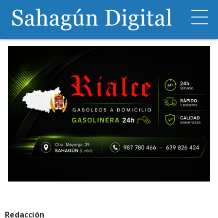
Redacción