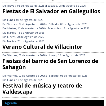
Del
Jueves, 06 de Agosto de 2026
al
Sábado, 08 de Agosto de 2026
Fiestas de El Salvador en Galleguillos
Día
Lunes, 03 de Agosto de 2026
Del
Viernes, 07 de Agosto de 2026
al
Sábado, 08 de Agosto de 2026
Del
Martes, 11 de Agosto de 2026
al
Miércoles, 12 de Agosto de 2026
Día
Martes, 18 de Agosto de 2026
Día
Jueves, 20 de Agosto de 2026
Día
Martes, 25 de Agosto de 2026
Verano Cultural de Villacintor
Del
Viernes, 07 de Agosto de 2026
al
Lunes, 10 de Agosto de 2026
Fiestas del barrio de San Lorenzo de
Sahagún
Del
Viernes, 07 de Agosto de 2026
al
Sábado, 08 de Agosto de 2026
Día
Lunes, 10 de Agosto de 2026
Festival de música y teatro de
Valdescapa
Agenda