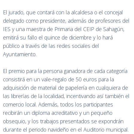
El jurado, que contará con la alcaldesa o el concejal
delegado como presidente, además de profesores del
IES y una maestra de Primaria del CEIP de Sahagún,
emitirá su fallo el quince de diciembre y lo hará
público a través de las redes sociales del
Ayuntamiento.
El premio para la persona ganadora de cada categoría
consistirá en un vale-regalo de 50 euros para la
adquisición de material de papelería en cualquiera de
las librerías de la localidad, incentivando así también el
comercio local. Además, todos los participantes
recibirán un diploma acreditativo y un pequeño
obsequio, y los trabajos presentados se expondrán
durante el periodo navideño en el Auditorio municipal.