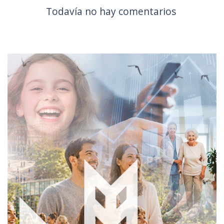
Todavía no hay comentarios