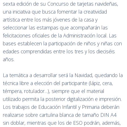
sexta edición de su Concurso de tarjetas navideñas,
una iniciativa que busca fomentar la creatividad
artística entre los más jóvenes de la casa y
seleccionar las estampas que acompañarán las
felicitaciones oficiales de la Administración local. Las
bases establecen la participación de niños y niñas con
edades comprendidas entre los tres y los dieciséis
años.
La temática a desarrollar será la Navidad, quedando la
técnica libre a elección del participante (lápiz, cera,
témpera, rotulador…), siempre que el material
utilizado permita la posterior digitalización e impresión.
Los trabajos de Educación Infantil y Primaria deberán
realizarse sobre cartulina blanca de tamaño DIN A4
sin doblar, mientras que los de ESO podrán, además,