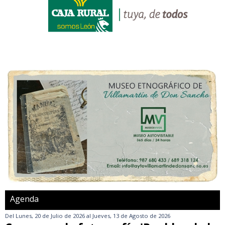
Agenda
Del
Lunes, 20 de Julio de 2026
al
Jueves, 13 de Agosto de 2026