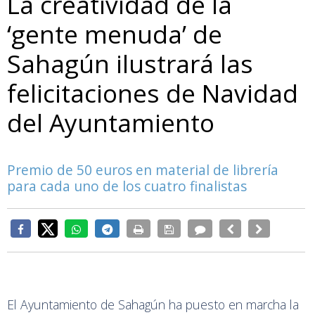
La creatividad de la
‘gente menuda’ de
Sahagún ilustrará las
felicitaciones de Navidad
del Ayuntamiento
Premio de 50 euros en material de librería
para cada uno de los cuatro finalistas
El Ayuntamiento de Sahagún ha puesto en marcha la