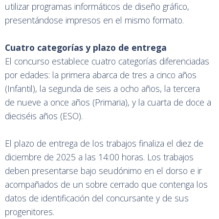
utilizar programas informáticos de diseño gráfico,
presentándose impresos en el mismo formato.
Cuatro categorías y plazo de entrega
El concurso establece cuatro categorías diferenciadas
por edades: la primera abarca de tres a cinco años
(Infantil), la segunda de seis a ocho años, la tercera
de nueve a once años (Primaria), y la cuarta de doce a
dieciséis años (ESO).
El plazo de entrega de los trabajos finaliza el diez de
diciembre de 2025 a las 14:00 horas. Los trabajos
deben presentarse bajo seudónimo en el dorso e ir
acompañados de un sobre cerrado que contenga los
datos de identificación del concursante y de sus
progenitores.