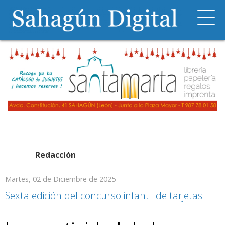
Redacción
Martes, 02 de Diciembre de 2025
Sexta edición del concurso infantil de tarjetas