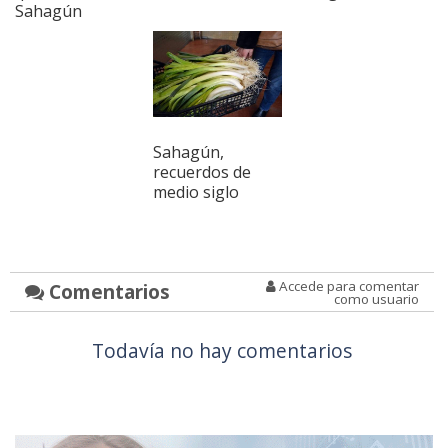
Sahagún
Sahagún,
recuerdos de
medio siglo
Accede para comentar
Comentarios
como usuario
Todavía no hay comentarios