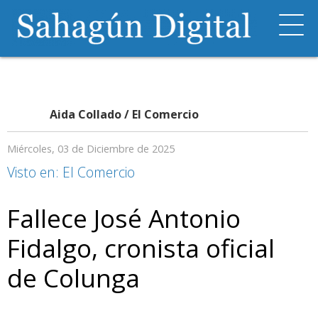
Aida Collado / El Comercio
Miércoles, 03 de Diciembre de 2025
Visto en: El Comercio
Fallece José Antonio
Fidalgo, cronista oficial
de Colunga