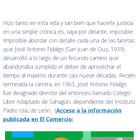
Hizo tanto en esta vida y tan bien que hacerle justicia
en una simple crónica es, vaya por delante, imposible.
Imposible abordar con detalle cada una de las facetas
que José Antonio Fidalgo (San Juan de Duz, 1939)
desarrolló a lo largo de un fecundo camino que
abandonaba cumplido el deber de aprovechar el
tiempo al máximo durante casi nueve décadas. Recién
terminada la carrera, en 1963, José Antonio Fidalgo
fue designado director del entonces llamado Colegio
Libre Adaptado de Sahagún, dependiente del Instituto
Padre Isla, de León... (
Acceso a la información
publicada en El Comercio
)