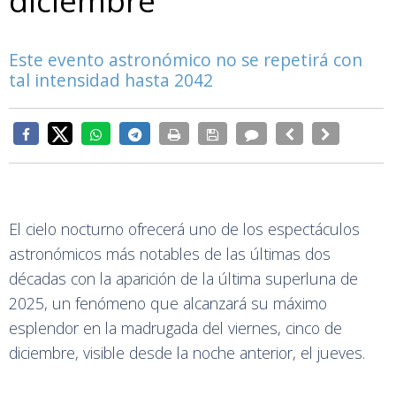
diciembre
Este evento astronómico no se repetirá con
tal intensidad hasta 2042
El cielo nocturno ofrecerá uno de los espectáculos
astronómicos más notables de las últimas dos
décadas con la aparición de la última superluna de
2025, un fenómeno que alcanzará su máximo
esplendor en la madrugada del viernes, cinco de
diciembre, visible desde la noche anterior, el jueves.