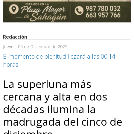
Redacción
Jueves, 04 de Diciembre de 2025
El momento de plenitud llegará a las 00:14
horas
La superluna más
cercana y alta en dos
décadas ilumina la
madrugada del cinco de