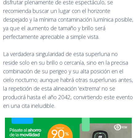
disfrutar plenamente de este espectáculo, se
recomienda buscar un lugar con el horizonte
despejado y la mínima contaminación lumínica posible,
ya que el aumento de tamaño y brillo será
perfectamente apreciable a simple vista.
La verdadera singularidad de esta superluna no
reside solo en su brillo o cercanía, sino en la precisa
combinación de su perigeo y su alta posición en el
cielo nocturno; aunque habrá otras superlunas antes,
la repetición de esta alineación 'extrema' no se
producirá hasta el año 2042, convirtiendo este evento
en una cita ineludible.