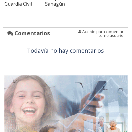
Guardia Civil
Sahagún
Accede para comentar
Comentarios
como usuario
Todavía no hay comentarios