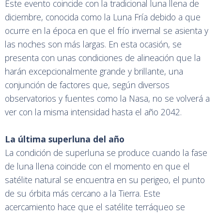
Este evento coincide con la tradicional luna llena de
diciembre, conocida como la Luna Fría debido a que
ocurre en la época en que el frío invernal se asienta y
las noches son más largas. En esta ocasión, se
presenta con unas condiciones de alineación que la
harán excepcionalmente grande y brillante, una
conjunción de factores que, según diversos
observatorios y fuentes como la Nasa, no se volverá a
ver con la misma intensidad hasta el año 2042.
La última superluna del año
La condición de superluna se produce cuando la fase
de luna llena coincide con el momento en que el
satélite natural se encuentra en su perigeo, el punto
de su órbita más cercano a la Tierra. Este
acercamiento hace que el satélite terráqueo se