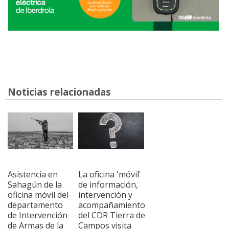
Noticias relacionadas
Asistencia en
La oficina 'móvil'
Sahagún de la
de información,
oficina móvil del
intervención y
departamento
acompañamiento
de Intervención
del CDR Tierra de
de Armas de la
Campos visita