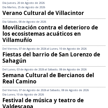
Día
Jueves, 20 de Agosto de 2026
Día
Martes, 25 de Agosto de 2026
Verano Cultural de Villacintor
Día
Sábado, 08 de Agosto de 2026
Movilización contra el deterioro de
los ecosistemas acuáticos en
Villamuñío
Del
Viernes, 07 de Agosto de 2026
al
Lunes, 10 de Agosto de 2026
Fiestas del barrio de San Lorenzo de
Sahagún
Del
Lunes, 03 de Agosto de 2026
al
Sábado, 08 de Agosto de 2026
Semana Cultural de Bercianos del
Real Camino
Del
Viernes, 07 de Agosto de 2026
al
Sábado, 08 de Agosto de 2026
Día
Lunes, 10 de Agosto de 2026
Festival de música y teatro de
Valdescapa