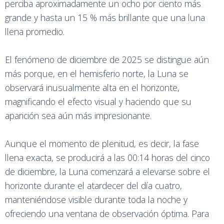
perciba aproximadamente un ocho por ciento más
grande y hasta un 15 % más brillante que una luna
llena promedio.
El fenómeno de diciembre de 2025 se distingue aún
más porque, en el hemisferio norte, la Luna se
observará inusualmente alta en el horizonte,
magnificando el efecto visual y haciendo que su
aparición sea aún más impresionante.
Aunque el momento de plenitud, es decir, la fase
llena exacta, se producirá a las 00:14 horas del cinco
de diciembre, la Luna comenzará a elevarse sobre el
horizonte durante el atardecer del día cuatro,
manteniéndose visible durante toda la noche y
ofreciendo una ventana de observación óptima. Para