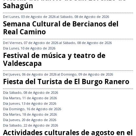
Sahagún
Del
Lunes, 03 de Agosto de 2026
al
Sábado, 08 de Agosto de 2026
Semana Cultural de Bercianos del
Real Camino
Del
Viernes, 07 de Agosto de 2026
al
Sábado, 08 de Agosto de 2026
Día
Lunes, 10 de Agosto de 2026
Festival de música y teatro de
Valdescapa
Del
Jueves, 06 de Agosto de 2026
al
Domingo, 09 de Agosto de 2026
Fiesta del Turista de El Burgo Ranero
Día
Sábado, 08 de Agosto de 2026
Día
Martes, 11 de Agosto de 2026
Día
Jueves, 13 de Agosto de 2026
Día
Domingo, 16 de Agosto de 2026
Día
Martes, 18 de Agosto de 2026
Día
Jueves, 20 de Agosto de 2026
Día
Sábado, 22 de Agosto de 2026
Actividades culturales de agosto en el