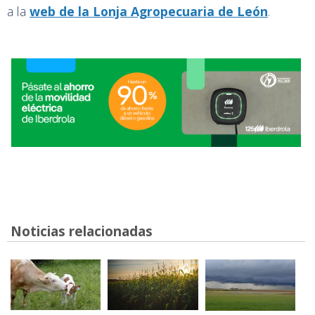
a la
web de la Lonja Agropecuaria de León
.
Noticias relacionadas