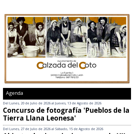
Agenda
Del
Lunes, 20 de Julio de 2026
al
Jueves, 13 de Agosto de 2026
Concurso de fotografía 'Pueblos de la
Tierra Llana Leonesa'
Del
Lunes, 27 de Julio de 2026
al
Sábado, 15 de Agosto de 2026