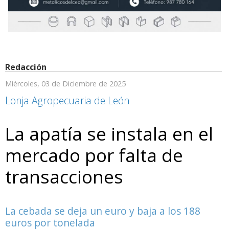
Redacción
Miércoles, 03 de Diciembre de 2025
Lonja Agropecuaria de León
La apatía se instala en el
mercado por falta de
transacciones
La cebada se deja un euro y baja a los 188
euros por tonelada