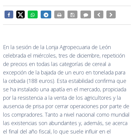
En la sesión de la Lonja Agropecuaria de León
celebrada el miércoles, tres de diciembre, repetición
de precios en todas las categorías de cereal a
excepción de la bajada de un euro en tonelada para
la cebada (188 euros). Esta estabilidad confirma que
se ha instalado una apatía en el mercado, propiciada
por la resistencia a la venta de los agricultores y la
ausencia de prisa por cerrar operaciones por parte de
los compradores. Tanto a nivel nacional como mundial
las existencias son abundantes y, además, se acerca
el final del año fiscal, lo que suele influir en el