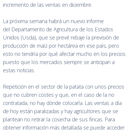
incremento de las ventas en diciembre.
La próxima semana habrá un nuevo informe
del Departamento de Agricultura de los Estados
Unidos (Usda), que se prevé rebaje la previsión de
producción de maíz por hectárea en ese país, pero
esto no tendría por qué afectar mucho en los precios
puesto que los mercados siempre se anticipan a
estas noticias.
Repetición en el sector de la patata con unos precios
que no cubren costes y que, en el caso de la no
contratada, no hay dónde colocarla. Las ventas a día
de hoy están paralizadas y hay agricultores que se
plantean no retirar la cosecha de sus fincas. Para
obtener información más detallada se puede acceder