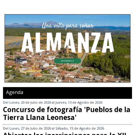
Agenda
Del
Lunes, 20 de Julio de 2026
al
Jueves, 13 de Agosto de 2026
Concurso de fotografía 'Pueblos de la
Tierra Llana Leonesa'
Del
Lunes, 27 de Julio de 2026
al
Sábado, 15 de Agosto de 2026