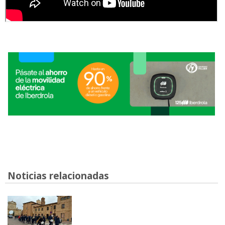
Noticias relacionadas