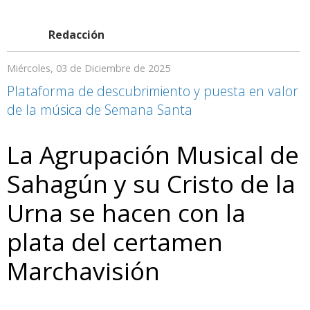
Redacción
Miércoles, 03 de Diciembre de 2025
Plataforma de descubrimiento y puesta en valor
de la música de Semana Santa
La Agrupación Musical de
Sahagún y su Cristo de la
Urna se hacen con la
plata del certamen
Marchavisión