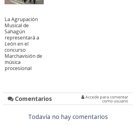
La Agrupación
Musical de
Sahagún
representará a
León en el
concurso
Marchavisión de
música
procesional
Accede para comentar
Comentarios
como usuario
Todavía no hay comentarios