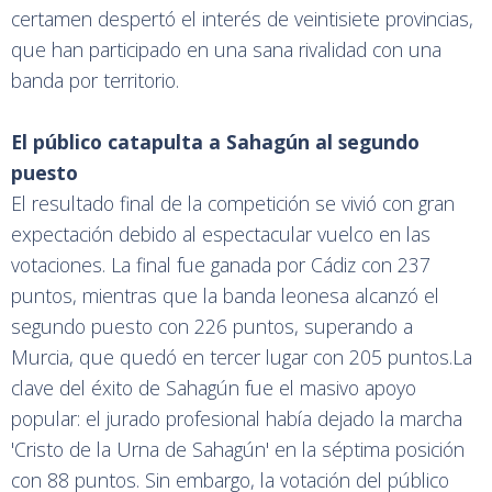
certamen despertó el interés de veintisiete provincias,
que han participado en una sana rivalidad con una
banda por territorio.
El público catapulta a Sahagún al segundo
puesto
El resultado final de la competición se vivió con gran
expectación debido al espectacular vuelco en las
votaciones. La final fue ganada por Cádiz con 237
puntos, mientras que la banda leonesa alcanzó el
segundo puesto con 226 puntos, superando a
Murcia, que quedó en tercer lugar con 205 puntos.La
clave del éxito de Sahagún fue el masivo apoyo
popular: el jurado profesional había dejado la marcha
'Cristo de la Urna de Sahagún' en la séptima posición
con 88 puntos. Sin embargo, la votación del público