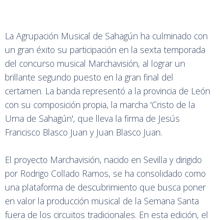
La Agrupación Musical de Sahagún ha culminado con
un gran éxito su participación en la sexta temporada
del concurso musical Marchavisión, al lograr un
brillante segundo puesto en la gran final del
certamen. La banda representó a la provincia de León
con su composición propia, la marcha 'Cristo de la
Urna de Sahagún', que lleva la firma de Jesús
Francisco Blasco Juan y Juan Blasco Juan.
El proyecto Marchavisión, nacido en Sevilla y dirigido
por Rodrigo Collado Ramos, se ha consolidado como
una plataforma de descubrimiento que busca poner
en valor la producción musical de la Semana Santa
fuera de los circuitos tradicionales. En esta edición, el