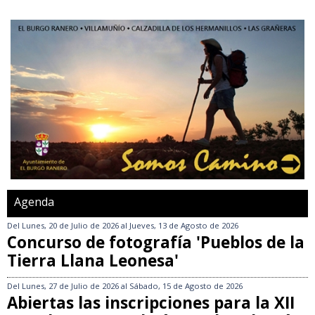
Agenda
Del
Lunes, 20 de Julio de 2026
al
Jueves, 13 de Agosto de 2026
Concurso de fotografía 'Pueblos de la
Tierra Llana Leonesa'
Del
Lunes, 27 de Julio de 2026
al
Sábado, 15 de Agosto de 2026
Abiertas las inscripciones para la XII