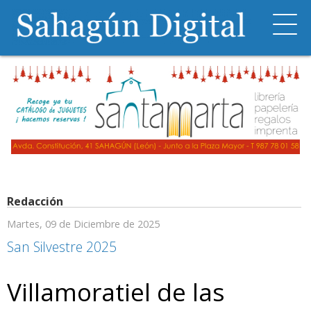
Redacción
Martes, 09 de Diciembre de 2025
San Silvestre 2025
Villamoratiel de las