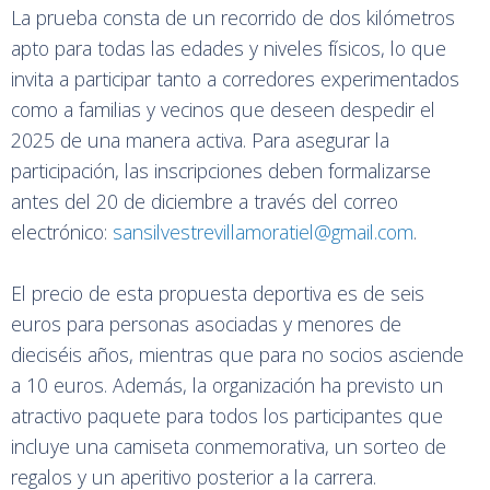
La prueba consta de un recorrido de dos kilómetros
apto para todas las edades y niveles físicos, lo que
invita a participar tanto a corredores experimentados
como a familias y vecinos que deseen despedir el
2025 de una manera activa. Para asegurar la
participación, las inscripciones deben formalizarse
antes del 20 de diciembre a través del correo
electrónico:
sansilvestrevillamoratiel@gmail.com
.
El precio de esta propuesta deportiva es de seis
euros para personas asociadas y menores de
dieciséis años, mientras que para no socios asciende
a 10 euros. Además, la organización ha previsto un
atractivo paquete para todos los participantes que
incluye una camiseta conmemorativa, un sorteo de
regalos y un aperitivo posterior a la carrera.