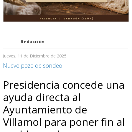
Redacción
Jueves, 11 de Diciembre de 2025
Nuevo pozo de sondeo
Presidencia concede una
ayuda directa al
Ayuntamiento de
Villamol para poner fin al