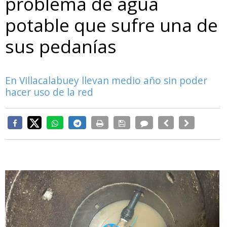
problema de agua
potable que sufre una de
sus pedanías
En Villacalabuey llevan medio año sin poder
hacer uso de la red