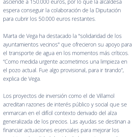
asciende a 150.000 euros, por lo que la alcaldesa
espera conseguir la colaboración de la Diputación
para cubrir los 50.000 euros restantes.
Marta de Vega ha destacado la "solidaridad de los
ayuntamientos vecinos" que ofrecieron su apoyo para
el transporte de agua en los momentos más críticos.
“Como medida urgente acometimos una limpieza en
el pozo actual. Fue algo provisional, para ir tirando”,
explica de Vega.
Los proyectos de inversión como el de Villamol
acreditan razones de interés público y social que se
enmarcan en el difícil contexto derivado del alza
generalizada de los precios. Las ayudas se destinan a
financiar actuaciones esenciales para mejorar los