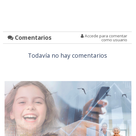
Accede para comentar
Comentarios
como usuario
Todavía no hay comentarios