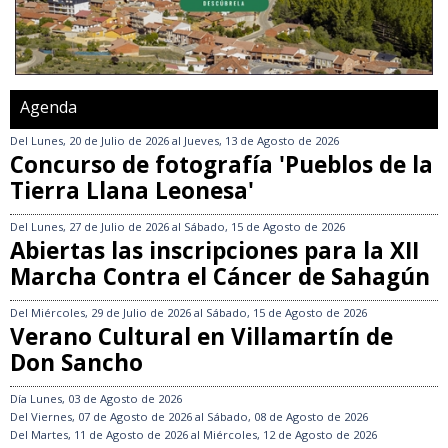
Agenda
Del
Lunes, 20 de Julio de 2026
al
Jueves, 13 de Agosto de 2026
Concurso de fotografía 'Pueblos de la
Tierra Llana Leonesa'
Del
Lunes, 27 de Julio de 2026
al
Sábado, 15 de Agosto de 2026
Abiertas las inscripciones para la XII
Marcha Contra el Cáncer de Sahagún
Del
Miércoles, 29 de Julio de 2026
al
Sábado, 15 de Agosto de 2026
Verano Cultural en Villamartín de
Don Sancho
Día
Lunes, 03 de Agosto de 2026
Del
Viernes, 07 de Agosto de 2026
al
Sábado, 08 de Agosto de 2026
Del
Martes, 11 de Agosto de 2026
al
Miércoles, 12 de Agosto de 2026