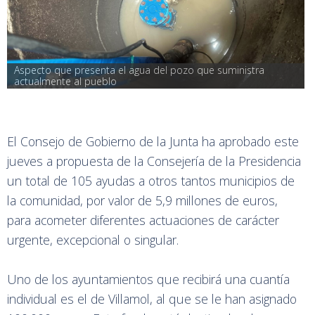
Aspecto que presenta el agua del pozo que suministra 
actualmente al pueblo
El Consejo de Gobierno de la Junta ha aprobado este
jueves a propuesta de la Consejería de la Presidencia
un total de 105 ayudas a otros tantos municipios de
la comunidad, por valor de 5,9 millones de euros,
para acometer diferentes actuaciones de carácter
urgente, excepcional o singular.
Uno de los ayuntamientos que recibirá una cuantía
individual es el de Villamol, al que se le han asignado