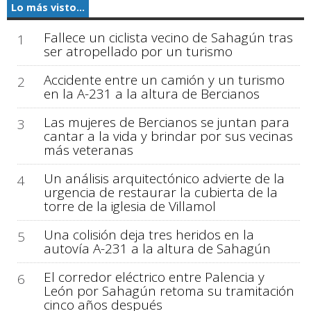
Lo más visto...
Fallece un ciclista vecino de Sahagún tras
1
ser atropellado por un turismo
Accidente entre un camión y un turismo
2
en la A-231 a la altura de Bercianos
Las mujeres de Bercianos se juntan para
3
cantar a la vida y brindar por sus vecinas
más veteranas
Un análisis arquitectónico advierte de la
4
urgencia de restaurar la cubierta de la
torre de la iglesia de Villamol
Una colisión deja tres heridos en la
5
autovía A-231 a la altura de Sahagún
El corredor eléctrico entre Palencia y
6
León por Sahagún retoma su tramitación
cinco años después