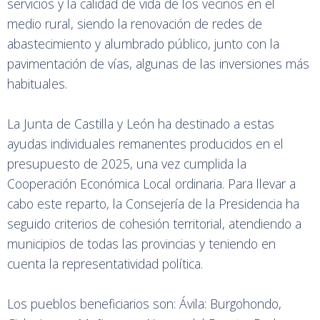
servicios y la calidad de vida de los vecinos en el
medio rural, siendo la renovación de redes de
abastecimiento y alumbrado público, junto con la
pavimentación de vías, algunas de las inversiones más
habituales.
La Junta de Castilla y León ha destinado a estas
ayudas individuales remanentes producidos en el
presupuesto de 2025, una vez cumplida la
Cooperación Económica Local ordinaria. Para llevar a
cabo este reparto, la Consejería de la Presidencia ha
seguido criterios de cohesión territorial, atendiendo a
municipios de todas las provincias y teniendo en
cuenta la representatividad política.
Los pueblos beneficiarios son: Ávila: Burgohondo,