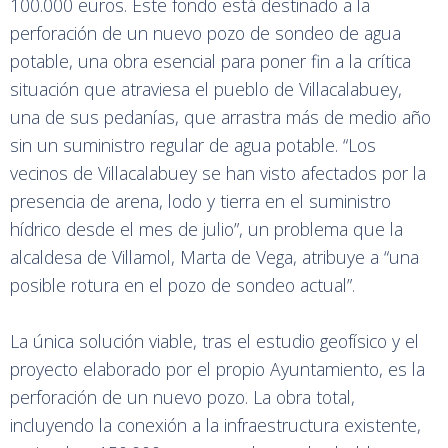
100.000 euros. Este fondo está destinado a la
perforación de un nuevo pozo de sondeo de agua
potable, una obra esencial para poner fin a la crítica
situación que atraviesa el pueblo de Villacalabuey,
una de sus pedanías, que arrastra más de medio año
sin un suministro regular de agua potable. “Los
vecinos de Villacalabuey se han visto afectados por la
presencia de arena, lodo y tierra en el suministro
hídrico desde el mes de julio”, un problema que la
alcaldesa de Villamol, Marta de Vega, atribuye a “una
posible rotura en el pozo de sondeo actual”.
La única solución viable, tras el estudio geofísico y el
proyecto elaborado por el propio Ayuntamiento, es la
perforación de un nuevo pozo. La obra total,
incluyendo la conexión a la infraestructura existente,