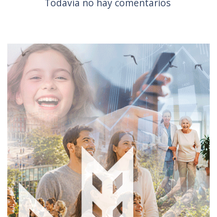
Todavía no hay comentarios