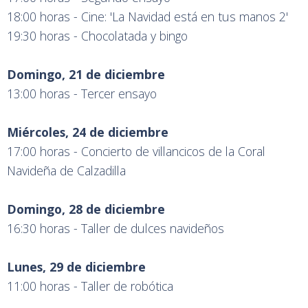
18:00 horas - Cine: 'La Navidad está en tus manos 2'
19:30 horas - Chocolatada y bingo
Domingo, 21 de diciembre
13:00 horas - Tercer ensayo
Miércoles, 24 de diciembre
17:00 horas - Concierto de villancicos de la Coral
Navideña de Calzadilla
Domingo, 28 de diciembre
16:30 horas - Taller de dulces navideños
Lunes, 29 de diciembre
11:00 horas - Taller de robótica