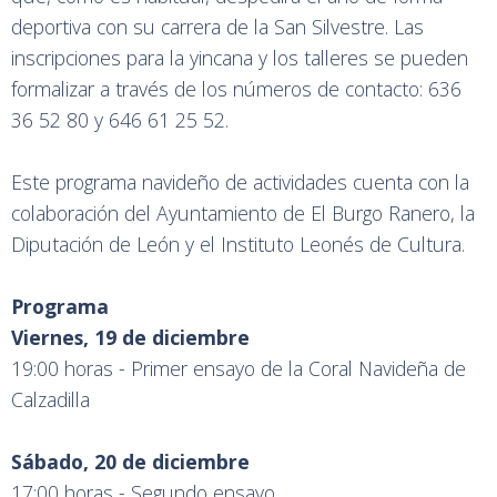
deportiva con su carrera de la San Silvestre. Las
inscripciones para la yincana y los talleres se pueden
formalizar a través de los números de contacto: 636
36 52 80 y 646 61 25 52.
Este programa navideño de actividades cuenta con la
colaboración del Ayuntamiento de El Burgo Ranero, la
Diputación de León y el Instituto Leonés de Cultura.
Programa
Viernes, 19 de diciembre
19:00 horas - Primer ensayo de la Coral Navideña de
Calzadilla
Sábado, 20 de diciembre
17:00 horas - Segundo ensayo