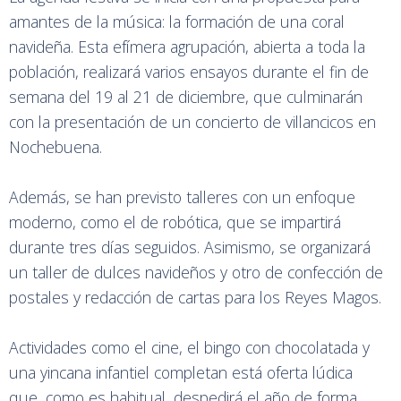
amantes de la música: la formación de una coral
navideña. Esta efímera agrupación, abierta a toda la
población, realizará varios ensayos durante el fin de
semana del 19 al 21 de diciembre, que culminarán
con la presentación de un concierto de villancicos en
Nochebuena.
Además, se han previsto talleres con un enfoque
moderno, como el de robótica, que se impartirá
durante tres días seguidos. Asimismo, se organizará
un taller de dulces navideños y otro de confección de
postales y redacción de cartas para los Reyes Magos.
Actividades como el cine, el bingo con chocolatada y
una yincana infantiel completan está oferta lúdica
que, como es habitual, despedirá el año de forma