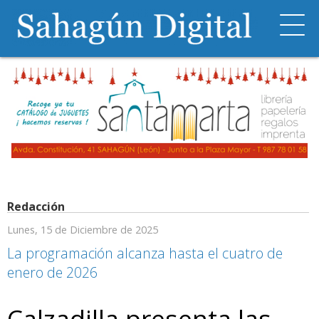
Redacción
Lunes, 15 de Diciembre de 2025
La programación alcanza hasta el cuatro de
enero de 2026
Calzadilla presenta las