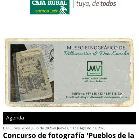
Agenda
Del
Lunes, 20 de Julio de 2026
al
Jueves, 13 de Agosto de 2026
Concurso de fotografía 'Pueblos de la