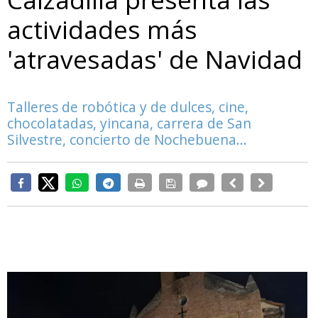
actividades más
'atravesadas' de Navidad
Talleres de robótica y de dulces, cine,
chocolatadas, yincana, carrera de San
Silvestre, concierto de Nochebuena...