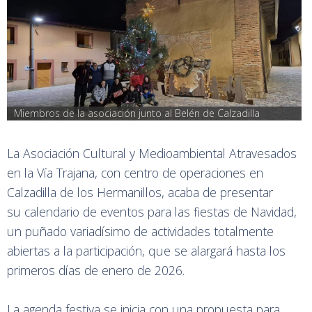
Miembros de la asociación junto al Belén de Calzadilla
La Asociación Cultural y Medioambiental Atravesados
en la Vía Trajana, con centro de operaciones en
Calzadilla de los Hermanillos, acaba de presentar
su calendario de eventos para las fiestas de Navidad,
un puñado variadísimo de actividades totalmente
abiertas a la participación, que se alargará hasta los
primeros días de enero de 2026.
La agenda festiva se inicia con una propuesta para