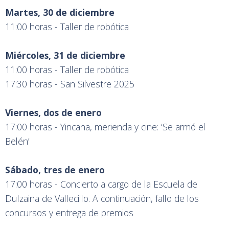
Martes, 30 de diciembre
11:00 horas - Taller de robótica
Miércoles, 31 de diciembre
11:00 horas - Taller de robótica
17:30 horas - San Silvestre 2025
Viernes, dos de enero
17:00 horas - Yincana, merienda y cine: ‘Se armó el
Belén’
Sábado, tres de enero
17:00 horas - Concierto a cargo de la Escuela de
Dulzaina de Vallecillo. A continuación, fallo de los
concursos y entrega de premios