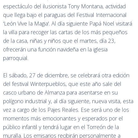
espectáculo del ilusionista Tony Montana, actividad
que llega bajo el paraguas del Festival Internacional
'León Vive la Magia'. Al día siguiente Papá Noel visitará
la villa para recoger las cartas de los más pequeños
de la casa, niñas y niños que el martes, día 23,
ofrecerán una función navideña en la iglesia
parroquial.
El sábado, 27 de diciembre, se celebrará otra edición
del festival Winterpueblos, que este año sale del
casco urbano de Almanza para asentarse en su
polígono industrial y, al día siguiente, nueva visita, esta
vez a cargo de los Pajes Reales. Ese será uno de los
momentos más emocionantes y esperados por el
público infantil y tendrá lugar en el Torreón de la
muralla. Los emisarios recibirán personalmente a