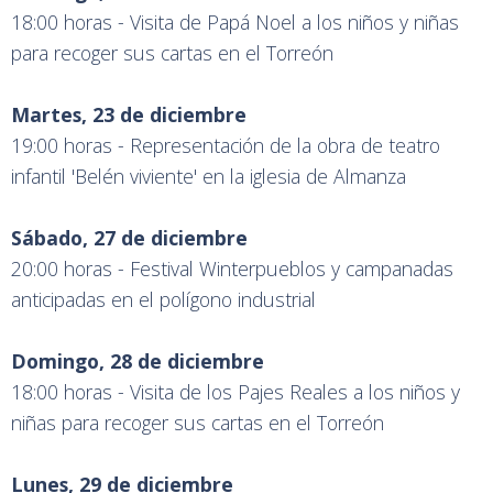
18:00 horas - Visita de Papá Noel a los niños y niñas
para recoger sus cartas en el Torreón
Martes, 23 de diciembre
19:00 horas - Representación de la obra de teatro
infantil 'Belén viviente' en la iglesia de Almanza
Sábado, 27 de diciembre
20:00 horas - Festival Winterpueblos y campanadas
anticipadas en el polígono industrial
Domingo, 28 de diciembre
18:00 horas - Visita de los Pajes Reales a los niños y
niñas para recoger sus cartas en el Torreón
Lunes, 29 de diciembre