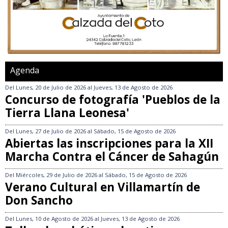
Agenda
Del
Lunes, 20 de Julio de 2026
al
Jueves, 13 de Agosto de 2026
Concurso de fotografía 'Pueblos de la
Tierra Llana Leonesa'
Del
Lunes, 27 de Julio de 2026
al
Sábado, 15 de Agosto de 2026
Abiertas las inscripciones para la XII
Marcha Contra el Cáncer de Sahagún
Del
Miércoles, 29 de Julio de 2026
al
Sábado, 15 de Agosto de 2026
Verano Cultural en Villamartín de
Don Sancho
Del
Lunes, 10 de Agosto de 2026
al
Jueves, 13 de Agosto de 2026