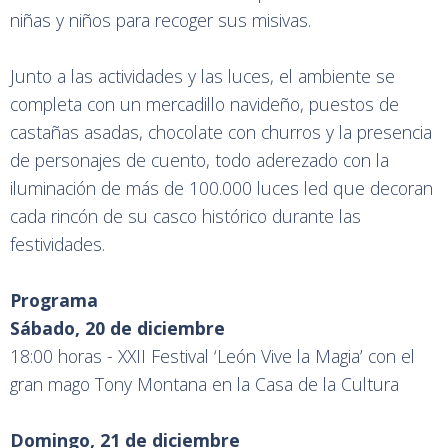
niñas y niños para recoger sus misivas.
Junto a las actividades y las luces, el ambiente se
completa con un mercadillo navideño, puestos de
castañas asadas, chocolate con churros y la presencia
de personajes de cuento, todo aderezado con la
iluminación de más de 100.000 luces led que decoran
cada rincón de su casco histórico durante las
festividades.
Programa
Sábado, 20 de diciembre
18:00 horas - XXII Festival ‘León Vive la Magia’ con el
gran mago Tony Montana en la Casa de la Cultura
Domingo, 21 de diciembre