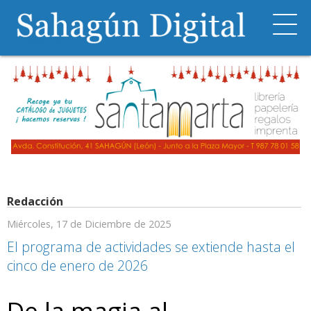
Redacción
Miércoles, 17 de Diciembre de 2025
El programa de actividades se extiende hasta el
cinco de enero de 2026
De la magia al