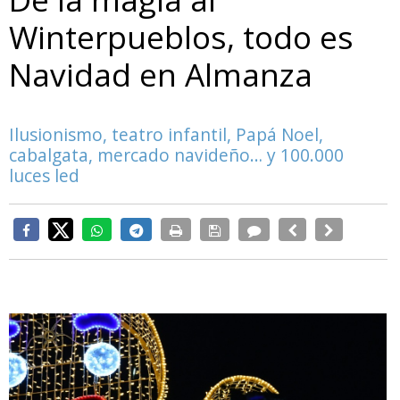
Winterpueblos, todo es
Navidad en Almanza
Ilusionismo, teatro infantil, Papá Noel,
cabalgata, mercado navideño… y 100.000
luces led