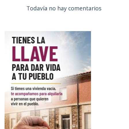
Todavía no hay comentarios